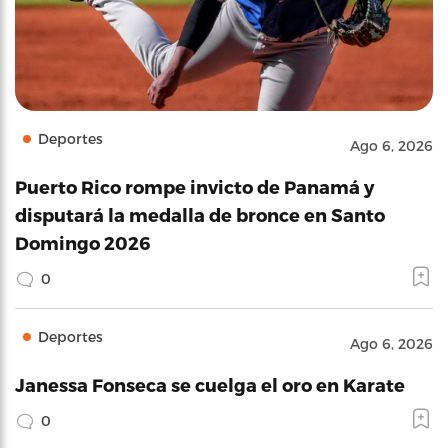
Deportes
Ago 6, 2026
Puerto Rico rompe invicto de Panamá y
disputará la medalla de bronce en Santo
Domingo 2026
0
Deportes
Ago 6, 2026
Janessa Fonseca se cuelga el oro en Karate
0