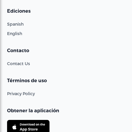
Ediciones
Spanish
English
Contacto
Contact Us
Términos de uso
Privacy Policy
Obtener la aplicación
Download on the
App Store