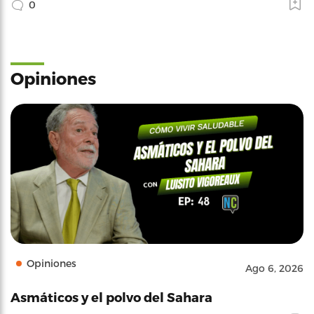
0
Opiniones
Opiniones
Ago 6, 2026
Asmáticos y el polvo del Sahara