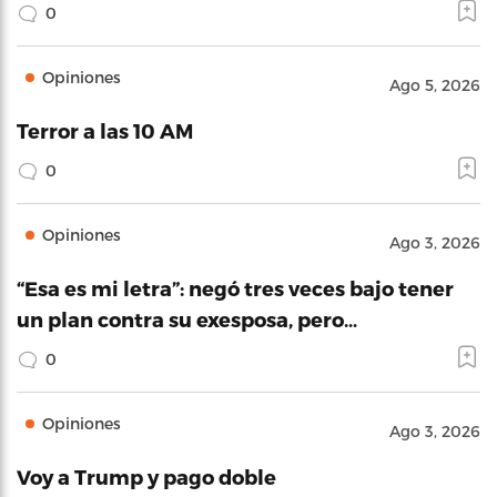
0
Opiniones
Ago 5, 2026
Terror a las 10 AM
0
Opiniones
Ago 3, 2026
“Esa es mi letra”: negó tres veces bajo tener
un plan contra su exesposa, pero…
0
Opiniones
Ago 3, 2026
Voy a Trump y pago doble