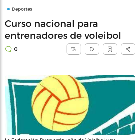
Deportes
Curso nacional para
entrenadores de voleibol
0