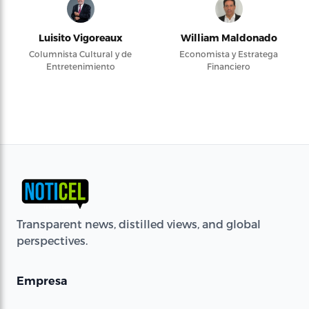
Luisito Vigoreaux
William Maldonado
Columnista Cultural y de
Economista y Estratega
Entretenimiento
Financiero
Transparent news, distilled views, and global
perspectives.
Empresa