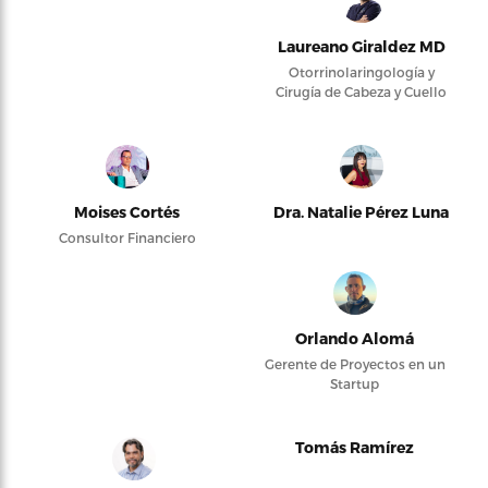
Laureano Giraldez MD
Otorrinolaringología y
Cirugía de Cabeza y Cuello
Moises Cortés
Dra. Natalie Pérez Luna
Consultor Financiero
Orlando Alomá
Gerente de Proyectos en un
Startup
Tomás Ramírez