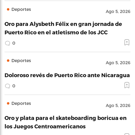
Deportes
Ago 5, 2026
Oro para Alysbeth Félix en gran jornada de
Puerto Rico en el atletismo de los JCC
0
Deportes
Ago 5, 2026
Doloroso revés de Puerto Rico ante Nicaragua
0
Deportes
Ago 5, 2026
Oro y plata para el skateboarding boricua en
los Juegos Centroamericanos