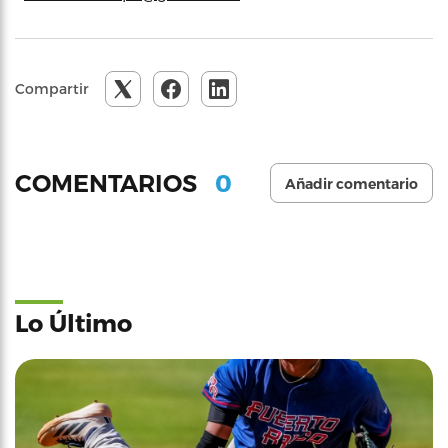
Compartir
0
COMENTARIOS
Añadir comentario
Lo Último