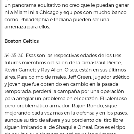
un panorama equitativo no creo que le puedan ganar
ni a Miami ni a Chicago y equipos con mucho banco
como Philadelphia e Indiana pueden ser una
amenaza para ellos.
Boston Celtics
34-35-36. Esas son las respectivas edades de los tres
futuros miembros del salón de la fama: Paul Pierce,
Kevin Garnett y Ray Allen. O sea, están en sus últimos
aires. Para colmo de males, Jeff Green, jugador atlético
y joven que fue obtenido en cambio en la pasada
temporada, perderá la campaña por una operación
para arreglar un problema en el corazón. El talentoso
pero problemático armador, Rajon Rondo, sigue
mejorando cada vez mas en la defensa y en los pases,
aunque su tiro de afuera y su porciento del tiro libre
siguen imitando al de Shaquile O’neal. Este es el tipo