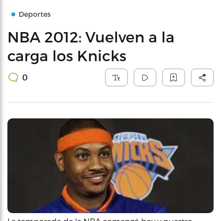
Deportes
NBA 2012: Vuelven a la
carga los Knicks
0