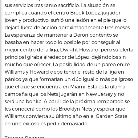
sus servicios tras tanto sacrificio. La situación se
complica cuando el centro Brook López, jugador
joven y productivo, sufrió una lesión en el pie que lo
dejará fuera de acción aproximadamente tres meses.
La esperanza de mantener a Deron contento se
basaba en hacer todo lo posible por conseguir al
mejor centro de la liga, Dwight Howard, pero su oferta
principal giraba alrededor de López, dejándolos sin
mucho que ofrecer. La posibilidad de un pareo entre
Williams y Howard debe tener el resto de la liga en
pánico ya que formarían un dúo igual o más peligroso
que el que se encuentra en Miami. Esta es la última
campaña que los Nets jugarán en New Jersey y no
será una bonita. A partir de la próxima temporada se
les conocerá como los Brooklyn Nets y esperar que
Williams convierta su último año en el Garden State
en uno exitoso es pedir demasiado.