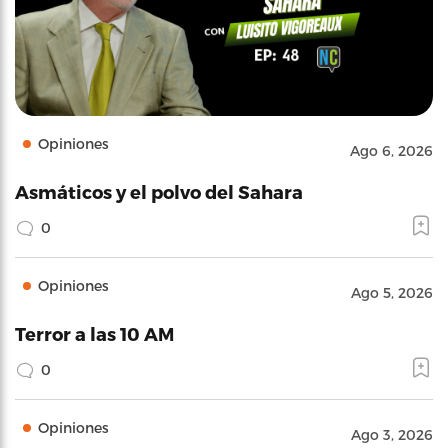
Opiniones
Ago 6, 2026
Asmáticos y el polvo del Sahara
0
Opiniones
Ago 5, 2026
Terror a las 10 AM
0
Opiniones
Ago 3, 2026