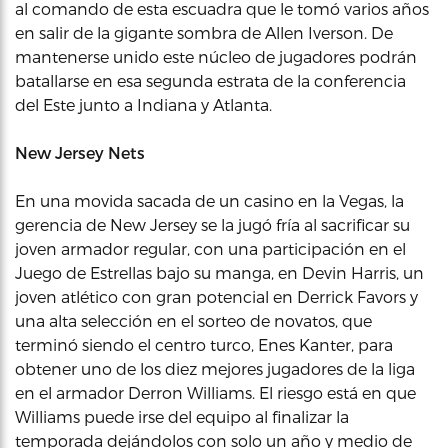
al comando de esta escuadra que le tomó varios años
en salir de la gigante sombra de Allen Iverson. De
mantenerse unido este núcleo de jugadores podrán
batallarse en esa segunda estrata de la conferencia
del Este junto a Indiana y Atlanta.
New Jersey Nets
En una movida sacada de un casino en la Vegas, la
gerencia de New Jersey se la jugó fría al sacrificar su
joven armador regular, con una participación en el
Juego de Estrellas bajo su manga, en Devin Harris, un
joven atlético con gran potencial en Derrick Favors y
una alta selección en el sorteo de novatos, que
terminó siendo el centro turco, Enes Kanter, para
obtener uno de los diez mejores jugadores de la liga
en el armador Derron Williams. El riesgo está en que
Williams puede irse del equipo al finalizar la
temporada dejándolos con solo un año y medio de