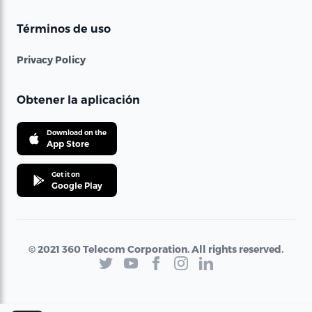
Términos de uso
Privacy Policy
Obtener la aplicación
Download on the
App Store
Get it on
Google Play
© 2021 360 Telecom Corporation. All rights reserved.