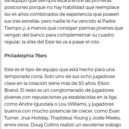
de equipo que siempre estará entre las primeras
posiciones porque no hay habilidad que reemplace
los 44 años combinados de experiencia que poseen
sus tres estrellas, pero nadie le ha vencido al Padre
Tiempo y, a menos que consigan piernas jóvenes que
vengan del banco para complementar su cuadro
regular, la elite del Este les va a pasar el rolo.
Philadelphia 76ers
Este es el tipo de equipo que está hecho para una
temporada corta. Solo uno de sus ocho jugadores
clave en la rotación tiene más de 30 años, Elton
Brand. El resto es un conglomerado de jugadores
jóvenes con reputaciones ya establecidas en la liga,
como Andre Iguodala o Lou Williams, y jugadores
buenos con mucho potencial de crecer, como Evan
Turner, Jrue Holiday, Thaddeus Young y Jodie Meeks,
entre otros. Doug Collins realizó un excelente trabajo