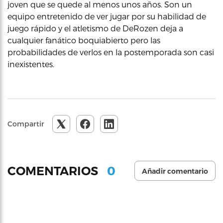
joven que se quede al menos unos años. Son un
equipo entretenido de ver jugar por su habilidad de
juego rápido y el atletismo de DeRozen deja a
cualquier fanático boquiabierto pero las
probabilidades de verlos en la postemporada son casi
inexistentes.
Compartir
0
COMENTARIOS
Añadir comentario