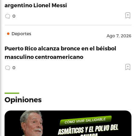
argentino Lionel Messi
0
Deportes
Ago 7, 2026
Puerto Rico alcanza bronce en el béisbol
masculino centroamericano
0
Opiniones