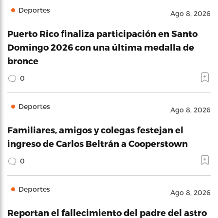
Deportes
Ago 8, 2026
Puerto Rico finaliza participación en Santo
Domingo 2026 con una última medalla de
bronce
0
Deportes
Ago 8, 2026
Familiares, amigos y colegas festejan el
ingreso de Carlos Beltrán a Cooperstown
0
Deportes
Ago 8, 2026
Reportan el fallecimiento del padre del astro