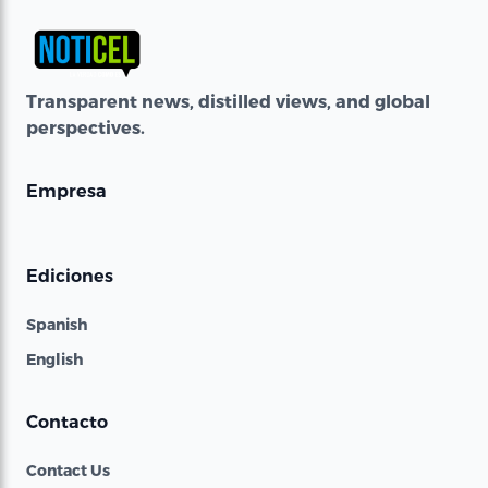
Transparent news, distilled views, and global
perspectives.
Empresa
Ediciones
Spanish
English
Contacto
Contact Us