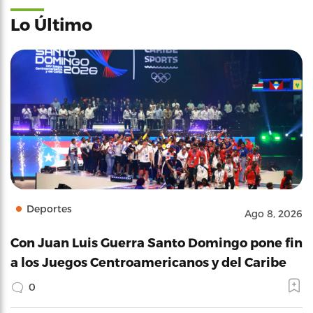
Lo Último
Deportes
Ago 8, 2026
Con Juan Luis Guerra Santo Domingo pone fin
a los Juegos Centroamericanos y del Caribe
0