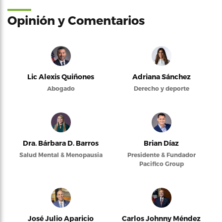
Opinión y Comentarios
Lic Alexis Quiñones
Adriana Sánchez
Abogado
Derecho y deporte
Dra. Bárbara D. Barros
Brian Díaz
Salud Mental & Menopausia
Presidente & Fundador
Pacifico Group
José Julio Aparicio
Carlos Johnny Méndez