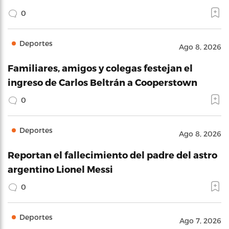
0
Deportes
Ago 8, 2026
Familiares, amigos y colegas festejan el
ingreso de Carlos Beltrán a Cooperstown
0
Deportes
Ago 8, 2026
Reportan el fallecimiento del padre del astro
argentino Lionel Messi
0
Deportes
Ago 7, 2026