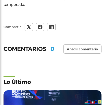
temporada.
Compartir
0
COMENTARIOS
Añadir comentario
Lo Último