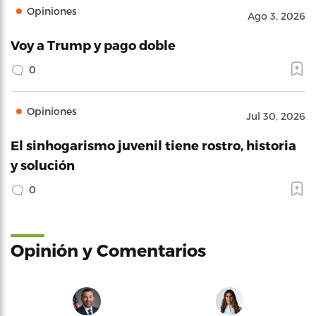
Opiniones
Ago 3, 2026
Voy a Trump y pago doble
0
Opiniones
Jul 30, 2026
El sinhogarismo juvenil tiene rostro, historia
y solución
0
Opinión y Comentarios