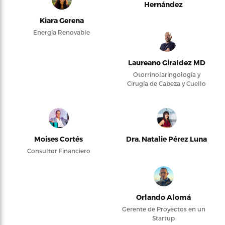
Hernández
Kiara Gerena
Energía Renovable
Laureano Giraldez MD
Otorrinolaringología y
Cirugía de Cabeza y Cuello
Moises Cortés
Dra. Natalie Pérez Luna
Consultor Financiero
Orlando Alomá
Gerente de Proyectos en un
Startup