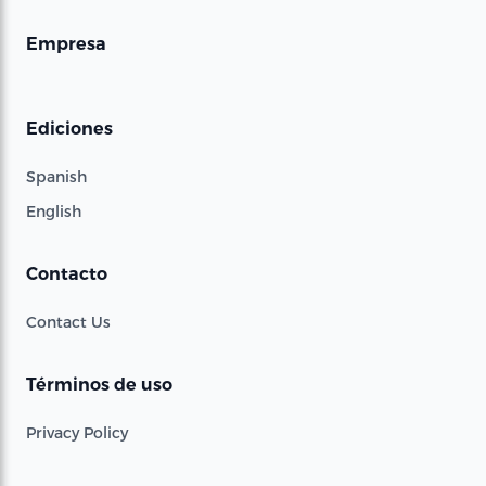
Empresa
Ediciones
Spanish
English
Contacto
Contact Us
Términos de uso
Privacy Policy