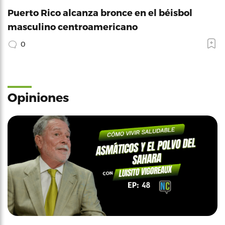
Puerto Rico alcanza bronce en el béisbol
masculino centroamericano
0
Opiniones