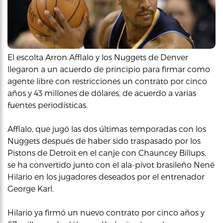
El escolta Arron Afflalo y los Nuggets de Denver
llegaron a un acuerdo de principio para firmar como
agente libre con restricciones un contrato por cinco
años y 43 millones de dólares, de acuerdo a varias
fuentes periodísticas.
Afflalo, que jugó las dos últimas temporadas con los
Nuggets después de haber sido traspasado por los
Pistons de Detroit en el canje con Chauncey Billups,
se ha convertido junto con el ala-pívot brasileño Nené
Hilario en los jugadores deseados por el entrenador
George Karl.
Hilario ya firmó un nuevo contrato por cinco años y