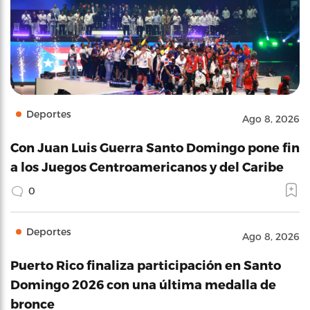
Deportes
Ago 8, 2026
Con Juan Luis Guerra Santo Domingo pone fin
a los Juegos Centroamericanos y del Caribe
0
Deportes
Ago 8, 2026
Puerto Rico finaliza participación en Santo
Domingo 2026 con una última medalla de
bronce