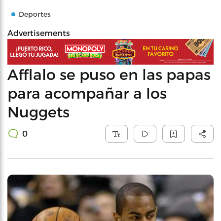
Deportes
Advertisements
Afflalo se puso en las papas
para acompañar a los
Nuggets
0