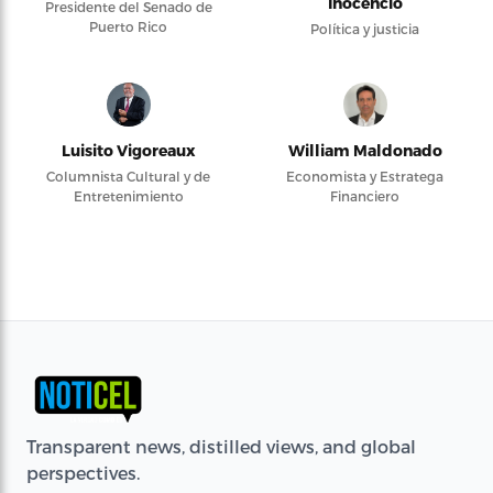
Inocencio
Presidente del Senado de
Puerto Rico
Política y justicia
Luisito Vigoreaux
William Maldonado
Columnista Cultural y de
Economista y Estratega
Entretenimiento
Financiero
Transparent news, distilled views, and global
perspectives.