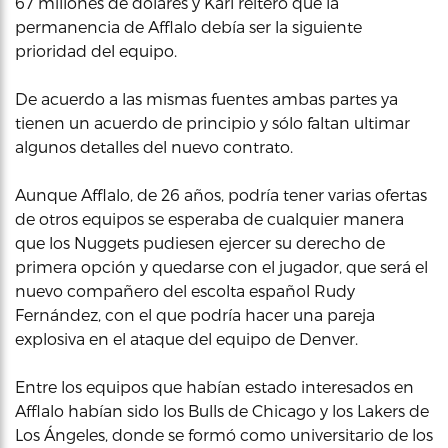
67 millones de dólares y Karl reiteró que la
permanencia de Afflalo debía ser la siguiente
prioridad del equipo.
De acuerdo a las mismas fuentes ambas partes ya
tienen un acuerdo de principio y sólo faltan ultimar
algunos detalles del nuevo contrato.
Aunque Afflalo, de 26 años, podría tener varias ofertas
de otros equipos se esperaba de cualquier manera
que los Nuggets pudiesen ejercer su derecho de
primera opción y quedarse con el jugador, que será el
nuevo compañero del escolta español Rudy
Fernández, con el que podría hacer una pareja
explosiva en el ataque del equipo de Denver.
Entre los equipos que habían estado interesados en
Afflalo habían sido los Bulls de Chicago y los Lakers de
Los Ángeles, donde se formó como universitario de los