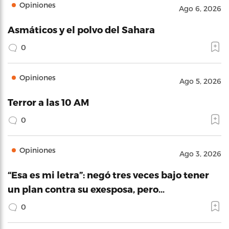
Opiniones
Ago 6, 2026
Asmáticos y el polvo del Sahara
0
Opiniones
Ago 5, 2026
Terror a las 10 AM
0
Opiniones
Ago 3, 2026
“Esa es mi letra”: negó tres veces bajo tener
un plan contra su exesposa, pero…
0