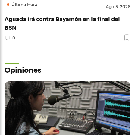
Última Hora
Ago 5, 2026
Aguada irá contra Bayamón en la final del
BSN
0
Opiniones