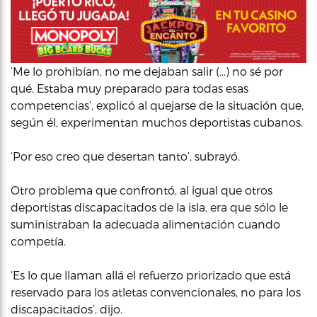
‘Me lo prohibían, no me dejaban salir (…) no sé por
qué. Estaba muy preparado para todas esas
competencias’, explicó al quejarse de la situación que,
según él, experimentan muchos deportistas cubanos.
‘Por eso creo que desertan tanto’, subrayó.
Otro problema que confrontó, al igual que otros
deportistas discapacitados de la isla, era que sólo le
suministraban la adecuada alimentación cuando
competía.
‘Es lo que llaman allá el refuerzo priorizado que está
reservado para los atletas convencionales, no para los
discapacitados’, dijo.