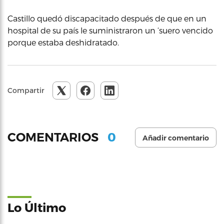
Castillo quedó discapacitado después de que en un
hospital de su país le suministraron un ‘suero vencido
porque estaba deshidratado.
Compartir
0
COMENTARIOS
Añadir comentario
Lo Último