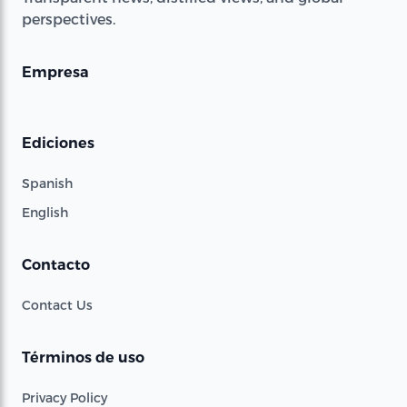
perspectives.
Empresa
Ediciones
Spanish
English
Contacto
Contact Us
Términos de uso
Privacy Policy