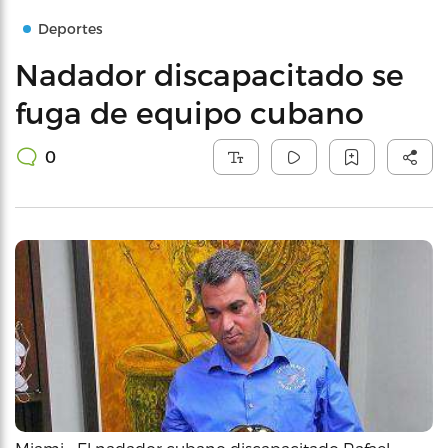
Deportes
Nadador discapacitado se
fuga de equipo cubano
0