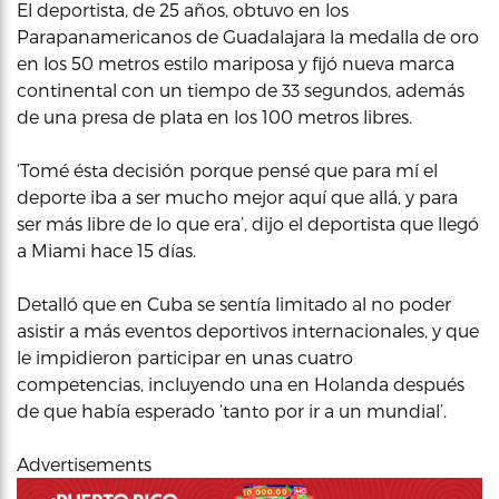
El deportista, de 25 años, obtuvo en los
Parapanamericanos de Guadalajara la medalla de oro
en los 50 metros estilo mariposa y fijó nueva marca
continental con un tiempo de 33 segundos, además
de una presa de plata en los 100 metros libres.
‘Tomé ésta decisión porque pensé que para mí el
deporte iba a ser mucho mejor aquí que allá, y para
ser más libre de lo que era’, dijo el deportista que llegó
a Miami hace 15 días.
Detalló que en Cuba se sentía limitado al no poder
asistir a más eventos deportivos internacionales, y que
le impidieron participar en unas cuatro
competencias, incluyendo una en Holanda después
de que había esperado ‘tanto por ir a un mundial’.
Advertisements