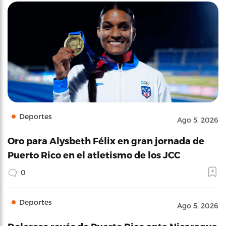
Deportes
Ago 5, 2026
Oro para Alysbeth Félix en gran jornada de
Puerto Rico en el atletismo de los JCC
0
Deportes
Ago 5, 2026