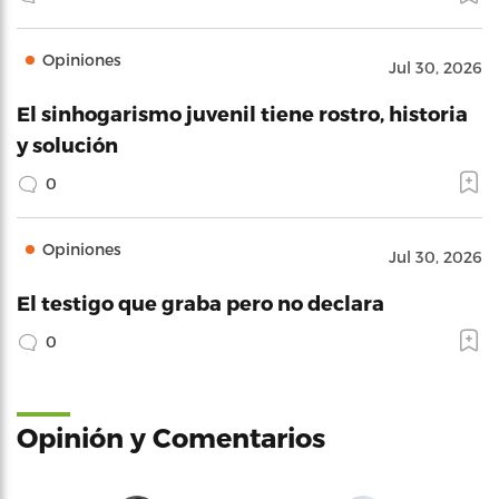
Opiniones
Jul 30, 2026
El sinhogarismo juvenil tiene rostro, historia
y solución
0
Opiniones
Jul 30, 2026
El testigo que graba pero no declara
0
Opinión y Comentarios