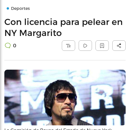
Deportes
Con licencia para pelear en
NY Margarito
0