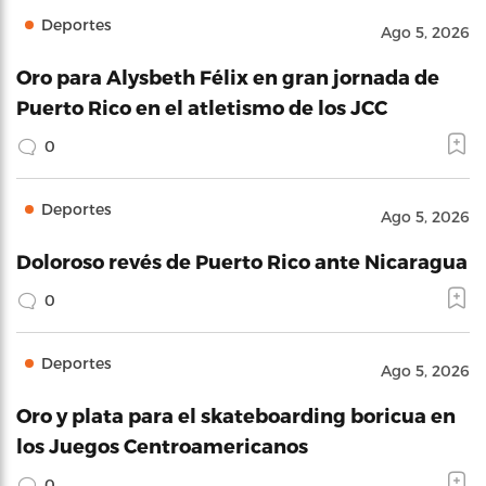
Deportes
Ago 5, 2026
Oro para Alysbeth Félix en gran jornada de
Puerto Rico en el atletismo de los JCC
0
Deportes
Ago 5, 2026
Doloroso revés de Puerto Rico ante Nicaragua
0
Deportes
Ago 5, 2026
Oro y plata para el skateboarding boricua en
los Juegos Centroamericanos
0