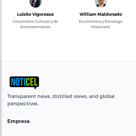
Luisito Vigoreaux
William Maldonado
Columnista Cultural y de
Economista y Estratega
Entretenimiento
Financiero
Transparent news, distilled views, and global
perspectives.
Empresa