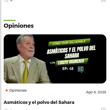
Opiniones
Opiniones
Ago 6, 2026
Asmáticos y el polvo del Sahara