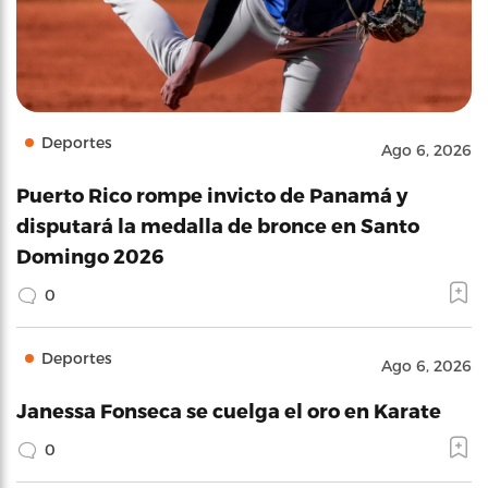
Deportes
Ago 6, 2026
Puerto Rico rompe invicto de Panamá y
disputará la medalla de bronce en Santo
Domingo 2026
0
Deportes
Ago 6, 2026
Janessa Fonseca se cuelga el oro en Karate
0