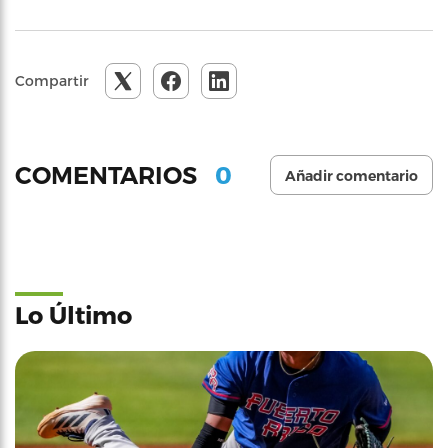
Compartir
0
COMENTARIOS
Añadir comentario
Lo Último