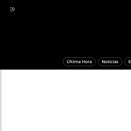
Última Hora
Noticias
E