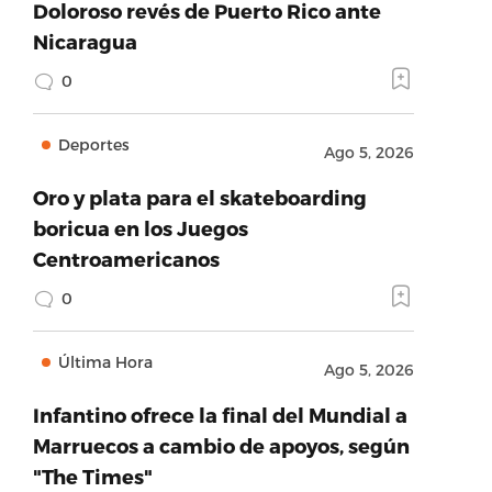
Doloroso revés de Puerto Rico ante
Nicaragua
0
Deportes
Ago 5, 2026
Oro y plata para el skateboarding
boricua en los Juegos
Centroamericanos
0
Última Hora
Ago 5, 2026
Infantino ofrece la final del Mundial a
Marruecos a cambio de apoyos, según
"The Times"