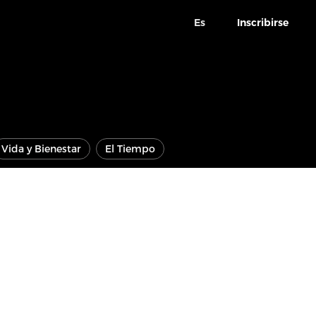
Es
Inscribirse
Vida y Bienestar
El Tiempo