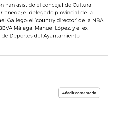
han asistido el concejal de Cultura,
Caneda; el delegado provincial de la
l Gallego; el ‘country director’ de la NBA
 BBVA Málaga, Manuel López; y el ex
ea de Deportes del Ayuntamiento
Añadir comentario