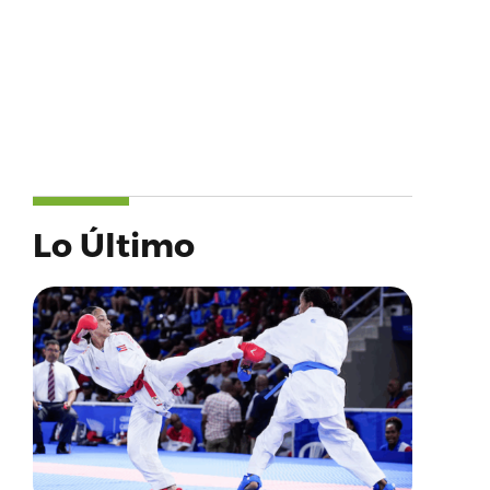
Lo Último