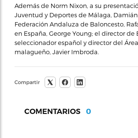
Además de Norm Nixon, a su presentación 
Juventud y Deportes de Málaga, Damián 
Federación Andaluza de Baloncesto, Rafae
en España, George Young; el director de
seleccionador español y director del Ár
malagueño, Javier Imbroda.
Compartir
0
COMENTARIOS