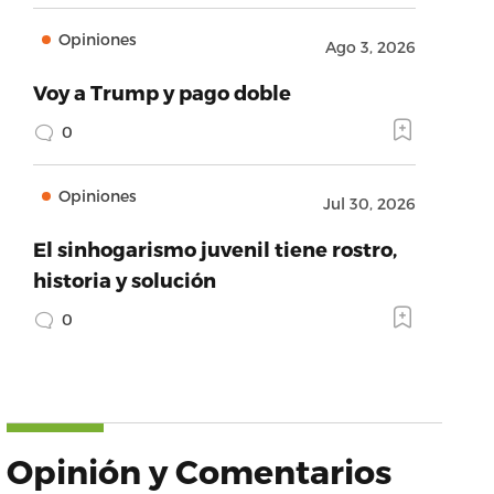
Opiniones
Ago 3, 2026
Voy a Trump y pago doble
0
Opiniones
Jul 30, 2026
El sinhogarismo juvenil tiene rostro,
historia y solución
0
Opinión y Comentarios