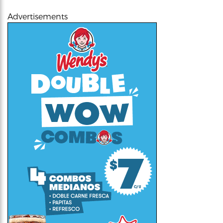
Advertisements