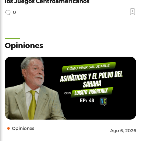
los Juegos Centroamericanos
0
Opiniones
Opiniones
Ago 6, 2026