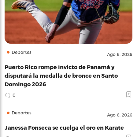
Deportes
Ago 6, 2026
Puerto Rico rompe invicto de Panamá y
disputará la medalla de bronce en Santo
Domingo 2026
0
Deportes
Ago 6, 2026
Janessa Fonseca se cuelga el oro en Karate