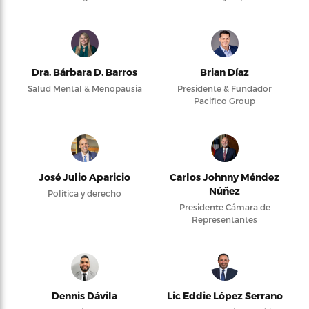
Dra. Bárbara D. Barros
Brian Díaz
Salud Mental & Menopausia
Presidente & Fundador
Pacifico Group
José Julio Aparicio
Carlos Johnny Méndez
Núñez
Política y derecho
Presidente Cámara de
Representantes
Dennis Dávila
Lic Eddie López Serrano