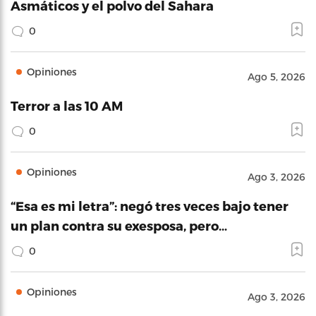
Asmáticos y el polvo del Sahara
0
Opiniones
Ago 5, 2026
Terror a las 10 AM
0
Opiniones
Ago 3, 2026
“Esa es mi letra”: negó tres veces bajo tener
un plan contra su exesposa, pero…
0
Opiniones
Ago 3, 2026