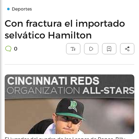
Deportes
Con fractura el importado
selvático Hamilton
0