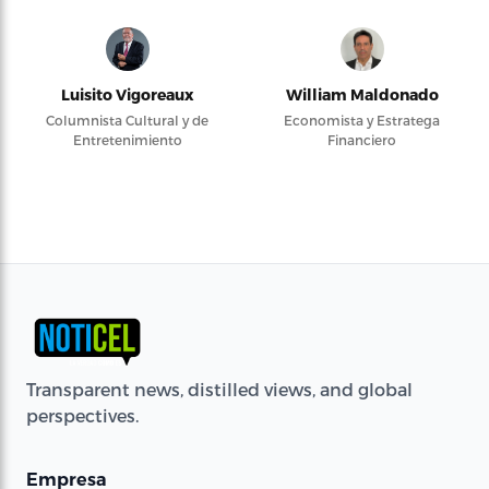
Luisito Vigoreaux
William Maldonado
Columnista Cultural y de
Economista y Estratega
Entretenimiento
Financiero
Transparent news, distilled views, and global
perspectives.
Empresa