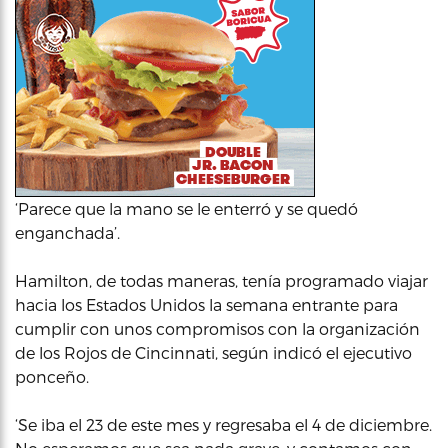
‘Parece que la mano se le enterró y se quedó
enganchada’.
Hamilton, de todas maneras, tenía programado viajar
hacia los Estados Unidos la semana entrante para
cumplir con unos compromisos con la organización
de los Rojos de Cincinnati, según indicó el ejecutivo
ponceño.
‘Se iba el 23 de este mes y regresaba el 4 de diciembre.