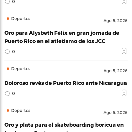
0
Deportes
Ago 5, 2026
Oro para Alysbeth Félix en gran jornada de
Puerto Rico en el atletismo de los JCC
0
Deportes
Ago 5, 2026
Doloroso revés de Puerto Rico ante Nicaragua
0
Deportes
Ago 5, 2026
Oro y plata para el skateboarding boricua en