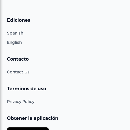
Ediciones
Spanish
English
Contacto
Contact Us
Términos de uso
Privacy Policy
Obtener la aplicación