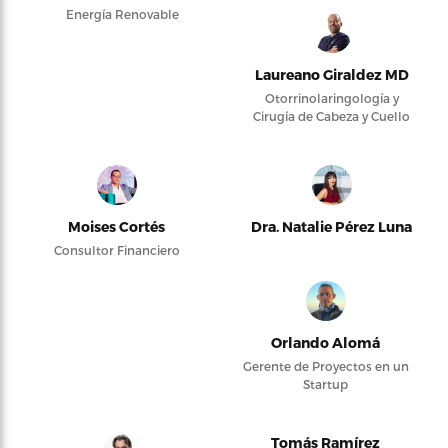
Energía Renovable
Laureano Giraldez MD
Otorrinolaringología y
Cirugía de Cabeza y Cuello
Moises Cortés
Dra. Natalie Pérez Luna
Consultor Financiero
Orlando Alomá
Gerente de Proyectos en un
Startup
Tomás Ramírez