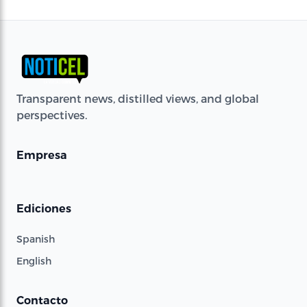
Transparent news, distilled views, and global
perspectives.
Empresa
Ediciones
Spanish
English
Contacto