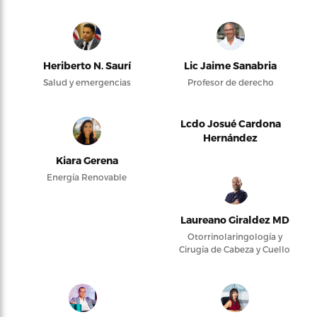
Heriberto N. Saurí
Lic Jaime Sanabria
Salud y emergencias
Profesor de derecho
Lcdo Josué Cardona
Hernández
Kiara Gerena
Energía Renovable
Laureano Giraldez MD
Otorrinolaringología y
Cirugía de Cabeza y Cuello