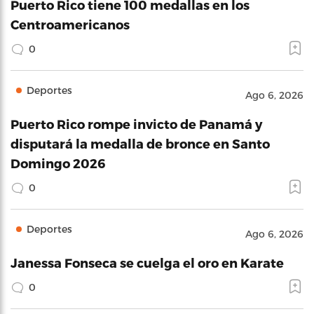
Puerto Rico tiene 100 medallas en los
Centroamericanos
0
Deportes
Ago 6, 2026
Puerto Rico rompe invicto de Panamá y
disputará la medalla de bronce en Santo
Domingo 2026
0
Deportes
Ago 6, 2026
Janessa Fonseca se cuelga el oro en Karate
0