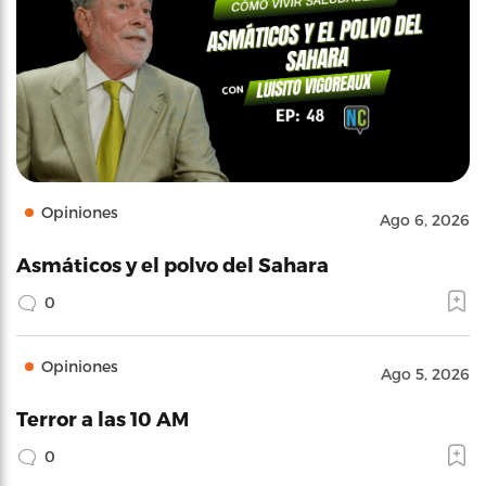
Opiniones
Ago 6, 2026
Asmáticos y el polvo del Sahara
0
Opiniones
Ago 5, 2026
Terror a las 10 AM
0