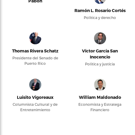
Pabón
Ramón L. Rosario Cortés
Política y derecho
Thomas Rivera Schatz
Víctor García San
Inocencio
Presidente del Senado de
Puerto Rico
Política y justicia
Luisito Vigoreaux
William Maldonado
Columnista Cultural y de
Economista y Estratega
Entretenimiento
Financiero