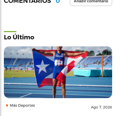
0
COMENTARIOS
Añadir comentario
Lo Último
Más Deportes
Ago 7, 2026