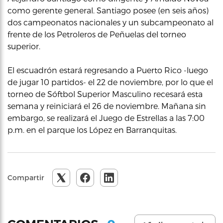
como gerente general. Santiago posee (en seis años)
dos campeonatos nacionales y un subcampeonato al
frente de los Petroleros de Peñuelas del torneo
superior.
El escuadrón estará regresando a Puerto Rico -luego
de jugar 10 partidos- el 22 de noviembre, por lo que el
torneo de Sóftbol Superior Masculino recesará esta
semana y reiniciará el 26 de noviembre. Mañana sin
embargo, se realizará el Juego de Estrellas a las 7:00
p.m. en el parque los López en Barranquitas.
Compartir