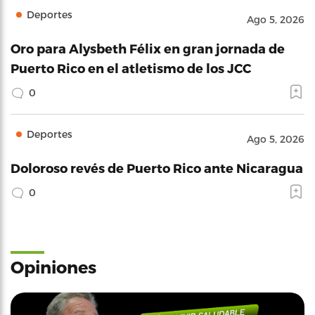
Deportes
Ago 5, 2026
Oro para Alysbeth Félix en gran jornada de
Puerto Rico en el atletismo de los JCC
0
Deportes
Ago 5, 2026
Doloroso revés de Puerto Rico ante Nicaragua
0
Opiniones