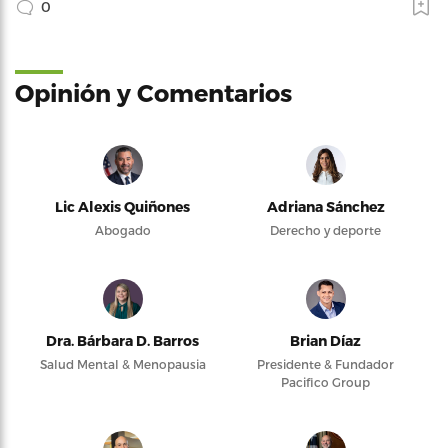
0
Opinión y Comentarios
Lic Alexis Quiñones
Adriana Sánchez
Abogado
Derecho y deporte
Dra. Bárbara D. Barros
Brian Díaz
Salud Mental & Menopausia
Presidente & Fundador
Pacifico Group