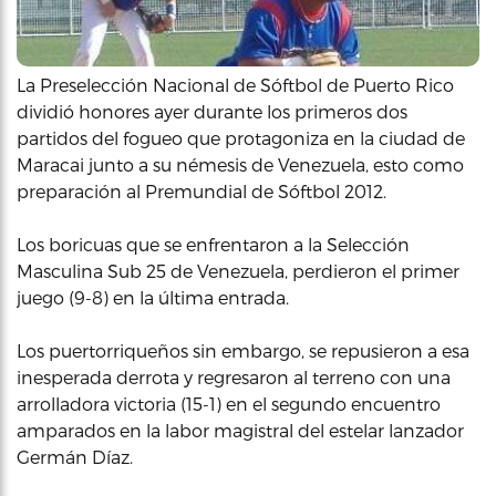
La Preselección Nacional de Sóftbol de Puerto Rico
dividió honores ayer durante los primeros dos
partidos del fogueo que protagoniza en la ciudad de
Maracai junto a su némesis de Venezuela, esto como
preparación al Premundial de Sóftbol 2012.
Los boricuas que se enfrentaron a la Selección
Masculina Sub 25 de Venezuela, perdieron el primer
juego (9-8) en la última entrada.
Los puertorriqueños sin embargo, se repusieron a esa
inesperada derrota y regresaron al terreno con una
arrolladora victoria (15-1) en el segundo encuentro
amparados en la labor magistral del estelar lanzador
Germán Díaz.