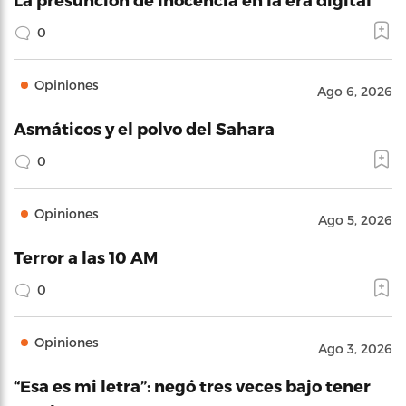
0
Opiniones
Ago 6, 2026
Asmáticos y el polvo del Sahara
0
Opiniones
Ago 5, 2026
Terror a las 10 AM
0
Opiniones
Ago 3, 2026
“Esa es mi letra”: negó tres veces bajo tener