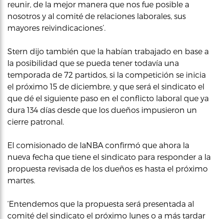
reunir, de la mejor manera que nos fue posible a
nosotros y al comité de relaciones laborales, sus
mayores reivindicaciones’.
Stern dijo también que la habían trabajado en base a
la posibilidad que se pueda tener todavía una
temporada de 72 partidos, si la competición se inicia
el próximo 15 de diciembre, y que será el sindicato el
que dé el siguiente paso en el conflicto laboral que ya
dura 134 días desde que los dueños impusieron un
cierre patronal.
El comisionado de laNBA confirmó que ahora la
nueva fecha que tiene el sindicato para responder a la
propuesta revisada de los dueños es hasta el próximo
martes.
‘Entendemos que la propuesta será presentada al
comité del sindicato el próximo lunes o a más tardar