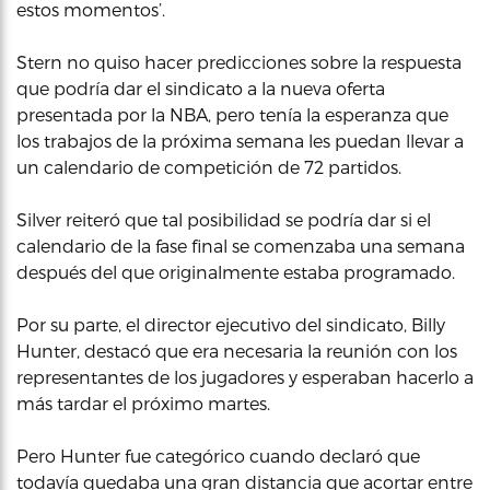
estos momentos’.
Stern no quiso hacer predicciones sobre la respuesta
que podría dar el sindicato a la nueva oferta
presentada por la NBA, pero tenía la esperanza que
los trabajos de la próxima semana les puedan llevar a
un calendario de competición de 72 partidos.
Silver reiteró que tal posibilidad se podría dar si el
calendario de la fase final se comenzaba una semana
después del que originalmente estaba programado.
Por su parte, el director ejecutivo del sindicato, Billy
Hunter, destacó que era necesaria la reunión con los
representantes de los jugadores y esperaban hacerlo a
más tardar el próximo martes.
Pero Hunter fue categórico cuando declaró que
todavía quedaba una gran distancia que acortar entre