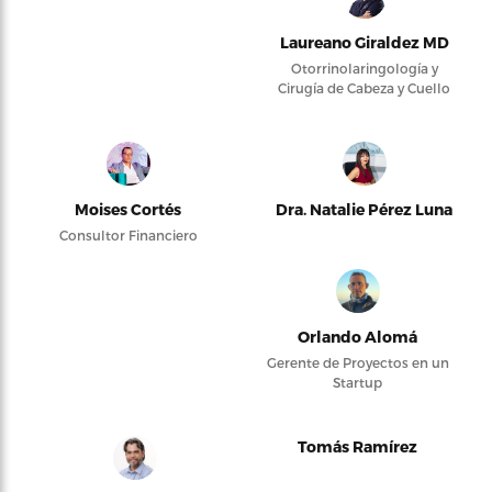
Laureano Giraldez MD
Otorrinolaringología y
Cirugía de Cabeza y Cuello
Moises Cortés
Dra. Natalie Pérez Luna
Consultor Financiero
Orlando Alomá
Gerente de Proyectos en un
Startup
Tomás Ramírez