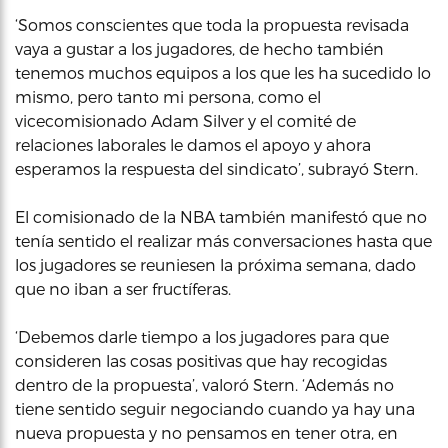
‘Somos conscientes que toda la propuesta revisada
vaya a gustar a los jugadores, de hecho también
tenemos muchos equipos a los que les ha sucedido lo
mismo, pero tanto mi persona, como el
vicecomisionado Adam Silver y el comité de
relaciones laborales le damos el apoyo y ahora
esperamos la respuesta del sindicato’, subrayó Stern.
El comisionado de la NBA también manifestó que no
tenía sentido el realizar más conversaciones hasta que
los jugadores se reuniesen la próxima semana, dado
que no iban a ser fructíferas.
‘Debemos darle tiempo a los jugadores para que
consideren las cosas positivas que hay recogidas
dentro de la propuesta’, valoró Stern. ‘Además no
tiene sentido seguir negociando cuando ya hay una
nueva propuesta y no pensamos en tener otra, en