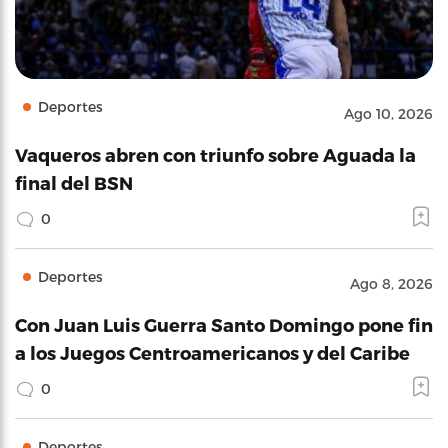
Deportes
Ago 10, 2026
Vaqueros abren con triunfo sobre Aguada la
final del BSN
0
Deportes
Ago 8, 2026
Con Juan Luis Guerra Santo Domingo pone fin
a los Juegos Centroamericanos y del Caribe
0
Deportes