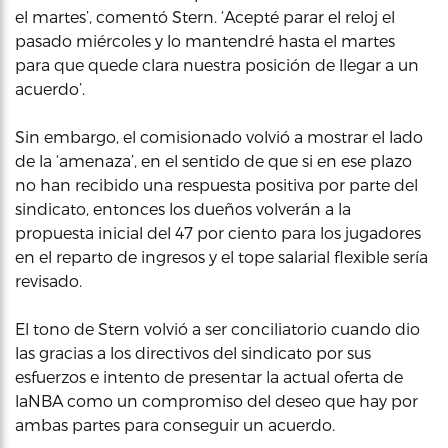
el martes’, comentó Stern. ‘Acepté parar el reloj el
pasado miércoles y lo mantendré hasta el martes
para que quede clara nuestra posición de llegar a un
acuerdo’.
Sin embargo, el comisionado volvió a mostrar el lado
de la ‘amenaza’, en el sentido de que si en ese plazo
no han recibido una respuesta positiva por parte del
sindicato, entonces los dueños volverán a la
propuesta inicial del 47 por ciento para los jugadores
en el reparto de ingresos y el tope salarial flexible sería
revisado.
El tono de Stern volvió a ser conciliatorio cuando dio
las gracias a los directivos del sindicato por sus
esfuerzos e intento de presentar la actual oferta de
laNBA como un compromiso del deseo que hay por
ambas partes para conseguir un acuerdo.