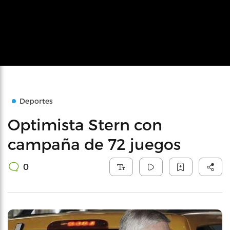
Deportes
Optimista Stern con
campaña de 72 juegos
0