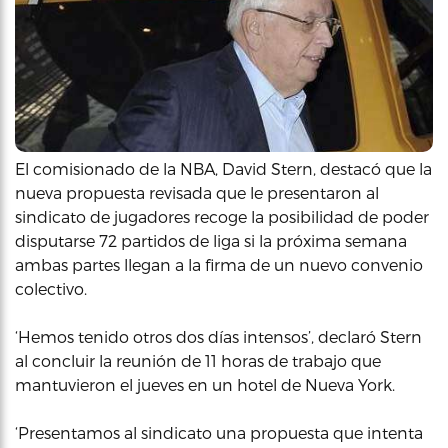
El comisionado de la NBA, David Stern, destacó que la
nueva propuesta revisada que le presentaron al
sindicato de jugadores recoge la posibilidad de poder
disputarse 72 partidos de liga si la próxima semana
ambas partes llegan a la firma de un nuevo convenio
colectivo.
‘Hemos tenido otros dos días intensos’, declaró Stern
al concluir la reunión de 11 horas de trabajo que
mantuvieron el jueves en un hotel de Nueva York.
‘Presentamos al sindicato una propuesta que intenta