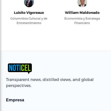
Luisito Vigoreaux
William Maldonado
Columnista Cultural y de
Economista y Estratega
Entretenimiento
Financiero
Transparent news, distilled views, and global
perspectives.
Empresa