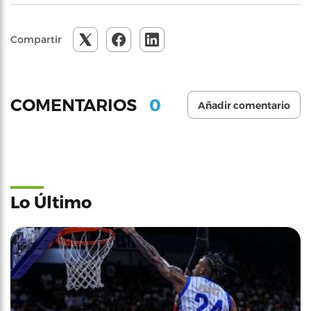
Compartir
0
COMENTARIOS
Añadir comentario
Lo Último