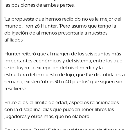
las posiciones de ambas partes.
‘La propuesta que hemos recibido no es la mejor del
mundo’, ironizó Hunter. ‘Pero asumo que tengo la
obligación de al menos presentarla a nuestros
afiliados’.
Hunter reiteró que al margen de los seis puntos más
importantes económicos y del sistema, entre los que
se incluyen la excepción del nivel medio y la
estructura del impuesto de lujo, que fue discutida esta
semana, existen ‘otros 30 o 40 puntos’ que siguen sin
resolverse.
Entre ellos, el limite de edad, aspectos relacionados
con la disciplina, días que pueden tener libres los
jugadores y otros más, que no elaboró.