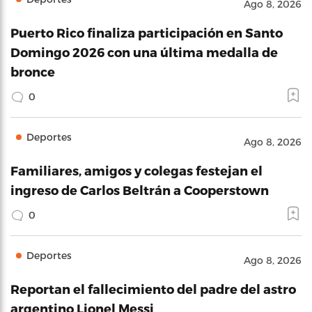
Ago 8, 2026
Puerto Rico finaliza participación en Santo
Domingo 2026 con una última medalla de
bronce
0
Deportes
Ago 8, 2026
Familiares, amigos y colegas festejan el
ingreso de Carlos Beltrán a Cooperstown
0
Deportes
Ago 8, 2026
Reportan el fallecimiento del padre del astro
argentino Lionel Messi