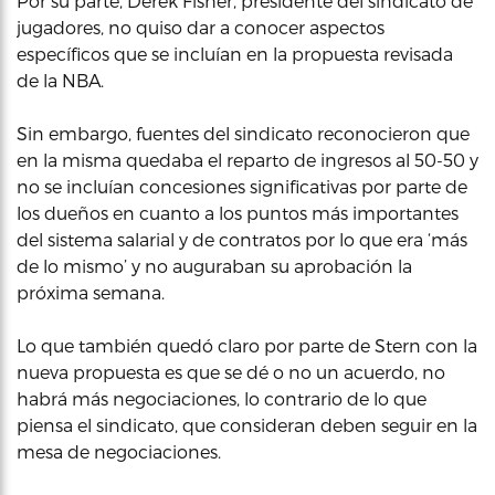
Por su parte, Derek Fisher, presidente del sindicato de
jugadores, no quiso dar a conocer aspectos
específicos que se incluían en la propuesta revisada
de la NBA.
Sin embargo, fuentes del sindicato reconocieron que
en la misma quedaba el reparto de ingresos al 50-50 y
no se incluían concesiones significativas por parte de
los dueños en cuanto a los puntos más importantes
del sistema salarial y de contratos por lo que era ‘más
de lo mismo’ y no auguraban su aprobación la
próxima semana.
Lo que también quedó claro por parte de Stern con la
nueva propuesta es que se dé o no un acuerdo, no
habrá más negociaciones, lo contrario de lo que
piensa el sindicato, que consideran deben seguir en la
mesa de negociaciones.