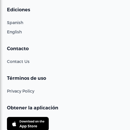
Ediciones
Spanish
English
Contacto
Contact Us
Términos de uso
Privacy Policy
Obtener la aplicación
Download on the
App Store