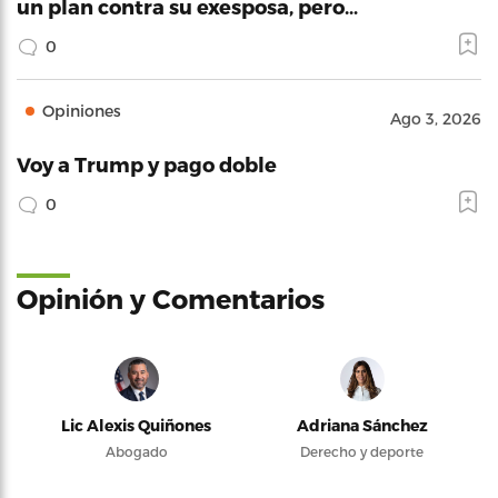
un plan contra su exesposa, pero…
0
Opiniones
Ago 3, 2026
Voy a Trump y pago doble
0
Opinión y Comentarios
Lic Alexis Quiñones
Adriana Sánchez
Abogado
Derecho y deporte