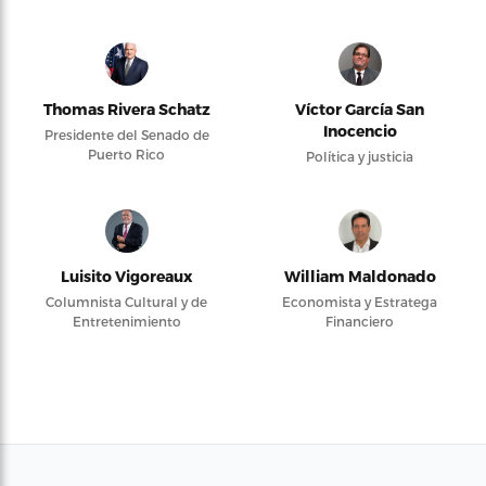
Thomas Rivera Schatz
Víctor García San
Inocencio
Presidente del Senado de
Puerto Rico
Política y justicia
Luisito Vigoreaux
William Maldonado
Columnista Cultural y de
Economista y Estratega
Entretenimiento
Financiero