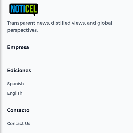
Transparent news, distilled views, and global
perspectives.
Empresa
Ediciones
Spanish
English
Contacto
Contact Us