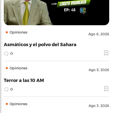
Opiniones
Ago 6, 2026
Asmáticos y el polvo del Sahara
0
Opiniones
Ago 5, 2026
Terror a las 10 AM
0
Opiniones
Ago 3, 2026