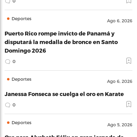
0
Deportes
Ago 6, 2026
Puerto Rico rompe invicto de Panamá y
disputará la medalla de bronce en Santo
Domingo 2026
0
Deportes
Ago 6, 2026
Janessa Fonseca se cuelga el oro en Karate
0
Deportes
Ago 5, 2026