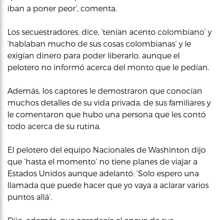
iban a poner peor’, comenta.
Los secuestradores, dice, ‘tenían acento colombiano’ y
‘hablaban mucho de sus cosas colombianas’ y le
exigían dinero para poder liberarlo, aunque el
pelotero no informó acerca del monto que le pedían.
Además, los captores le demostraron que conocían
muchos detalles de su vida privada, de sus familiares y
le comentaron que hubo una persona que les contó
todo acerca de su rutina.
El pelotero del equipo Nacionales de Washinton dijo
que ‘hasta el momento’ no tiene planes de viajar a
Estados Unidos aunque adelantó: ‘Solo espero una
llamada que puede hacer que yo vaya a aclarar varios
puntos allá’.