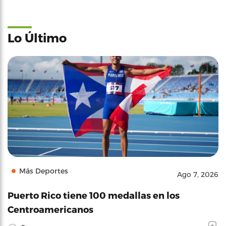
Lo Último
Más Deportes
Ago 7, 2026
Puerto Rico tiene 100 medallas en los
Centroamericanos