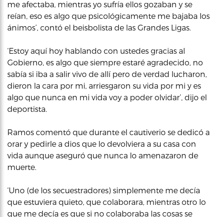
me afectaba, mientras yo sufría ellos gozaban y se
reían, eso es algo que psicológicamente me bajaba los
ánimos’, contó el beisbolista de las Grandes Ligas.
‘Estoy aquí hoy hablando con ustedes gracias al
Gobierno, es algo que siempre estaré agradecido, no
sabía si iba a salir vivo de allí pero de verdad lucharon,
dieron la cara por mi, arriesgaron su vida por mi y es
algo que nunca en mi vida voy a poder olvidar’, dijo el
deportista.
Ramos comentó que durante el cautiverio se dedicó a
orar y pedirle a dios que lo devolviera a su casa con
vida aunque aseguró que nunca lo amenazaron de
muerte.
‘Uno (de los secuestradores) simplemente me decía
que estuviera quieto, que colaborara, mientras otro lo
que me decía es que si no colaboraba las cosas se