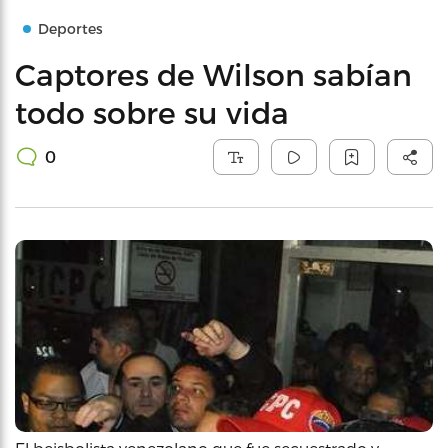
Deportes
Captores de Wilson sabían
todo sobre su vida
0