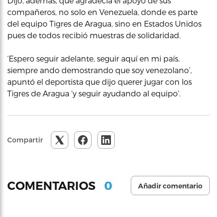
Dijo, además, que agradecía el apoyo de sus
compañeros, no solo en Venezuela, donde es parte
del equipo Tigres de Aragua, sino en Estados Unidos
pues de todos recibió muestras de solidaridad.
‘Espero seguir adelante, seguir aquí en mi país,
siempre ando demostrando que soy venezolano’,
apuntó el deportista que dijo querer jugar con los
Tigres de Aragua ‘y seguir ayudando al equipo’.
Compartir
0
COMENTARIOS
Añadir comentario