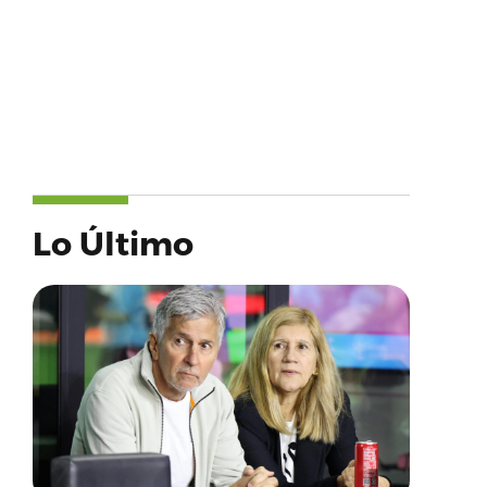
Lo Último