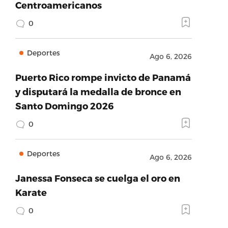
Centroamericanos
0
Deportes
Ago 6, 2026
Puerto Rico rompe invicto de Panamá
y disputará la medalla de bronce en
Santo Domingo 2026
0
Deportes
Ago 6, 2026
Janessa Fonseca se cuelga el oro en
Karate
0