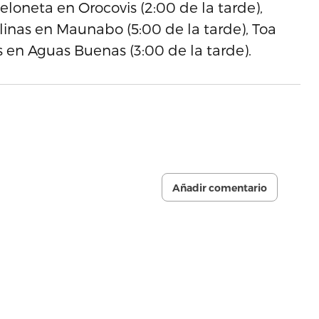
loneta en Orocovis (2:00 de la tarde),
linas en Maunabo (5:00 de la tarde), Toa
as en Aguas Buenas (3:00 de la tarde).
Añadir comentario