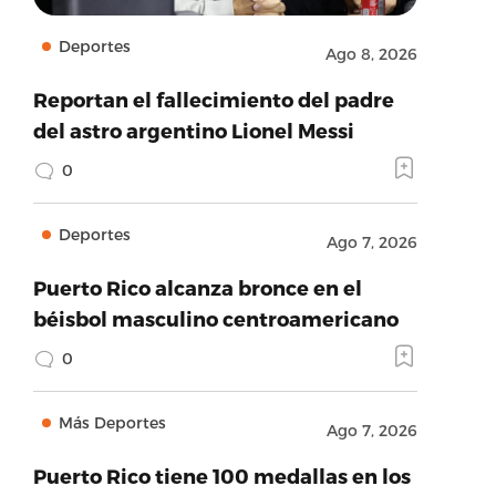
Deportes
Ago 8, 2026
Reportan el fallecimiento del padre
del astro argentino Lionel Messi
0
Deportes
Ago 7, 2026
Puerto Rico alcanza bronce en el
béisbol masculino centroamericano
0
Más Deportes
Ago 7, 2026
Puerto Rico tiene 100 medallas en los