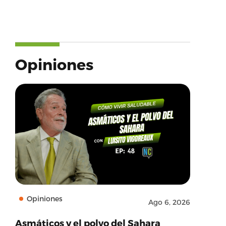
Opiniones
Opiniones
Ago 6, 2026
Asmáticos y el polvo del Sahara