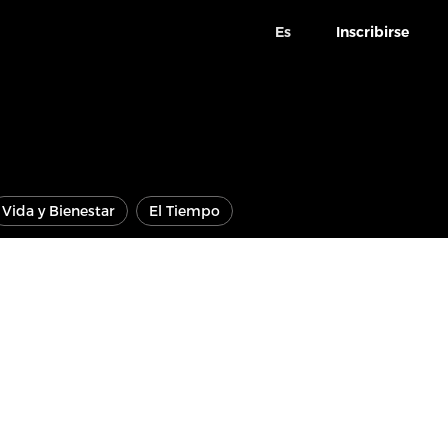
Es
Inscribirse
Vida y Bienestar
El Tiempo