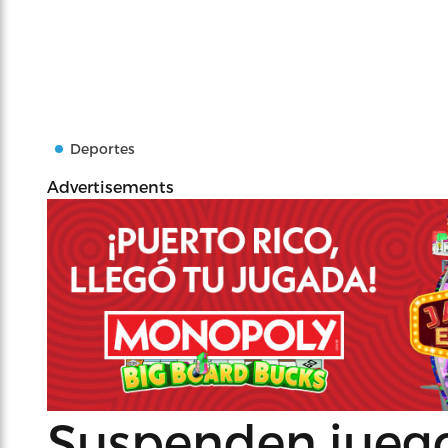
Deportes
Advertisements
Suspenden juego