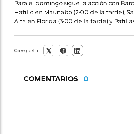
Para el domingo sigue la acción con Barce
Hatillo en Maunabo (2:00 de la tarde), Sa
Alta en Florida (3:00 de la tarde) y Patill
Compartir
0
COMENTARIOS