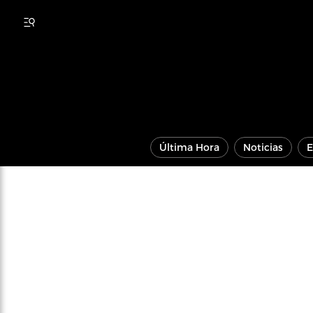
Última Hora
Noticias
E