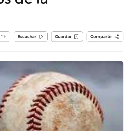
Escuchar
Guardar
Compartir