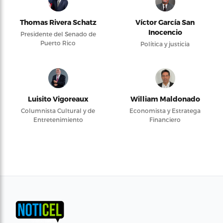
Thomas Rivera Schatz
Víctor García San
Inocencio
Presidente del Senado de
Puerto Rico
Política y justicia
Luisito Vigoreaux
William Maldonado
Columnista Cultural y de
Economista y Estratega
Entretenimiento
Financiero