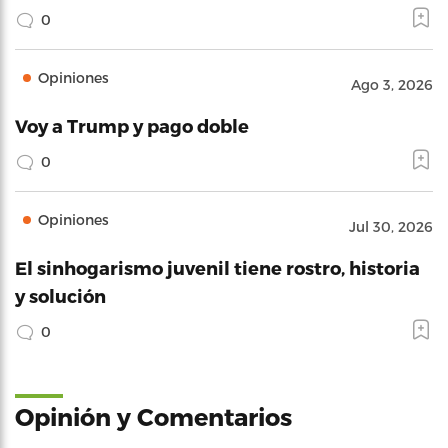
0
Opiniones
Ago 3, 2026
Voy a Trump y pago doble
0
Opiniones
Jul 30, 2026
El sinhogarismo juvenil tiene rostro, historia
y solución
0
Opinión y Comentarios