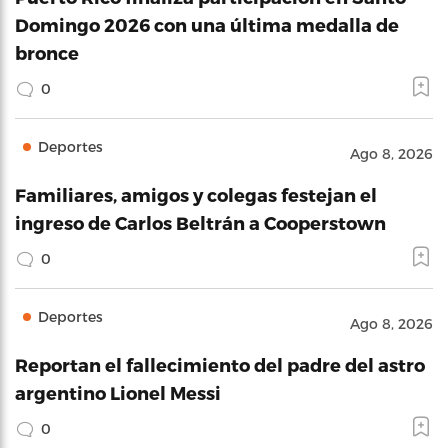
Domingo 2026 con una última medalla de
bronce
0
Deportes
Ago 8, 2026
Familiares, amigos y colegas festejan el
ingreso de Carlos Beltrán a Cooperstown
0
Deportes
Ago 8, 2026
Reportan el fallecimiento del padre del astro
argentino Lionel Messi
0