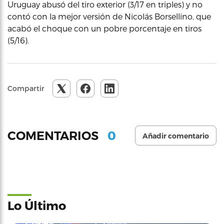
Uruguay abusó del tiro exterior (3/17 en triples) y no
contó con la mejor versión de Nicolás Borsellino, que
acabó el choque con un pobre porcentaje en tiros
(5/16).
Compartir
0
COMENTARIOS
Añadir comentario
Lo Último