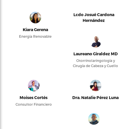
Lcdo Josué Cardona
Hernández
Kiara Gerena
Energía Renovable
Laureano Giraldez MD
Otorrinolaringología y
Cirugía de Cabeza y Cuello
Moises Cortés
Dra. Natalie Pérez Luna
Consultor Financiero