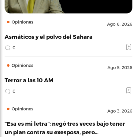
Opiniones
Ago 6, 2026
Asmáticos y el polvo del Sahara
0
Opiniones
Ago 5, 2026
Terror a las 10 AM
0
Opiniones
Ago 3, 2026
“Esa es mi letra”: negó tres veces bajo tener
un plan contra su exesposa, pero…