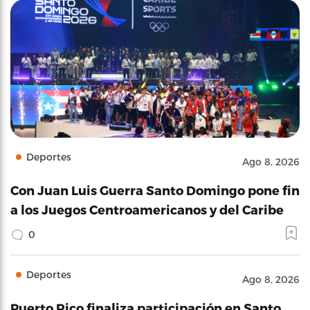
Deportes
Ago 8, 2026
Con Juan Luis Guerra Santo Domingo pone fin
a los Juegos Centroamericanos y del Caribe
0
Deportes
Ago 8, 2026
Puerto Rico finaliza participación en Santo