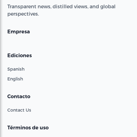
Transparent news, distilled views, and global
perspectives.
Empresa
Ediciones
Spanish
English
Contacto
Contact Us
Términos de uso