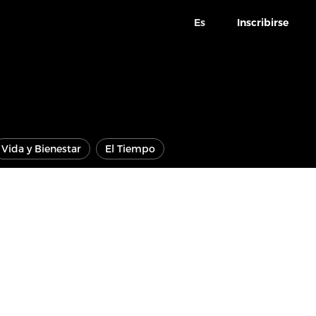
Es
Inscribirse
Vida y Bienestar
El Tiempo