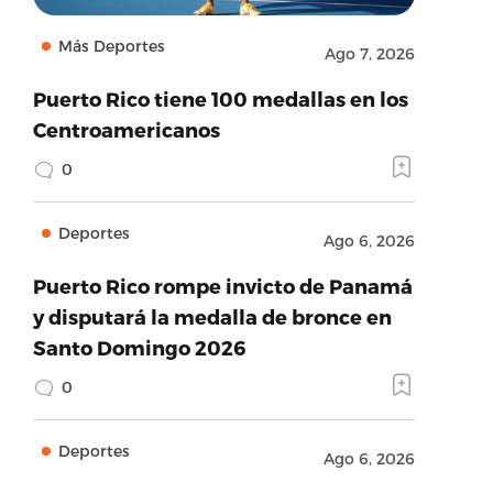
Más Deportes
Ago 7, 2026
Puerto Rico tiene 100 medallas en los
Centroamericanos
0
Deportes
Ago 6, 2026
Puerto Rico rompe invicto de Panamá
y disputará la medalla de bronce en
Santo Domingo 2026
0
Deportes
Ago 6, 2026