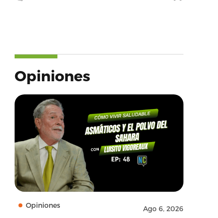
Opiniones
Opiniones
Ago 6, 2026