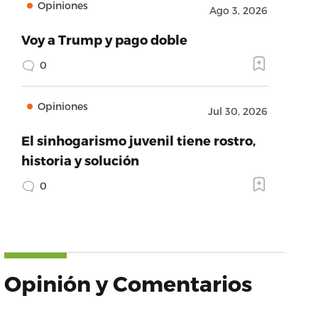
Opiniones
Ago 3, 2026
Voy a Trump y pago doble
0
Opiniones
Jul 30, 2026
El sinhogarismo juvenil tiene rostro,
historia y solución
0
Opinión y Comentarios