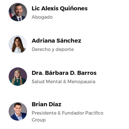
Lic Alexis Quiñones
Abogado
Adriana Sánchez
Derecho y deporte
Dra. Bárbara D. Barros
Salud Mental & Menopausia
Brian Díaz
Presidente & Fundador Pacifico
Group