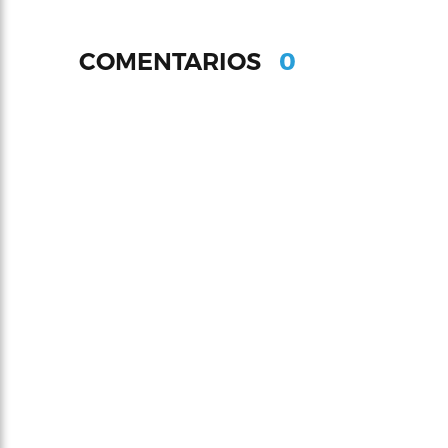
0
COMENTARIOS