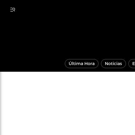
Última Hora
Noticias
E