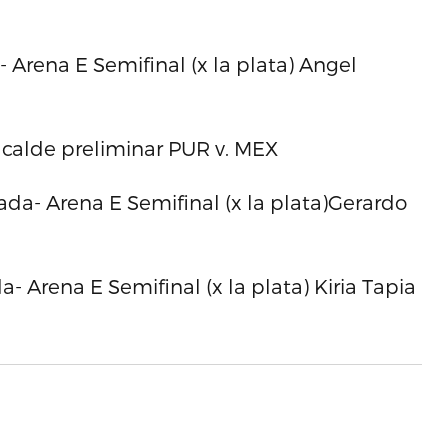
 Arena E Semifinal (x la plata) Angel
calde preliminar PUR v. MEX
a- Arena E Semifinal (x la plata)Gerardo
 Arena E Semifinal (x la plata) Kiria Tapia