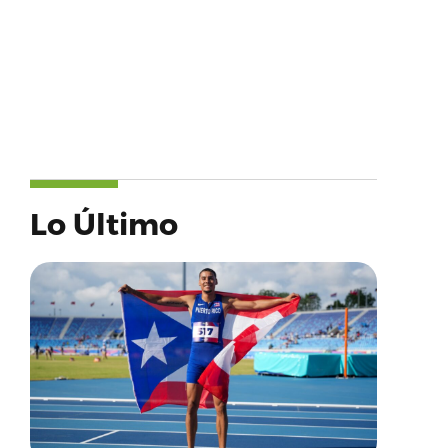
Lo Último