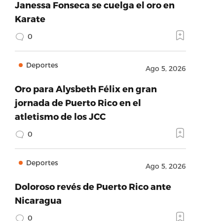
Janessa Fonseca se cuelga el oro en
Karate
0
Deportes
Ago 5, 2026
Oro para Alysbeth Félix en gran
jornada de Puerto Rico en el
atletismo de los JCC
0
Deportes
Ago 5, 2026
Doloroso revés de Puerto Rico ante
Nicaragua
0