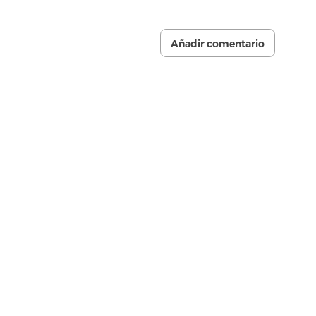
Añadir comentario