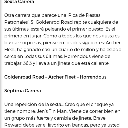
Sexta Carrera
Otra carrera que parece una ‘Pica de Fiestas
Patronales’. Si Goldenrod Road repite cualquiera de
sus últimas, estará peleando el primer puesto. Es el
primero en jugar. Como a todos los que nos gusta es
buscar sorpresas, piense en los dos siguientes: Archer
Fleet, ha ganado casi un cuarto de millón y ha estado
cerca en todas sus últimas. Horrendous viene de
trabajar :36.3 y lleva a un jinete que está caliente.
Goldenroad Road – Archer Fleet – Horrendous
Séptima Carrera
Una repetición de la sexta… Creo que el cheque ya
tiene nombre: Jen’s Tin Man. Viene de correr bien en
un grupo más fuerte y cambia de jinete. Brave
Reward debe ser el favorito en bancas, pero ya usted