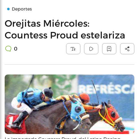
Deportes
Orejitas Miércoles:
Countess Proud estelariza
0