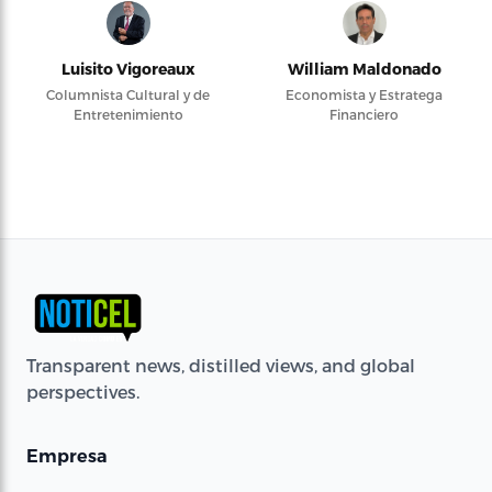
Luisito Vigoreaux
William Maldonado
Columnista Cultural y de
Economista y Estratega
Entretenimiento
Financiero
Transparent news, distilled views, and global
perspectives.
Empresa