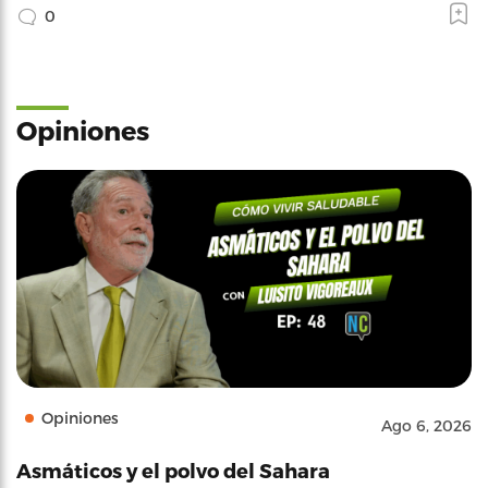
0
Opiniones
Opiniones
Ago 6, 2026
Asmáticos y el polvo del Sahara