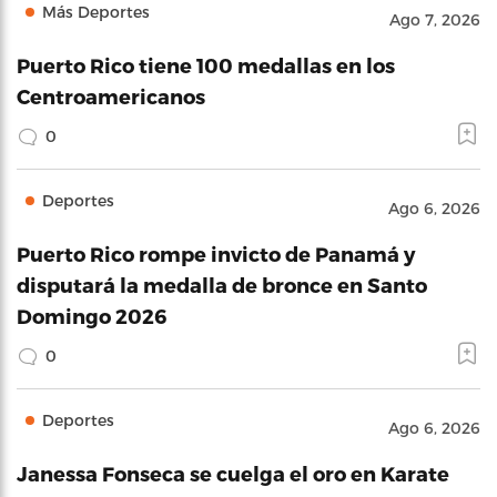
Más Deportes
Ago 7, 2026
Puerto Rico tiene 100 medallas en los
Centroamericanos
0
Deportes
Ago 6, 2026
Puerto Rico rompe invicto de Panamá y
disputará la medalla de bronce en Santo
Domingo 2026
0
Deportes
Ago 6, 2026
Janessa Fonseca se cuelga el oro en Karate