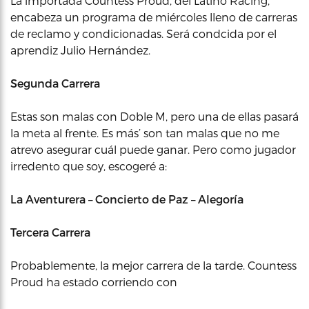
La importada Countess Proud, del Latino Racing,
encabeza un programa de miércoles lleno de carreras
de reclamo y condicionadas. Será condcida por el
aprendiz Julio Hernández.
Segunda Carrera
Estas son malas con Doble M, pero una de ellas pasará
la meta al frente. Es más’ son tan malas que no me
atrevo asegurar cuál puede ganar. Pero como jugador
irredento que soy, escogeré a:
La Aventurera – Concierto de Paz – Alegoría
Tercera Carrera
Probablemente, la mejor carrera de la tarde. Countess
Proud ha estado corriendo con