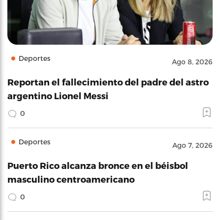
Deportes
Ago 8, 2026
Reportan el fallecimiento del padre del astro
argentino Lionel Messi
0
Deportes
Ago 7, 2026
Puerto Rico alcanza bronce en el béisbol
masculino centroamericano
0