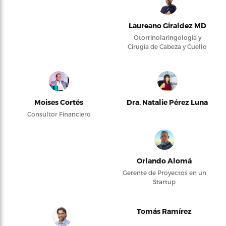
Laureano Giraldez MD
Otorrinolaringología y
Cirugía de Cabeza y Cuello
Moises Cortés
Dra. Natalie Pérez Luna
Consultor Financiero
Orlando Alomá
Gerente de Proyectos en un
Startup
Tomás Ramírez