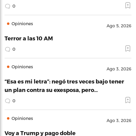
0
Opiniones
Ago 5, 2026
Terror a las 10 AM
0
Opiniones
Ago 3, 2026
“Esa es mi letra”: negó tres veces bajo tener
un plan contra su exesposa, pero…
0
Opiniones
Ago 3, 2026
Voy a Trump y pago doble