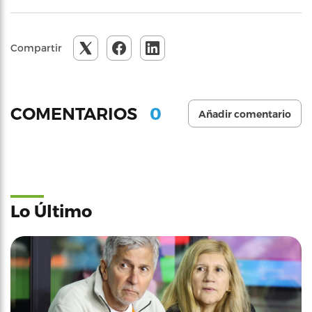
Compartir
0
COMENTARIOS
Añadir comentario
Lo Último