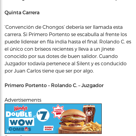
Quinta Carrera
‘Convención de Chongos’ debería ser llamada esta
carrera. Si Primero Portento se escabulla al frente los
puede liderear en fila india hasta el final. Rolando C. es
el único con briseos recientes y lleva a un jinete
conocido por sus dotes de buen salidor. Cuando
Juzgador todavía pertenece al Silent y es conducido
por Juan Carlos tiene que ser por algo.
Primero Portento – Rolando C. – Juzgador
Advertisements