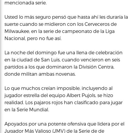
mencionada serie.
Usted lo más seguro pensó que hasta ahí les duraría la
suerte cuando se midieron con los Cerveceros de
Milwaukee, en la serie de campeonato de la Liga
Nacional, pero no fue así.
La noche del domingo fue una llena de celebración
en la ciudad de San Luis, cuando vencieron en seis
partidos a los que dominaron la División Centra,
donde militan ambas novenas.
Lo que muchos creían imposible, incluyendo al
jugador estrella del equipo Albert Pujols, se hizo
realidad. Los pajaros rojos han clasificado para jugar
en la Serie Mundial.
Apoyados por una potente ofensiva que lidera por el
Jugador Más Valioso (JMV) de la Serie de de