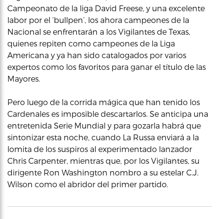
Campeonato de la liga David Freese, y una excelente
labor por el ‘bullpen’, los ahora campeones de la
Nacional se enfrentarán a los Vigilantes de Texas,
quienes repiten como campeones de la Liga
Americana y ya han sido catalogados por varios
expertos como los favoritos para ganar el título de las
Mayores.
Pero luego de la corrida mágica que han tenido los
Cardenales es imposible descartarlos. Se anticipa una
entretenida Serie Mundial y para gozarla habrá que
sintonizar esta noche, cuando La Russa enviará a la
lomita de los suspiros al experimentado lanzador
Chris Carpenter, mientras que, por los Vigilantes, su
dirigente Ron Washington nombro a su estelar C.J.
Wilson como el abridor del primer partido.