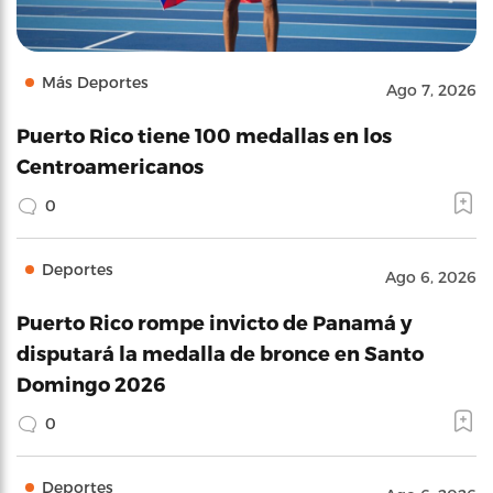
Más Deportes
Ago 7, 2026
Puerto Rico tiene 100 medallas en los
Centroamericanos
0
Deportes
Ago 6, 2026
Puerto Rico rompe invicto de Panamá y
disputará la medalla de bronce en Santo
Domingo 2026
0
Deportes