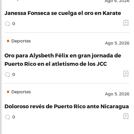
Ago 6, 2026
Janessa Fonseca se cuelga el oro en Karate
0
Deportes
Ago 5, 2026
Oro para Alysbeth Félix en gran jornada de
Puerto Rico en el atletismo de los JCC
0
Deportes
Ago 5, 2026
Doloroso revés de Puerto Rico ante Nicaragua
0