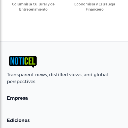
Columnista Cultural y de
Economista y Estratega
Entretenimiento
Financiero
Transparent news, distilled views, and global
perspectives.
Empresa
Ediciones