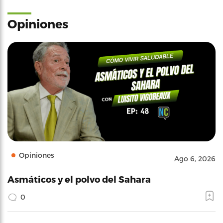
Opiniones
Opiniones
Ago 6, 2026
Asmáticos y el polvo del Sahara
0