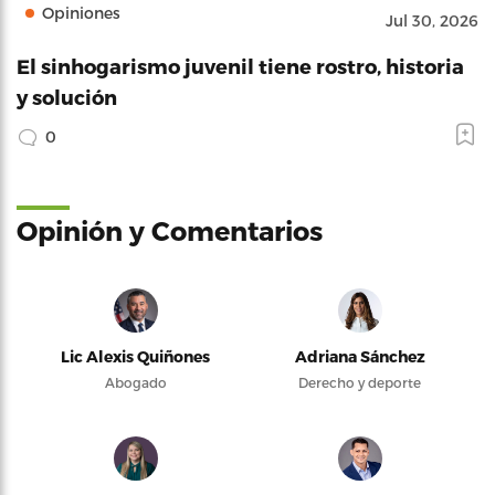
Opiniones
Jul 30, 2026
El sinhogarismo juvenil tiene rostro, historia
y solución
0
Opinión y Comentarios
Lic Alexis Quiñones
Adriana Sánchez
Abogado
Derecho y deporte