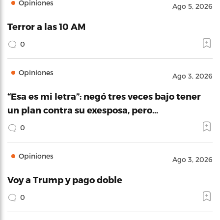
Opiniones
Ago 5, 2026
Terror a las 10 AM
0
Opiniones
Ago 3, 2026
“Esa es mi letra”: negó tres veces bajo tener
un plan contra su exesposa, pero…
0
Opiniones
Ago 3, 2026
Voy a Trump y pago doble
0