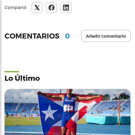
Compartir
0
COMENTARIOS
Añadir comentario
Lo Último