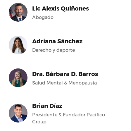
Lic Alexis Quiñones
Abogado
Adriana Sánchez
Derecho y deporte
Dra. Bárbara D. Barros
Salud Mental & Menopausia
Brian Díaz
Presidente & Fundador Pacifico
Group