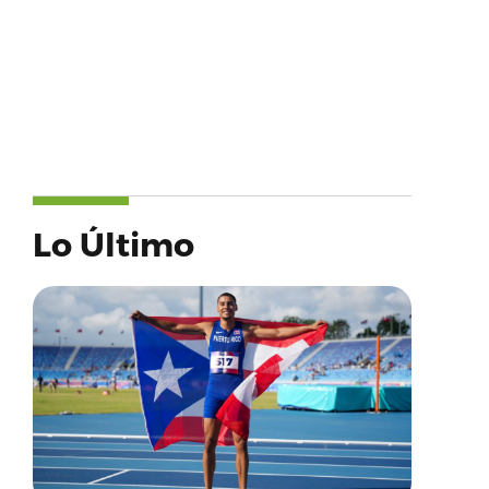
Lo Último