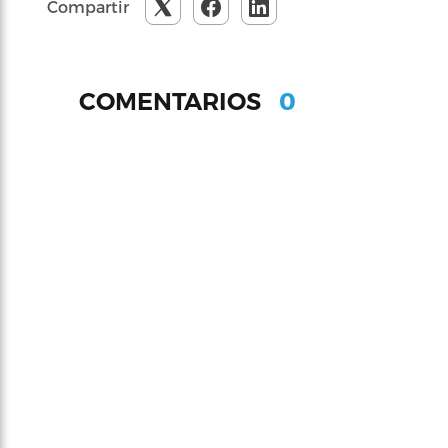
Compartir
0
COMENTARIOS