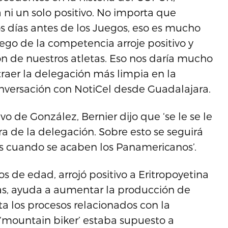
ni un solo positivo. No importa que
 días antes de los Juegos, eso es mucho
ego de la competencia arroje positivo y
n de nuestros atletas. Eso nos daría mucho
raer la delegación más limpia en la
conversación con NotiCel desde Guadalajara.
vo de González, Bernier dijo que ‘se le se le
ra de la delegación. Sobre esto se seguirá
as cuando se acaben los Panamericanos’.
 de edad, arrojó positivo a Eritropoyetina
sas, ayuda a aumentar la producción de
ta los procesos relacionados con la
 ‘mountain biker’ estaba supuesto a