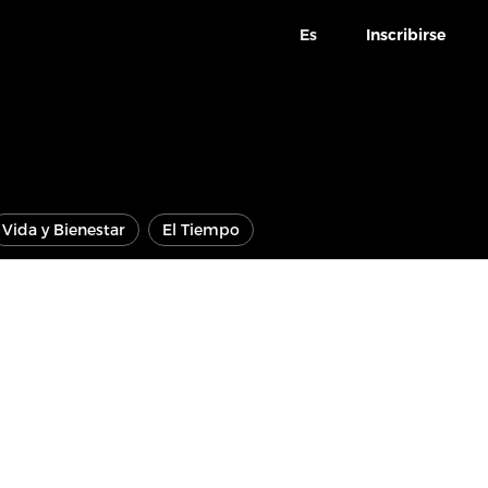
Es
Inscribirse
Vida y Bienestar
El Tiempo