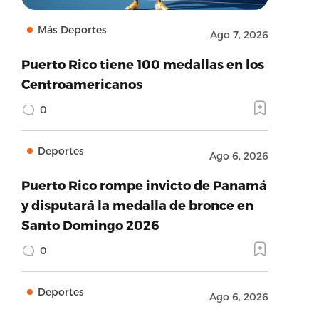
Más Deportes
Ago 7, 2026
Puerto Rico tiene 100 medallas en los
Centroamericanos
0
Deportes
Ago 6, 2026
Puerto Rico rompe invicto de Panamá
y disputará la medalla de bronce en
Santo Domingo 2026
0
Deportes
Ago 6, 2026