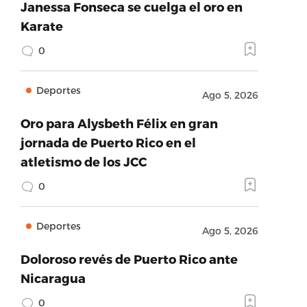
Janessa Fonseca se cuelga el oro en
Karate
0
Deportes
Ago 5, 2026
Oro para Alysbeth Félix en gran
jornada de Puerto Rico en el
atletismo de los JCC
0
Deportes
Ago 5, 2026
Doloroso revés de Puerto Rico ante
Nicaragua
0