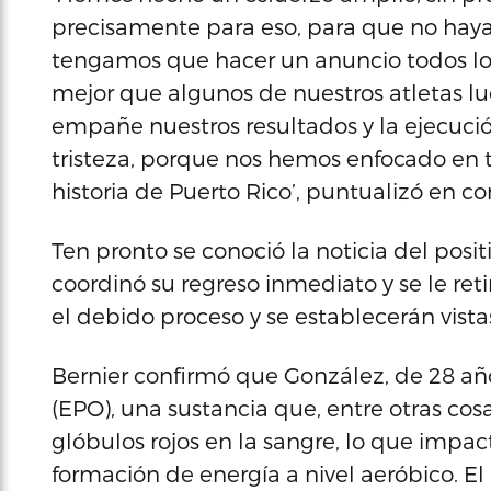
precisamente para eso, para que no haya 
tengamos que hacer un anuncio todos los
mejor que algunos de nuestros atletas lu
empañe nuestros resultados y la ejecució
tristeza, porque nos hemos enfocado en t
historia de Puerto Rico’, puntualizó en 
Ten pronto se conoció la noticia del positi
coordinó su regreso inmediato y se le reti
el debido proceso y se establecerán vist
Bernier confirmó que González, de 28 años
(EPO), una sustancia que, entre otras co
glóbulos rojos en la sangre, lo que impac
formación de energía a nivel aeróbico. El