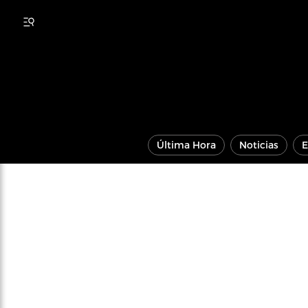
Última Hora
Noticias
E