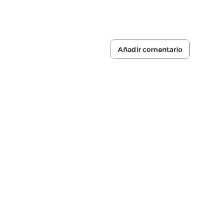
Añadir comentario