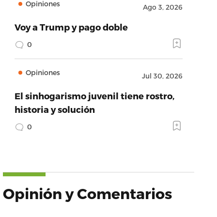
Opiniones
Ago 3, 2026
Voy a Trump y pago doble
0
Opiniones
Jul 30, 2026
El sinhogarismo juvenil tiene rostro,
historia y solución
0
Opinión y Comentarios