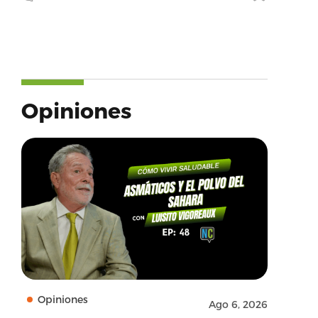
Opiniones
Opiniones
Ago 6, 2026