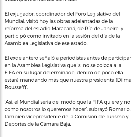
El exjugador, coordinador del Foro Legislativo del
Mundial, visitó hoy las obras adelantadas de la
reforma del estadio Maracaná, de Río de Janeiro, y
participó como invitado en la sesión del día de la
Asamblea Legislativa de ese estado.
El exdelantero señaló a periodistas antes de participar
en la Asamblea Legislativa que ‘si no se coloca a la
FIFA en su lugar determinado, dentro de poco ella
estará mandando más que nuestra presidenta (Dilma
Rousseff)’.
‘Así, el Mundial sería del modo que la FIFA quiere y no
como nosotros lo queremos hacer’, subrayó Romario,
también vicepresidente de la Comisión de Turismo y
Deportes de la Cámara Baja.