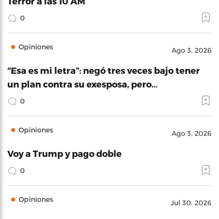
Terror a las 10 AM
0
Opiniones
Ago 3, 2026
“Esa es mi letra”: negó tres veces bajo tener
un plan contra su exesposa, pero…
0
Opiniones
Ago 3, 2026
Voy a Trump y pago doble
0
Opiniones
Jul 30, 2026