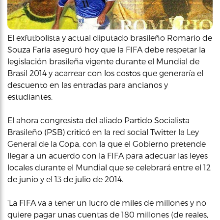
El exfutbolista y actual diputado brasileño Romario de
Souza Faría aseguró hoy que la FIFA debe respetar la
legislación brasileña vigente durante el Mundial de
Brasil 2014 y acarrear con los costos que generaría el
descuento en las entradas para ancianos y
estudiantes.
El ahora congresista del aliado Partido Socialista
Brasileño (PSB) criticó en la red social Twitter la Ley
General de la Copa, con la que el Gobierno pretende
llegar a un acuerdo con la FIFA para adecuar las leyes
locales durante el Mundial que se celebrará entre el 12
de junio y el 13 de julio de 2014.
‘La FIFA va a tener un lucro de miles de millones y no
quiere pagar unas cuentas de 180 millones (de reales,