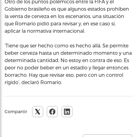
Otro de los puntos polémicos entre la FIFA y el
Gobierno brasileño es que algunos estados prohíben
la venta de cerveza en los escenarios, una situación
que Romario pidió para revisar y, en ese caso sí,
aplicar la normativa internacional.
‘Tiene que ser hecho como es hecho allá. Se permite
beber cerveza hasta un determinado momento y una
determinada cantidad. No estoy en contra de eso. Es
peor no poder beber en un estadio y llegar entonces
borracho. Hay que revisar eso, pero con un control
rígido’, declaró Romario.
Compartir