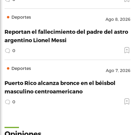
Deportes
Ago 8, 2026
Reportan el fallecimiento del padre del astro
argentino Lionel Messi
0
Deportes
Ago 7, 2026
Puerto Rico alcanza bronce en el béisbol
masculino centroamericano
0
Opiniones