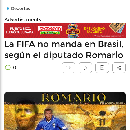
Deportes
Advertisements
La FIFA no manda en Brasil,
según el diputado Romario
0