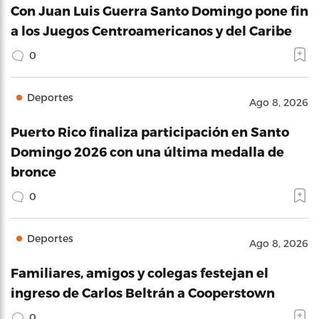
Con Juan Luis Guerra Santo Domingo pone fin
a los Juegos Centroamericanos y del Caribe
0
Deportes
Ago 8, 2026
Puerto Rico finaliza participación en Santo
Domingo 2026 con una última medalla de
bronce
0
Deportes
Ago 8, 2026
Familiares, amigos y colegas festejan el
ingreso de Carlos Beltrán a Cooperstown
0