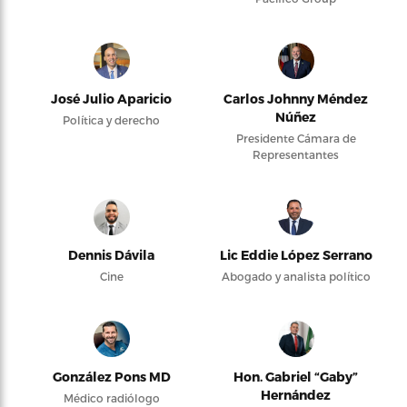
José Julio Aparicio
Carlos Johnny Méndez
Núñez
Política y derecho
Presidente Cámara de
Representantes
Dennis Dávila
Lic Eddie López Serrano
Cine
Abogado y analista político
González Pons MD
Hon. Gabriel “Gaby”
Hernández
Médico radiólogo