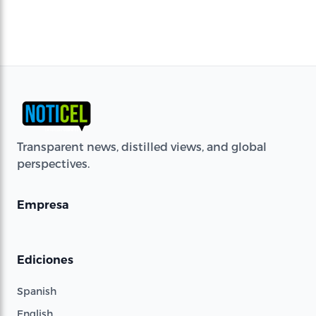
Transparent news, distilled views, and global
perspectives.
Empresa
Ediciones
Spanish
English