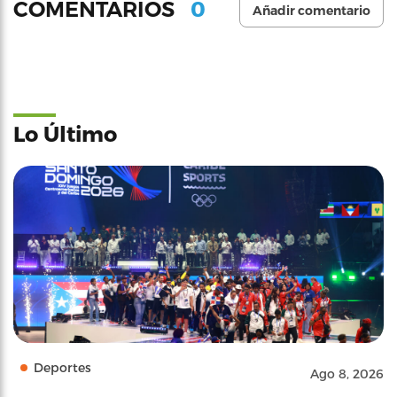
0
COMENTARIOS
Añadir comentario
Lo Último
Deportes
Ago 8, 2026