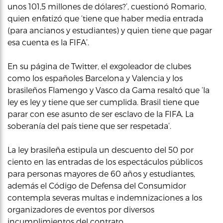
unos 101,5 millones de dólares?’, cuestionó Romario,
quien enfatizó que ‘tiene que haber media entrada
(para ancianos y estudiantes) y quien tiene que pagar
esa cuenta es la FIFA’.
En su página de Twitter, el exgoleador de clubes
como los españoles Barcelona y Valencia y los
brasileños Flamengo y Vasco da Gama resaltó que ‘la
ley es ley y tiene que ser cumplida. Brasil tiene que
parar con ese asunto de ser esclavo de la FIFA. La
soberanía del país tiene que ser respetada’.
La ley brasileña estipula un descuento del 50 por
ciento en las entradas de los espectáculos públicos
para personas mayores de 60 años y estudiantes,
además el Código de Defensa del Consumidor
contempla severas multas e indemnizaciones a los
organizadores de eventos por diversos
incumplimientos del contrato.