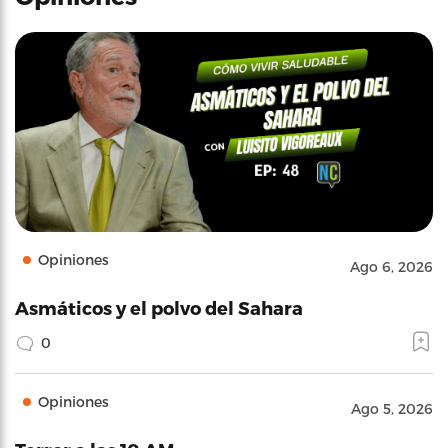
Opiniones
Ago 6, 2026
Asmáticos y el polvo del Sahara
0
Opiniones
Ago 5, 2026