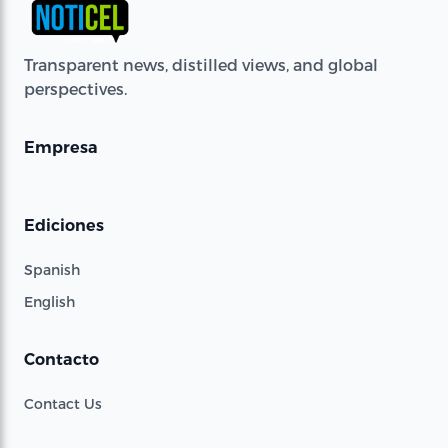
Transparent news, distilled views, and global
perspectives.
Empresa
Ediciones
Spanish
English
Contacto
Contact Us