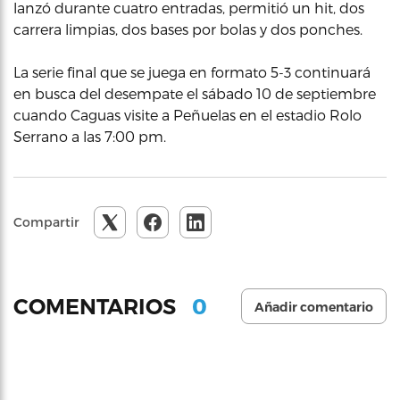
lanzó durante cuatro entradas, permitió un hit, dos
carrera limpias, dos bases por bolas y dos ponches.
La serie final que se juega en formato 5-3 continuará
en busca del desempate el sábado 10 de septiembre
cuando Caguas visite a Peñuelas en el estadio Rolo
Serrano a las 7:00 pm.
Compartir
0
COMENTARIOS
Añadir comentario