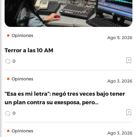
Opiniones
Ago 5, 2026
Terror a las 10 AM
0
Opiniones
Ago 3, 2026
“Esa es mi letra”: negó tres veces bajo tener
un plan contra su exesposa, pero…
0
Opiniones
Ago 3, 2026