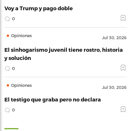
Voy a Trump y pago doble
0
Opiniones
Jul 30, 2026
El sinhogarismo juvenil tiene rostro, historia
y solución
0
Opiniones
Jul 30, 2026
El testigo que graba pero no declara
0