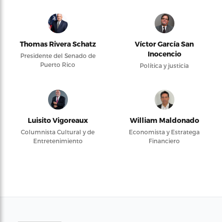
Thomas Rivera Schatz
Víctor García San
Inocencio
Presidente del Senado de
Puerto Rico
Política y justicia
Luisito Vigoreaux
William Maldonado
Columnista Cultural y de
Economista y Estratega
Entretenimiento
Financiero