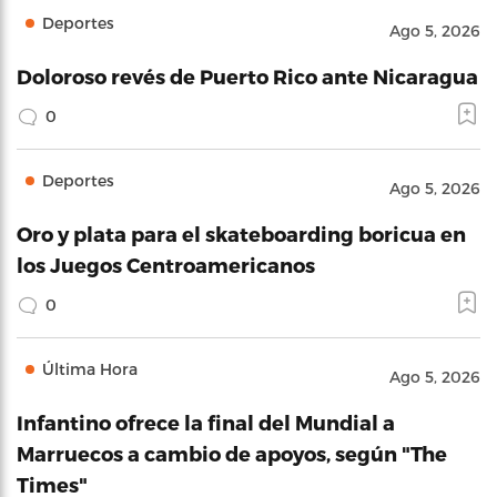
Deportes
Ago 5, 2026
Doloroso revés de Puerto Rico ante Nicaragua
0
Deportes
Ago 5, 2026
Oro y plata para el skateboarding boricua en
los Juegos Centroamericanos
0
Última Hora
Ago 5, 2026
Infantino ofrece la final del Mundial a
Marruecos a cambio de apoyos, según "The
Times"