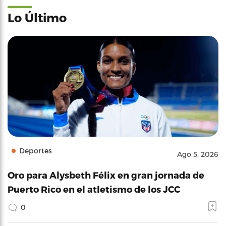
Lo Último
Deportes
Ago 5, 2026
Oro para Alysbeth Félix en gran jornada de
Puerto Rico en el atletismo de los JCC
0