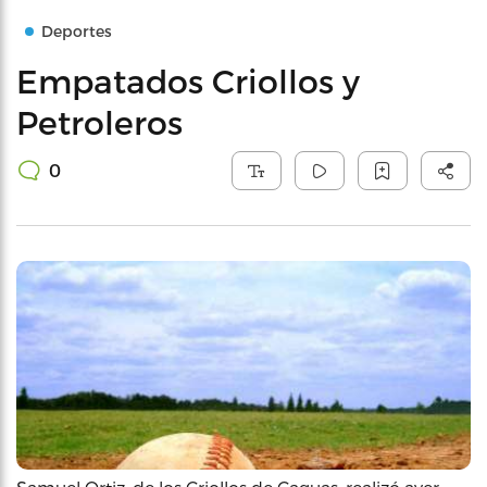
Deportes
Empatados Criollos y
Petroleros
0