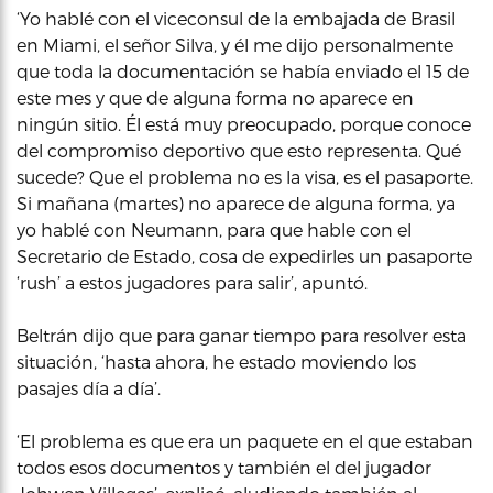
‘Yo hablé con el viceconsul de la embajada de Brasil
en Miami, el señor Silva, y él me dijo personalmente
que toda la documentación se había enviado el 15 de
este mes y que de alguna forma no aparece en
ningún sitio. Él está muy preocupado, porque conoce
del compromiso deportivo que esto representa. Qué
sucede? Que el problema no es la visa, es el pasaporte.
Si mañana (martes) no aparece de alguna forma, ya
yo hablé con Neumann, para que hable con el
Secretario de Estado, cosa de expedirles un pasaporte
‘rush’ a estos jugadores para salir’, apuntó.
Beltrán dijo que para ganar tiempo para resolver esta
situación, ‘hasta ahora, he estado moviendo los
pasajes día a día’.
‘El problema es que era un paquete en el que estaban
todos esos documentos y también el del jugador