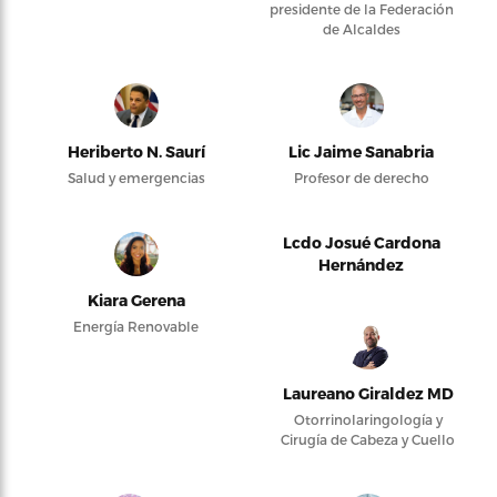
presidente de la Federación
de Alcaldes
Heriberto N. Saurí
Lic Jaime Sanabria
Salud y emergencias
Profesor de derecho
Lcdo Josué Cardona
Hernández
Kiara Gerena
Energía Renovable
Laureano Giraldez MD
Otorrinolaringología y
Cirugía de Cabeza y Cuello