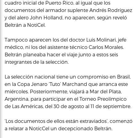
cuadro inicial de Puerto Rico, al igual que los
documentos del armador suplente Andrés Rodríguez
y del alero John Holland, no aparecen, según reveló
Beltrán a NotiCel.
Tampoco aparecen los del doctor Luis Molinari, jefe
médico, ni los del asistente técnico Carlos Morales.
Beltrán planeaba hacer el viaje junto a estos seis
integrantes de la selección.
La selección nacional tiene un compromiso en Brasil,
en la Copa Jenaro ‘Tuto’ Marchand que arranca este
miércoles. Posteriormente, viajará a Mar del Plata,
Argentina, para participar en el Torneo Preolímpico
de Las Américas, del 30 de agosto al 11 de septiembre.
‘Los documentos de ellos están extraviados’, comenzó
a relatar a NoticCel un decepcionado Beltrán.