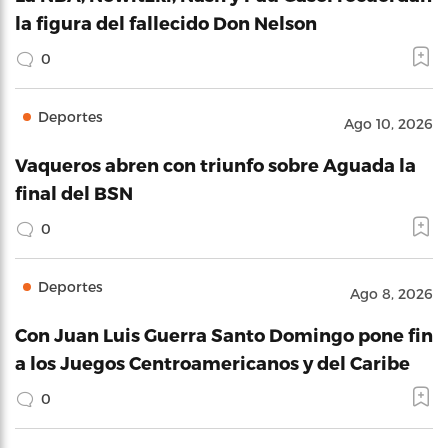
la figura del fallecido Don Nelson
0
Deportes
Ago 10, 2026
Vaqueros abren con triunfo sobre Aguada la
final del BSN
0
Deportes
Ago 8, 2026
Con Juan Luis Guerra Santo Domingo pone fin
a los Juegos Centroamericanos y del Caribe
0