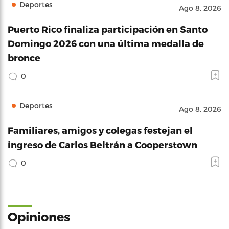
Deportes
Ago 8, 2026
Puerto Rico finaliza participación en Santo
Domingo 2026 con una última medalla de
bronce
0
Deportes
Ago 8, 2026
Familiares, amigos y colegas festejan el
ingreso de Carlos Beltrán a Cooperstown
0
Opiniones