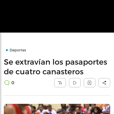
Deportes
Se extravían los pasaportes
de cuatro canasteros
0