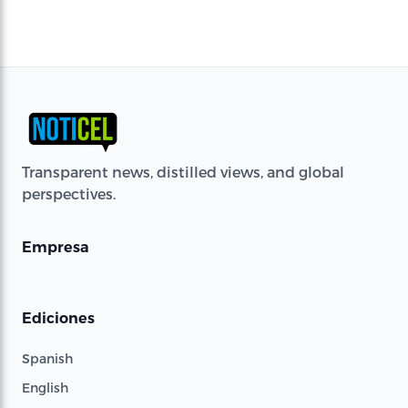
Transparent news, distilled views, and global
perspectives.
Empresa
Ediciones
Spanish
English