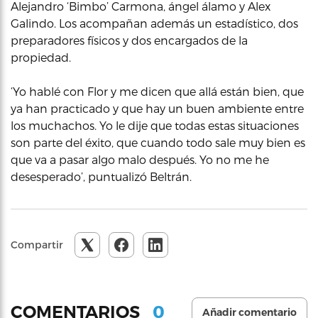
Alejandro ‘Bimbo’ Carmona, ángel álamo y Alex
Galindo. Los acompañan además un estadístico, dos
preparadores físicos y dos encargados de la
propiedad.
‘Yo hablé con Flor y me dicen que allá están bien, que
ya han practicado y que hay un buen ambiente entre
los muchachos. Yo le dije que todas estas situaciones
son parte del éxito, que cuando todo sale muy bien es
que va a pasar algo malo después. Yo no me he
desesperado’, puntualizó Beltrán.
Compartir
0
COMENTARIOS
Añadir comentario