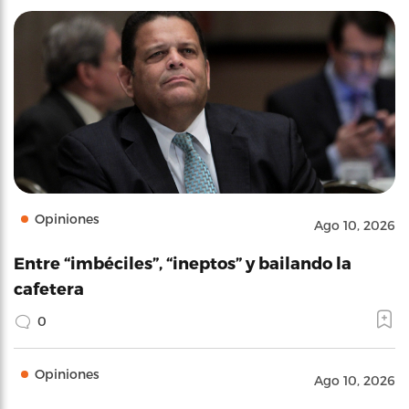
Opiniones
Ago 10, 2026
Entre “imbéciles”, “ineptos” y bailando la
cafetera
0
Opiniones
Ago 10, 2026