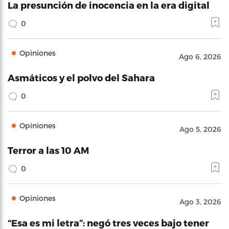
La presunción de inocencia en la era digital
0
Opiniones
Ago 6, 2026
Asmáticos y el polvo del Sahara
0
Opiniones
Ago 5, 2026
Terror a las 10 AM
0
Opiniones
Ago 3, 2026
“Esa es mi letra”: negó tres veces bajo tener