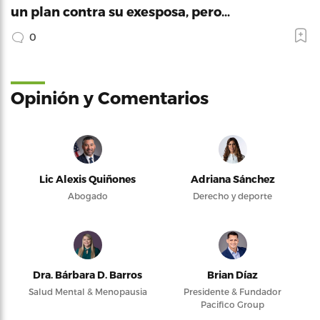
un plan contra su exesposa, pero…
0
Opinión y Comentarios
Lic Alexis Quiñones
Adriana Sánchez
Abogado
Derecho y deporte
Dra. Bárbara D. Barros
Brian Díaz
Salud Mental & Menopausia
Presidente & Fundador
Pacifico Group