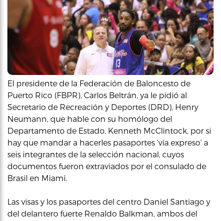
El presidente de la Federación de Baloncesto de
Puerto Rico (FBPR), Carlos Beltrán, ya le pidió al
Secretario de Recreación y Deportes (DRD), Henry
Neumann, que hable con su homólogo del
Departamento de Estado, Kenneth McClintock, por si
hay que mandar a hacerles pasaportes ‘vía expreso’ a
seis integrantes de la selección nacional, cuyos
documentos fueron extraviados por el consulado de
Brasil en Miami.
Las visas y los pasaportes del centro Daniel Santiago y
del delantero fuerte Renaldo Balkman, ambos del