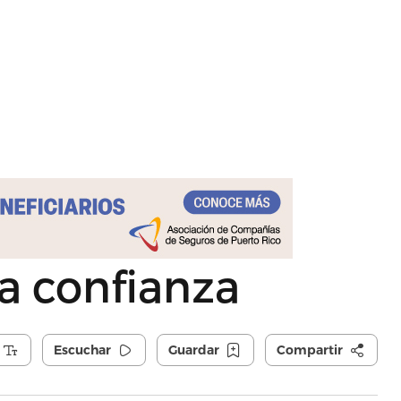
la confianza
Escuchar
Guardar
Compartir