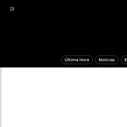
Última Hora
Noticias
E