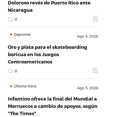
Doloroso revés de Puerto Rico ante
Nicaragua
0
Deportes
Ago 5, 2026
Oro y plata para el skateboarding
boricua en los Juegos
Centroamericanos
0
Última Hora
Ago 5, 2026
Infantino ofrece la final del Mundial a
Marruecos a cambio de apoyos, según
"The Times"