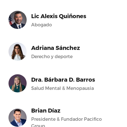
Lic Alexis Quiñones
Abogado
Adriana Sánchez
Derecho y deporte
Dra. Bárbara D. Barros
Salud Mental & Menopausia
Brian Díaz
Presidente & Fundador Pacifico
Group