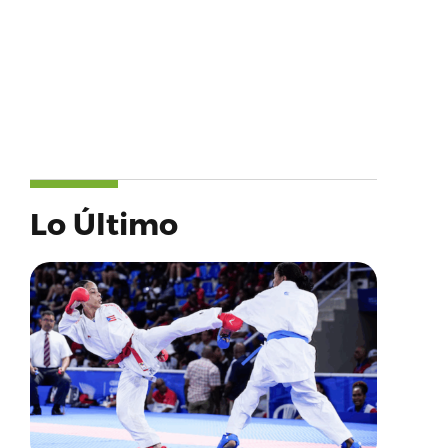
Lo Último