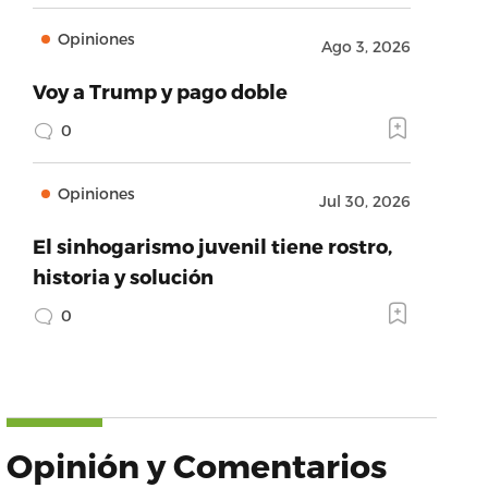
Opiniones
Ago 3, 2026
Voy a Trump y pago doble
0
Opiniones
Jul 30, 2026
El sinhogarismo juvenil tiene rostro,
historia y solución
0
Opinión y Comentarios