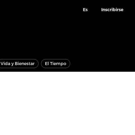
Es
Inscribirse
Vida y Bienestar
El Tiempo