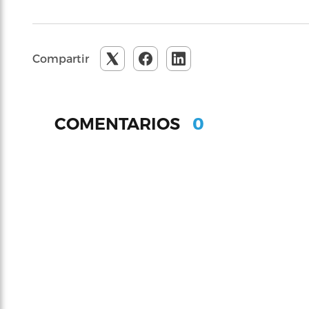
Compartir
0
COMENTARIOS