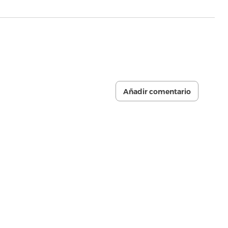
Añadir comentario