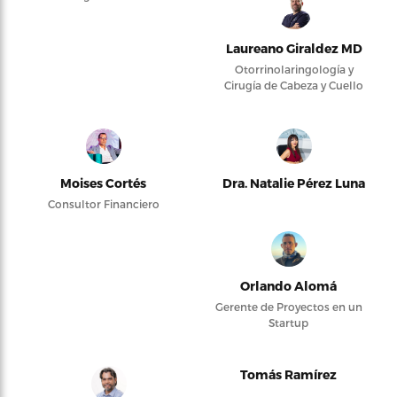
Laureano Giraldez MD
Otorrinolaringología y
Cirugía de Cabeza y Cuello
Moises Cortés
Dra. Natalie Pérez Luna
Consultor Financiero
Orlando Alomá
Gerente de Proyectos en un
Startup
Tomás Ramírez