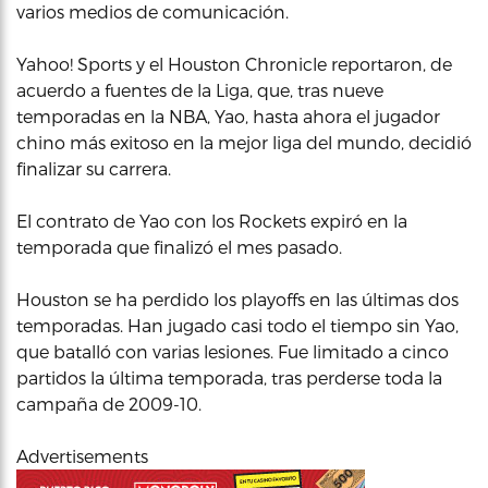
varios medios de comunicación.
Yahoo! Sports y el Houston Chronicle reportaron, de
acuerdo a fuentes de la Liga, que, tras nueve
temporadas en la NBA, Yao, hasta ahora el jugador
chino más exitoso en la mejor liga del mundo, decidió
finalizar su carrera.
El contrato de Yao con los Rockets expiró en la
temporada que finalizó el mes pasado.
Houston se ha perdido los playoffs en las últimas dos
temporadas. Han jugado casi todo el tiempo sin Yao,
que batalló con varias lesiones. Fue limitado a cinco
partidos la última temporada, tras perderse toda la
campaña de 2009-10.
Advertisements