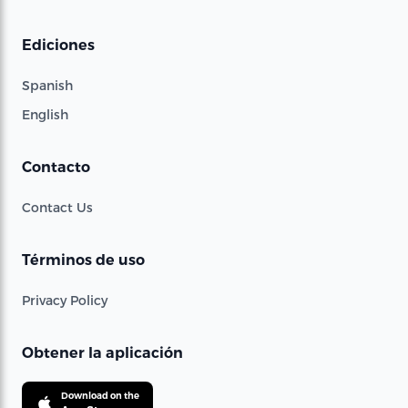
Ediciones
Spanish
English
Contacto
Contact Us
Términos de uso
Privacy Policy
Obtener la aplicación
Download on the