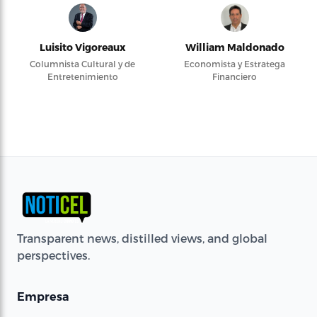
Luisito Vigoreaux
William Maldonado
Columnista Cultural y de
Economista y Estratega
Entretenimiento
Financiero
Transparent news, distilled views, and global
perspectives.
Empresa