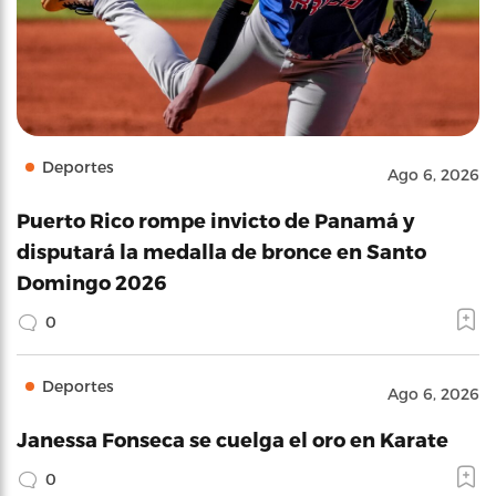
Deportes
Ago 6, 2026
Puerto Rico rompe invicto de Panamá y
disputará la medalla de bronce en Santo
Domingo 2026
0
Deportes
Ago 6, 2026
Janessa Fonseca se cuelga el oro en Karate
0