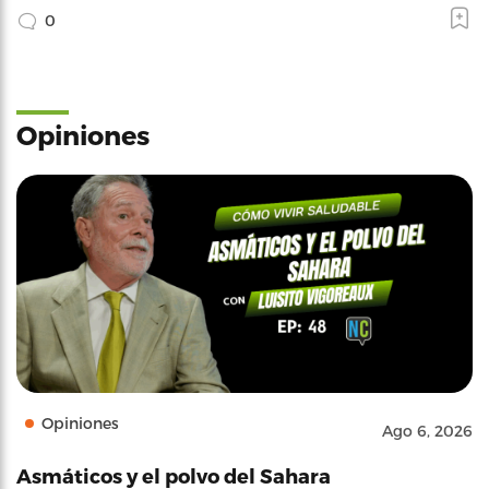
0
Opiniones
Opiniones
Ago 6, 2026
Asmáticos y el polvo del Sahara