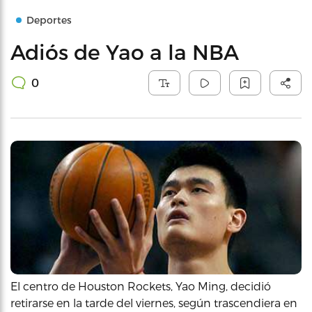
Deportes
Adiós de Yao a la NBA
0
El centro de Houston Rockets, Yao Ming, decidió
retirarse en la tarde del viernes, según trascendiera en