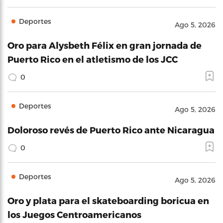
Deportes
Ago 5, 2026
Oro para Alysbeth Félix en gran jornada de
Puerto Rico en el atletismo de los JCC
0
Deportes
Ago 5, 2026
Doloroso revés de Puerto Rico ante Nicaragua
0
Deportes
Ago 5, 2026
Oro y plata para el skateboarding boricua en
los Juegos Centroamericanos