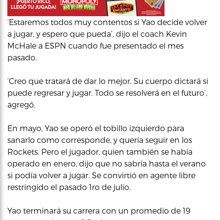
‘Estaremos todos muy contentos si Yao decide volver
a jugar, y espero que pueda’, dijo el coach Kevin
McHale a ESPN cuando fue presentado el mes
pasado.
‘Creo que tratará de dar lo mejor. Su cuerpo dictará si
puede regresar y jugar. Todo se resolverá en el futuro’,
agregó.
En mayo, Yao se operó el tobillo izquierdo para
sanarlo como corresponde, y quería seguir en los
Rockets. Pero el jugador, quien también se había
operado en enero, dijo que no sabría hasta el verano
si podía volver a jugar. Se convirtió en agente libre
restringido el pasado 1ro de julio.
Yao terminará su carrera con un promedio de 19