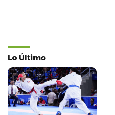
Lo Último