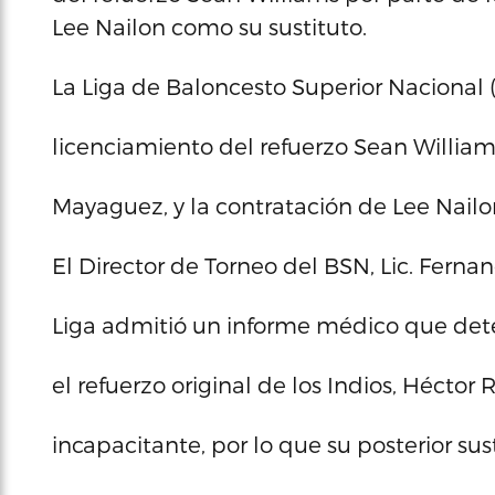
Lee Nailon como su sustituto.
La Liga de Baloncesto Superior Nacional 
licenciamiento del refuerzo Sean Williams
Mayaguez, y la contratación de Lee Nailo
El Director de Torneo del BSN, Lic. Fernan
Liga admitió un informe médico que dete
el refuerzo original de los Indios, Héctor
incapacitante, por lo que su posterior su