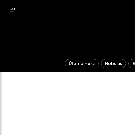
Última Hora
Noticias
E