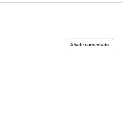
Añadir comentario