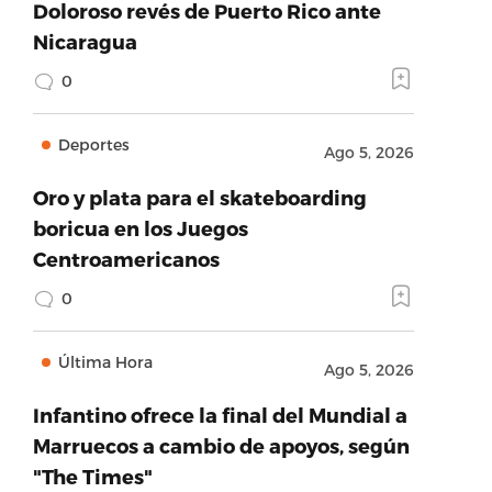
Doloroso revés de Puerto Rico ante
Nicaragua
0
Deportes
Ago 5, 2026
Oro y plata para el skateboarding
boricua en los Juegos
Centroamericanos
0
Última Hora
Ago 5, 2026
Infantino ofrece la final del Mundial a
Marruecos a cambio de apoyos, según
"The Times"