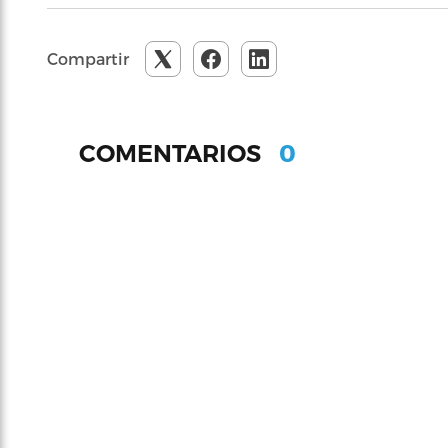
Compartir
0
COMENTARIOS