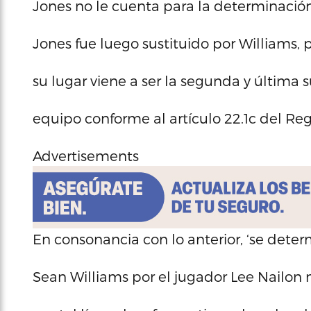
Jones no le cuenta para la determinación 
Jones fue luego sustituido por Williams, 
su lugar viene a ser la segunda y última s
equipo conforme al artículo 22.1c del R
Advertisements
En consonancia con lo anterior, ‘se deter
Sean Williams por el jugador Lee Nailon 