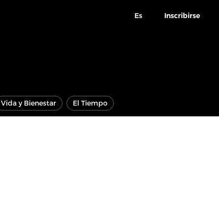
Es
Inscribirse
Vida y Bienestar
El Tiempo