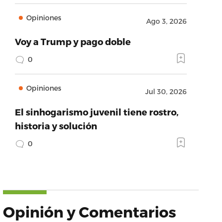
Opiniones
Ago 3, 2026
Voy a Trump y pago doble
0
Opiniones
Jul 30, 2026
El sinhogarismo juvenil tiene rostro,
historia y solución
0
Opinión y Comentarios