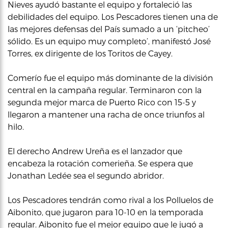
Nieves ayudó bastante el equipo y fortaleció las
debilidades del equipo. Los Pescadores tienen una de
las mejores defensas del País sumado a un ‘pitcheo’
sólido. Es un equipo muy completo’, manifestó José
Torres, ex dirigente de los Toritos de Cayey.
Comerío fue el equipo más dominante de la división
central en la campaña regular. Terminaron con la
segunda mejor marca de Puerto Rico con 15-5 y
llegaron a mantener una racha de once triunfos al
hilo.
El derecho Andrew Ureña es el lanzador que
encabeza la rotación comerieña. Se espera que
Jonathan Ledée sea el segundo abridor.
Los Pescadores tendrán como rival a los Polluelos de
Aibonito, que jugaron para 10-10 en la temporada
regular. Aibonito fue el mejor equipo que le jugó a