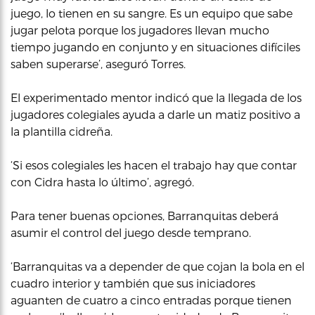
juego, lo tienen en su sangre. Es un equipo que sabe
jugar pelota porque los jugadores llevan mucho
tiempo jugando en conjunto y en situaciones difíciles
saben superarse’, aseguró Torres.
El experimentado mentor indicó que la llegada de los
jugadores colegiales ayuda a darle un matiz positivo a
la plantilla cidreña.
‘Si esos colegiales les hacen el trabajo hay que contar
con Cidra hasta lo último’, agregó.
Para tener buenas opciones, Barranquitas deberá
asumir el control del juego desde temprano.
‘Barranquitas va a depender de que cojan la bola en el
cuadro interior y también que sus iniciadores
aguanten de cuatro a cinco entradas porque tienen