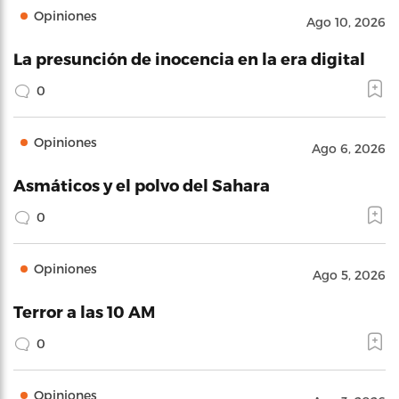
Opiniones
Ago 10, 2026
La presunción de inocencia en la era digital
0
Opiniones
Ago 6, 2026
Asmáticos y el polvo del Sahara
0
Opiniones
Ago 5, 2026
Terror a las 10 AM
0
Opiniones