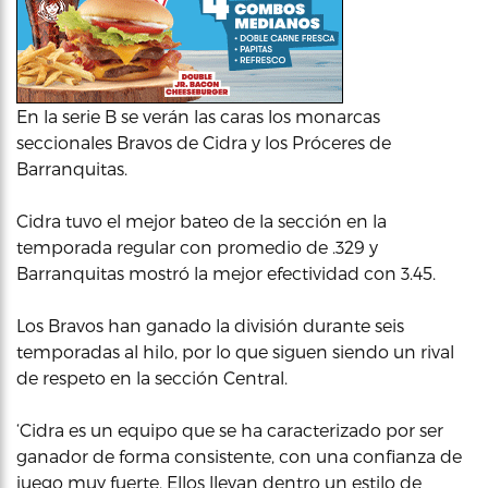
En la serie B se verán las caras los monarcas
seccionales Bravos de Cidra y los Próceres de
Barranquitas.
Cidra tuvo el mejor bateo de la sección en la
temporada regular con promedio de .329 y
Barranquitas mostró la mejor efectividad con 3.45.
Los Bravos han ganado la división durante seis
temporadas al hilo, por lo que siguen siendo un rival
de respeto en la sección Central.
‘Cidra es un equipo que se ha caracterizado por ser
ganador de forma consistente, con una confianza de
juego muy fuerte. Ellos llevan dentro un estilo de