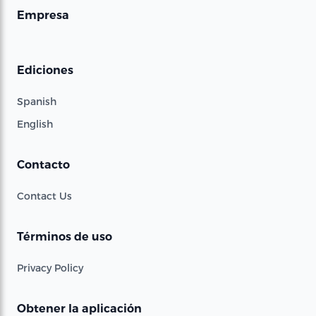
Empresa
Ediciones
Spanish
English
Contacto
Contact Us
Términos de uso
Privacy Policy
Obtener la aplicación