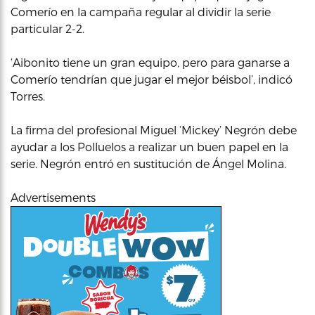
Comerío en la campaña regular al dividir la serie
particular 2-2.
‘Aibonito tiene un gran equipo, pero para ganarse a
Comerío tendrían que jugar el mejor béisbol’, indicó
Torres.
La firma del profesional Miguel ‘Mickey’ Negrón debe
ayudar a los Polluelos a realizar un buen papel en la
serie. Negrón entró en sustitución de Ángel Molina.
Advertisements