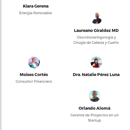
Kiara Gerena
Energía Renovable
Laureano Giraldez MD
Otorrinolaringología y
Cirugía de Cabeza y Cuello
Moises Cortés
Dra. Natalie Pérez Luna
Consultor Financiero
Orlando Alomá
Gerente de Proyectos en un
Startup