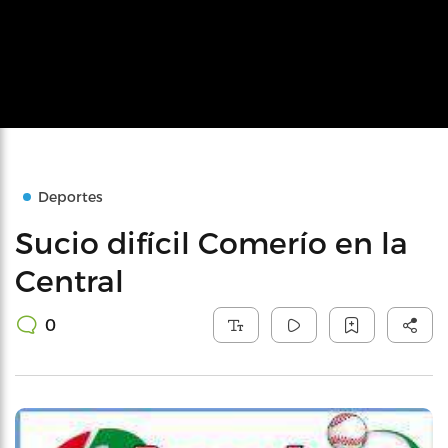
Deportes
Sucio difícil Comerío en la
Central
0