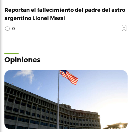
Reportan el fallecimiento del padre del astro
argentino Lionel Messi
0
Opiniones