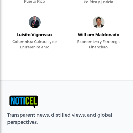
Puerto Rico
Política y justicia
Luisito Vigoreaux
William Maldonado
Columnista Cultural y de
Economista y Estratega
Entretenimiento
Financiero
Transparent news, distilled views, and global
perspectives.