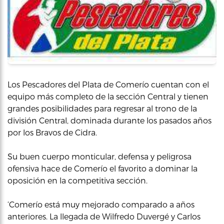
Los Pescadores del Plata de Comerío cuentan con el
equipo más completo de la sección Central y tienen
grandes posibilidades para regresar al trono de la
división Central, dominada durante los pasados años
por los Bravos de Cidra.
Su buen cuerpo monticular, defensa y peligrosa
ofensiva hace de Comerío el favorito a dominar la
oposición en la competitiva sección.
‘Comerío está muy mejorado comparado a años
anteriores. La llegada de Wilfredo Duvergé y Carlos