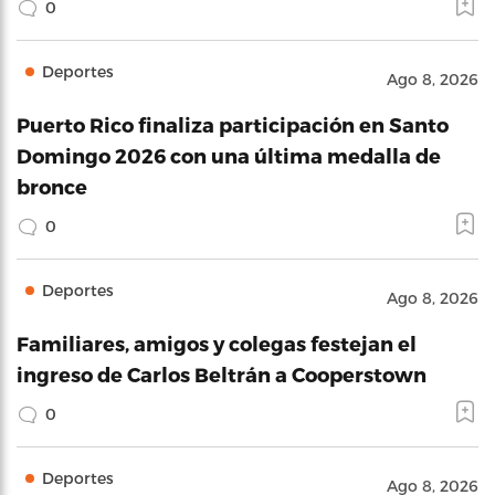
0
Deportes
Ago 8, 2026
Puerto Rico finaliza participación en Santo
Domingo 2026 con una última medalla de
bronce
0
Deportes
Ago 8, 2026
Familiares, amigos y colegas festejan el
ingreso de Carlos Beltrán a Cooperstown
0
Deportes
Ago 8, 2026