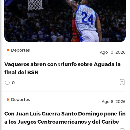
Deportes
Ago 10, 2026
Vaqueros abren con triunfo sobre Aguada la
final del BSN
0
Deportes
Ago 8, 2026
Con Juan Luis Guerra Santo Domingo pone fin
a los Juegos Centroamericanos y del Caribe