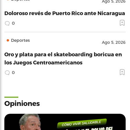
Ago 5, 2026
Doloroso revés de Puerto Rico ante Nicaragua
0
Deportes
Ago 5, 2026
Oro y plata para el skateboarding boricua en
los Juegos Centroamericanos
0
Opiniones