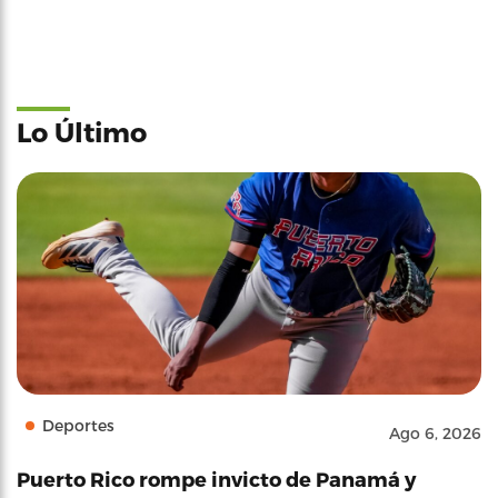
Lo Último
Deportes
Ago 6, 2026
Puerto Rico rompe invicto de Panamá y