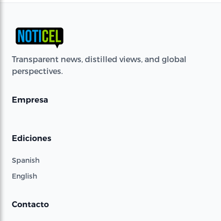
Transparent news, distilled views, and global
perspectives.
Empresa
Ediciones
Spanish
English
Contacto