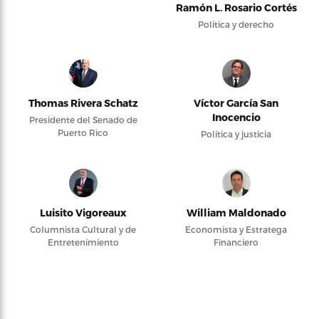
Ramón L. Rosario Cortés
Política y derecho
Thomas Rivera Schatz
Víctor García San
Inocencio
Presidente del Senado de
Puerto Rico
Política y justicia
Luisito Vigoreaux
William Maldonado
Columnista Cultural y de
Economista y Estratega
Entretenimiento
Financiero