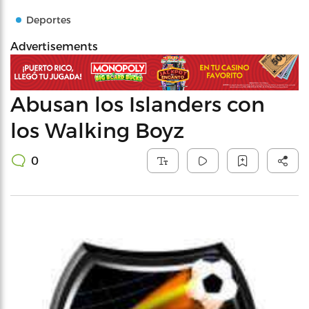
Deportes
Advertisements
Abusan los Islanders con
los Walking Boyz
0