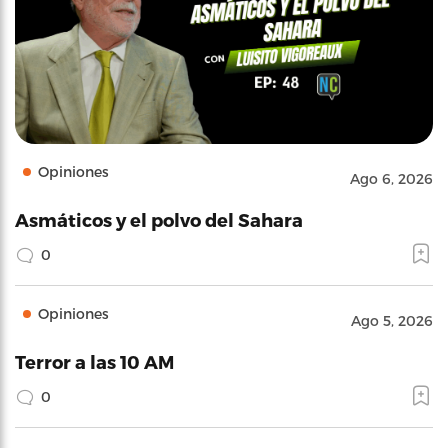
Opiniones
Ago 6, 2026
Asmáticos y el polvo del Sahara
0
Opiniones
Ago 5, 2026
Terror a las 10 AM
0