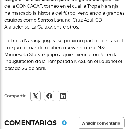
de la CONCACAF, torneo en el cual la Tropa Naranja
ha marcado la historia del fútbol venciendo a grandes
equipos como Santos Laguna, Cruz Azul, CD
Alajuelense, La Galaxy, entre otros.
La Tropa Naranja jugará su próximo partido en casa el
1 de junio cuando reciben nuevamente al NSC
Minnesota Stars, equipo a quien vencieron 3-1 en la
inauguración de la Temporada NASL en el Loubriel el
pasado 26 de abril.
Compartir
0
COMENTARIOS
Añadir comentario