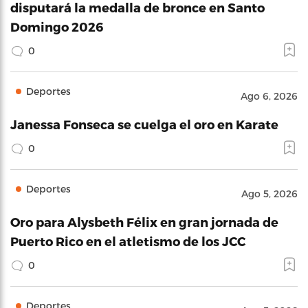
disputará la medalla de bronce en Santo
Domingo 2026
0
Deportes
Ago 6, 2026
Janessa Fonseca se cuelga el oro en Karate
0
Deportes
Ago 5, 2026
Oro para Alysbeth Félix en gran jornada de
Puerto Rico en el atletismo de los JCC
0
Deportes