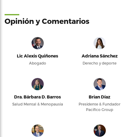
Opinión y Comentarios
Lic Alexis Quiñones
Adriana Sánchez
Abogado
Derecho y deporte
Dra. Bárbara D. Barros
Brian Díaz
Salud Mental & Menopausia
Presidente & Fundador
Pacifico Group