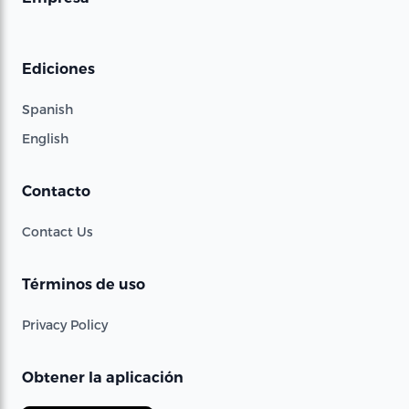
Ediciones
Spanish
English
Contacto
Contact Us
Términos de uso
Privacy Policy
Obtener la aplicación