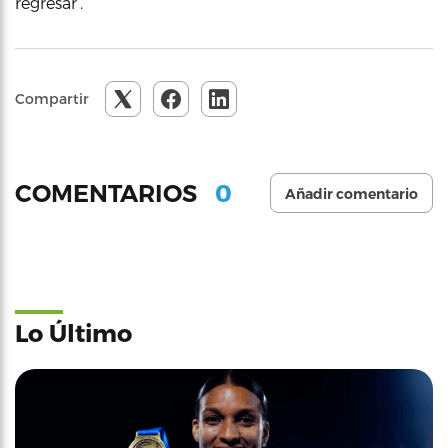
regresar’.
Compartir
0
COMENTARIOS
Añadir comentario
Lo Último