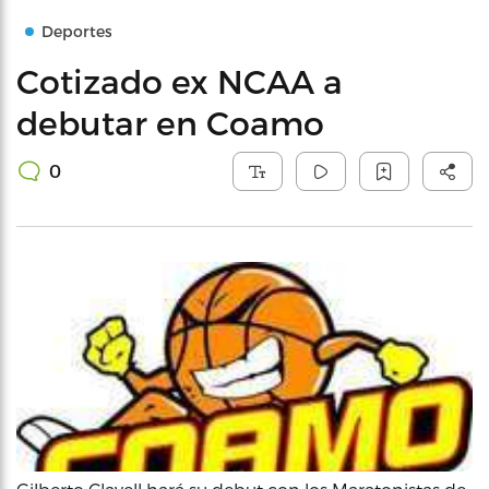
Deportes
Cotizado ex NCAA a
debutar en Coamo
0