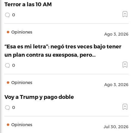
Terror a las 10 AM
0
Opiniones
Ago 3, 2026
“Esa es mi letra”: negó tres veces bajo tener
un plan contra su exesposa, pero…
0
Opiniones
Ago 3, 2026
Voy a Trump y pago doble
0
Opiniones
Jul 30, 2026