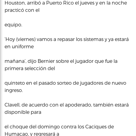
Houston, arribó a Puerto Rico el jueves y en la noche
practicó con el
equipo.
‘Hoy (viernes) vamos a repasar los sistemas y ya estará
en uniforme
mañana’, dijo Bernier sobre el jugador que fue la
primera selección del
quinteto en el pasado sorteo de jugadores de nuevo
ingreso.
Clavell, de acuerdo con el apoderado, también estará
disponible para
el choque del domingo contra los Caciques de
Humacao, y regresará a