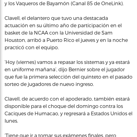
y los Vaqueros de Bayamón (Canal 85 de OneLink).
Clavell, el delantero que tuvo una destacada
actuación en su último año de participación en el
basket de la NCAA con la Universidad de Sam
Houston, arribó a Puerto Rico el jueves y en la noche
practicó con el equipo.
‘Hoy (viernes) vamos a repasar los sistemas y ya estará
en uniforme mañana’, dijo Bernier sobre el jugador
que fue la primera selección del quinteto en el pasado
sorteo de jugadores de nuevo ingreso.
Clavell, de acuerdo con el apoderado, también estará
disponible para el choque del domingo contra los
Caciques de Humacao, y regresará a Estados Unidos el
lunes.
‘Tiene que ir a tomar sus exámenes finales, pero