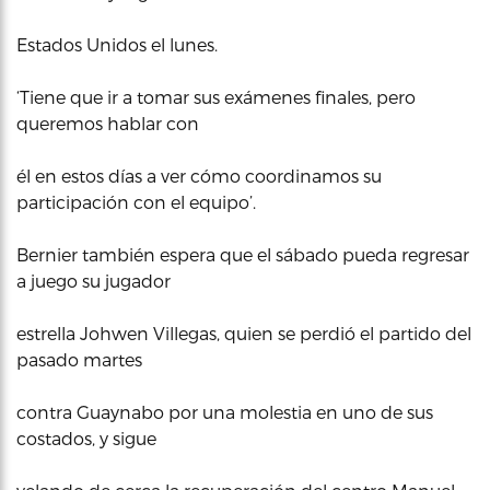
Estados Unidos el lunes.
‘Tiene que ir a tomar sus exámenes finales, pero
queremos hablar con
él en estos días a ver cómo coordinamos su
participación con el equipo’.
Bernier también espera que el sábado pueda regresar
a juego su jugador
estrella Johwen Villegas, quien se perdió el partido del
pasado martes
contra Guaynabo por una molestia en uno de sus
costados, y sigue