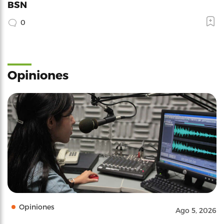
BSN
0
Opiniones
Opiniones
Ago 5, 2026