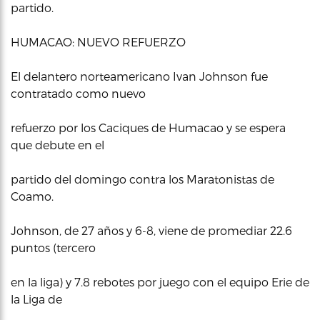
partido.
HUMACAO: NUEVO REFUERZO
El delantero norteamericano Ivan Johnson fue
contratado como nuevo
refuerzo por los Caciques de Humacao y se espera
que debute en el
partido del domingo contra los Maratonistas de
Coamo.
Johnson, de 27 años y 6-8, viene de promediar 22.6
puntos (tercero
en la liga) y 7.8 rebotes por juego con el equipo Erie de
la Liga de