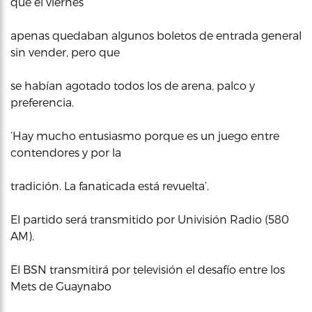
que el viernes
apenas quedaban algunos boletos de entrada general
sin vender, pero que
se habían agotado todos los de arena, palco y
preferencia.
‘Hay mucho entusiasmo porque es un juego entre
contendores y por la
tradición. La fanaticada está revuelta’.
El partido será transmitido por Univisión Radio (580
AM).
El BSN transmitirá por televisión el desafío entre los
Mets de Guaynabo