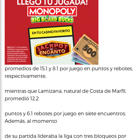
promedios de 15.1 y 8.1 por juego en puntos y rebotes,
respectivamente,
mientras que Lamizana, natural de Costa de Marfil,
promedió 12.2
puntos y 6.1 rebotes por juego en siete encuentros.
Además, al momento
de su partida lideraba la liga con tres bloqueos por