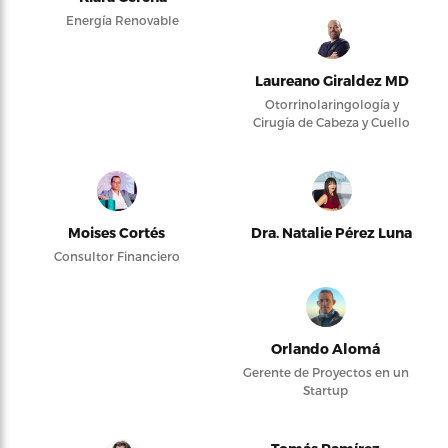
Energía Renovable
Laureano Giraldez MD
Otorrinolaringología y
Cirugía de Cabeza y Cuello
Moises Cortés
Dra. Natalie Pérez Luna
Consultor Financiero
Orlando Alomá
Gerente de Proyectos en un
Startup