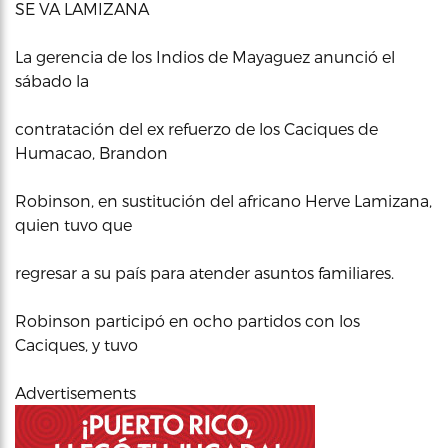
SE VA LAMIZANA
La gerencia de los Indios de Mayaguez anunció el
sábado la
contratación del ex refuerzo de los Caciques de
Humacao, Brandon
Robinson, en sustitución del africano Herve Lamizana,
quien tuvo que
regresar a su país para atender asuntos familiares.
Robinson participó en ocho partidos con los
Caciques, y tuvo
Advertisements