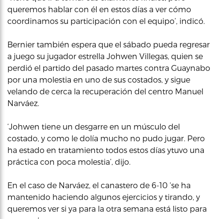
queremos hablar con él en estos días a ver cómo
coordinamos su participación con el equipo’, indicó.
Bernier también espera que el sábado pueda regresar
a juego su jugador estrella Johwen Villegas, quien se
perdió el partido del pasado martes contra Guaynabo
por una molestia en uno de sus costados, y sigue
velando de cerca la recuperación del centro Manuel
Narváez.
‘Johwen tiene un desgarre en un músculo del
costado, y como le dolía mucho no pudo jugar. Pero
ha estado en tratamiento todos estos días ytuvo una
práctica con poca molestia’, dijo.
En el caso de Narváez, el canastero de 6-10 ‘se ha
mantenido haciendo algunos ejercicios y tirando, y
queremos ver si ya para la otra semana está listo para