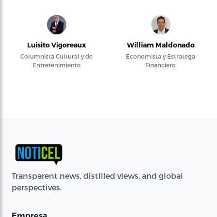
Luisito Vigoreaux
William Maldonado
Columnista Cultural y de
Economista y Estratega
Entretenimiento
Financiero
Transparent news, distilled views, and global
perspectives.
Empresa