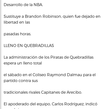
Desarrollo de la NBA.
Sustituye a Brandon Robinson, quien fue dejado en
libertad en las
pasadas horas.
LLENO EN QUEBRADILLAS
La administración de los Piratas de Quebradillas
espera un lleno total
el sábado en el Coliseo Raymond Dalmau para el
partido contra sus
tradicionales rivales Capitanes de Arecibo.
El apoderado del equipo, Carlos Rodríguez, indicó