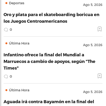
Deportes
Ago 5, 2026
Oro y plata para el skateboarding boricua en
los Juegos Centroamericanos
0
Última Hora
Ago 5, 2026
Infantino ofrece la final del Mundial a
Marruecos a cambio de apoyos, según "The
Times"
0
Última Hora
Ago 5, 2026
Aguada irá contra Bayamón en la final del