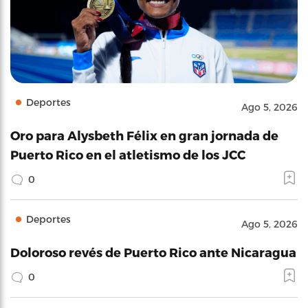
Deportes
Ago 5, 2026
Oro para Alysbeth Félix en gran jornada de
Puerto Rico en el atletismo de los JCC
0
Deportes
Ago 5, 2026
Doloroso revés de Puerto Rico ante Nicaragua
0