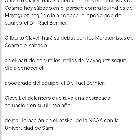
Gilberto Clavell hará su debut con los Maratonistas de
Coamo hoy sábado en el partido contra los Indios de
Mayaguez, según dio a conocer el apoderado del
equipo, el Dr. Rael Bernier.
Gilberto Clavell hará su debut con los Maratonistas de
Coamo el sábado
en el partido contra los Indios de Mayaguez, según
dio a conocer el
apoderado del equipo, el Dr. Rael Bernier.
Clavell, el delantero que tuvo una destacada
actuación en su último año
de participación en el basket de la NCAA con la
Universidad de Sam