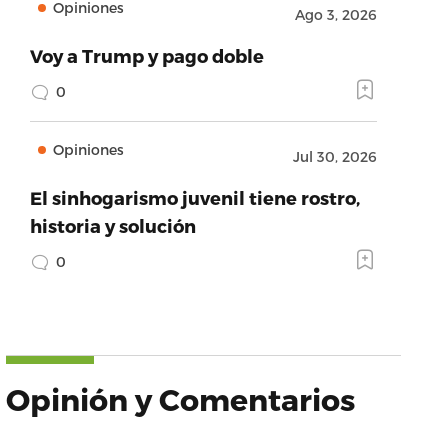
Opiniones
Ago 3, 2026
Voy a Trump y pago doble
0
Opiniones
Jul 30, 2026
El sinhogarismo juvenil tiene rostro,
historia y solución
0
Opinión y Comentarios