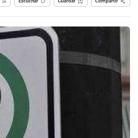
Escuchar
Guardar
Compartir