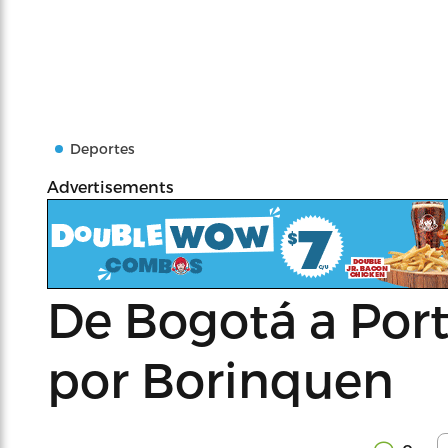
Deportes
Advertisements
De Bogotá a Port
por Borinquen