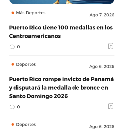
Más Deportes
Ago 7, 2026
Puerto Rico tiene 100 medallas en los
Centroamericanos
0
Deportes
Ago 6, 2026
Puerto Rico rompe invicto de Panamá
y disputará la medalla de bronce en
Santo Domingo 2026
0
Deportes
Ago 6, 2026