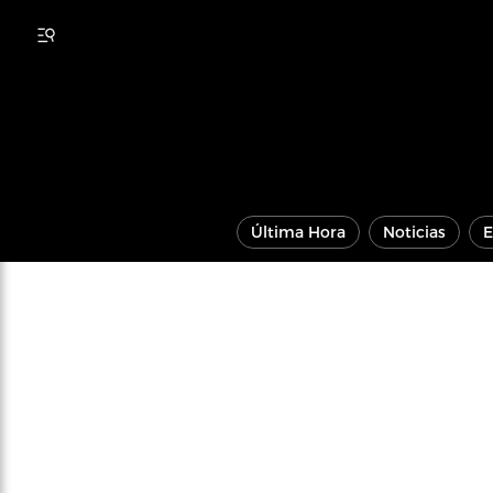
Última Hora
Noticias
E