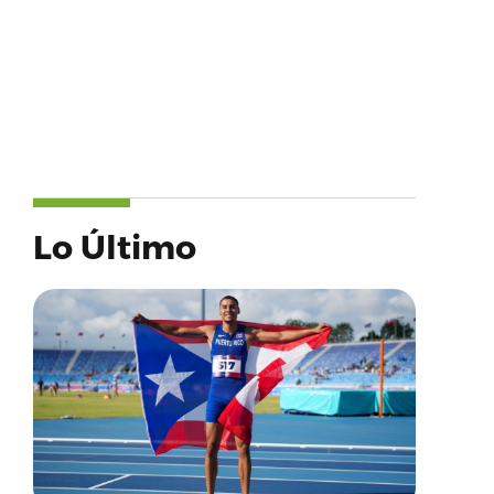
Lo Último