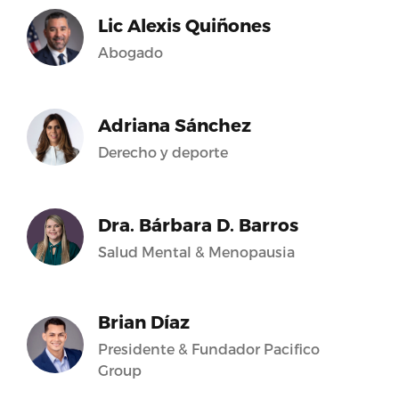
Lic Alexis Quiñones
Abogado
Adriana Sánchez
Derecho y deporte
Dra. Bárbara D. Barros
Salud Mental & Menopausia
Brian Díaz
Presidente & Fundador Pacifico
Group