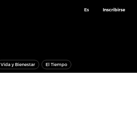
Es
Inscribirse
Vida y Bienestar
El Tiempo