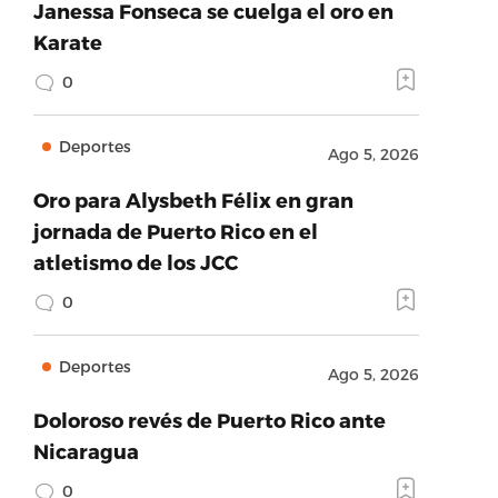
Janessa Fonseca se cuelga el oro en
Karate
0
Deportes
Ago 5, 2026
Oro para Alysbeth Félix en gran
jornada de Puerto Rico en el
atletismo de los JCC
0
Deportes
Ago 5, 2026
Doloroso revés de Puerto Rico ante
Nicaragua
0