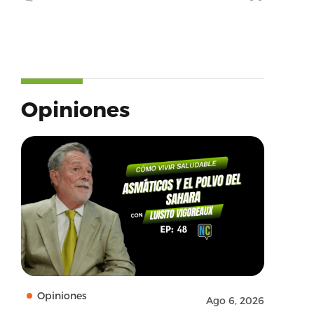
Opiniones
Opiniones
Ago 6, 2026