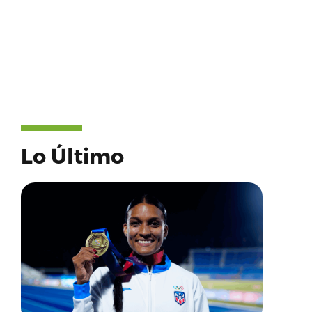
Lo Último