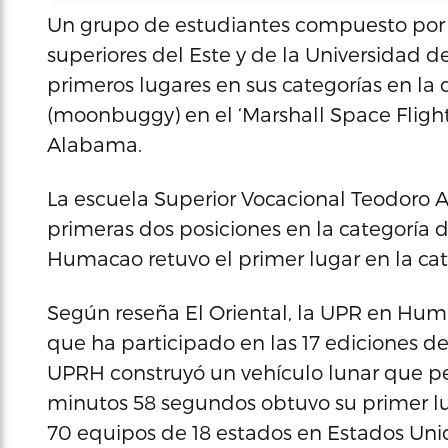
Un grupo de estudiantes compuesto por 
superiores del Este y de la Universidad 
primeros lugares en sus categorías en la
(moonbuggy) en el ‘Marshall Space Flight
Alabama.
La escuela Superior Vocacional Teodoro A
primeras dos posiciones en la categoría 
Humacao retuvo el primer lugar en la cat
Según reseña El Oriental, la UPR en Huma
que ha participado en las 17 ediciones de
UPRH construyó un vehículo lunar que pes
minutos 58 segundos obtuvo su primer lu
70 equipos de 18 estados en Estados Unid