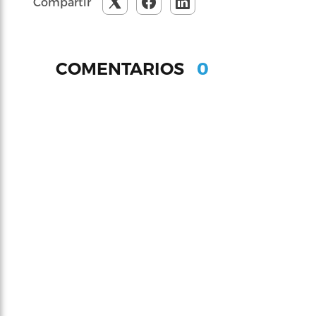
Compartir
0
COMENTARIOS