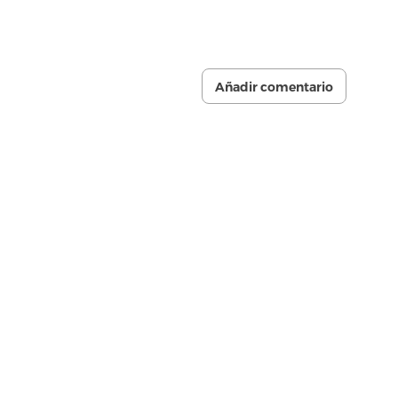
Añadir comentario