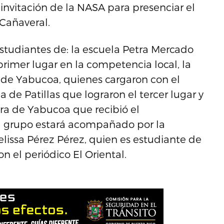
invitación de la NASA para presenciar el
Cañaveral.
studiantes de: la escuela Petra Mercado
imer lugar en la competencia local, la
 de Yabucoa, quienes cargaron con el
 de Patillas que lograron el tercer lugar y
ra de Yabucoa que recibió el
El grupo estará acompañado por la
lissa Pérez Pérez, quien es estudiante de
 el periódico El Oriental.