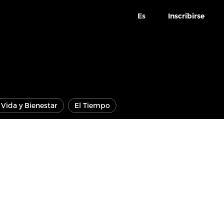
Es
Inscribirse
Vida y Bienestar
El Tiempo