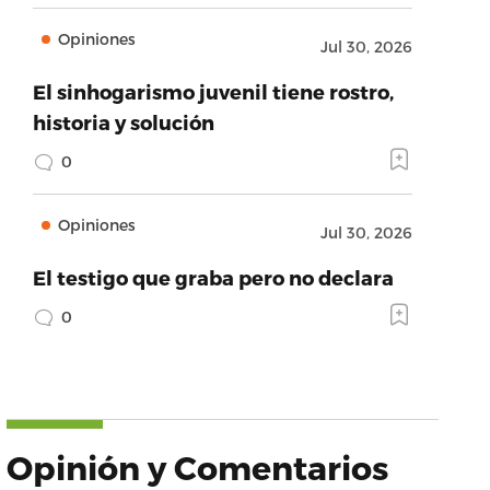
Opiniones
Jul 30, 2026
El sinhogarismo juvenil tiene rostro,
historia y solución
0
Opiniones
Jul 30, 2026
El testigo que graba pero no declara
0
Opinión y Comentarios