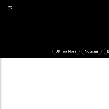
Última Hora
Noticias
E