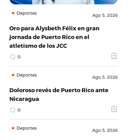
Deportes
Ago 5, 2026
Oro para Alysbeth Félix en gran
jornada de Puerto Rico en el
atletismo de los JCC
0
Deportes
Ago 5, 2026
Doloroso revés de Puerto Rico ante
Nicaragua
0
Deportes
Ago 5, 2026