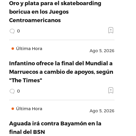
Oro y plata para el skateboarding
boricua en los Juegos
Centroamericanos
0
Última Hora
Ago 5, 2026
Infantino ofrece la final del Mundial a
Marruecos a cambio de apoyos, según
"The Times"
0
Última Hora
Ago 5, 2026
Aguada irá contra Bayamón en la
final del BSN