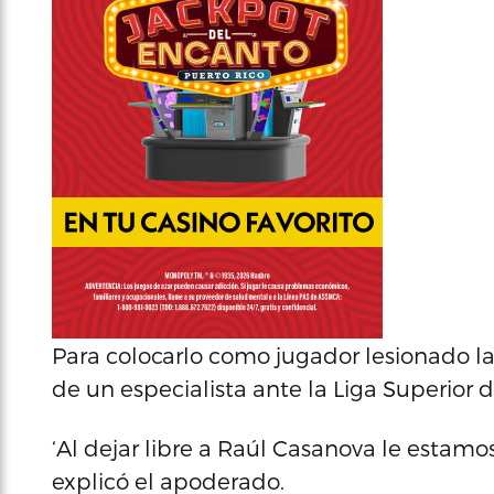
Para colocarlo como jugador lesionado 
de un especialista ante la Liga Superior 
‘Al dejar libre a Raúl Casanova le estam
explicó el apoderado.