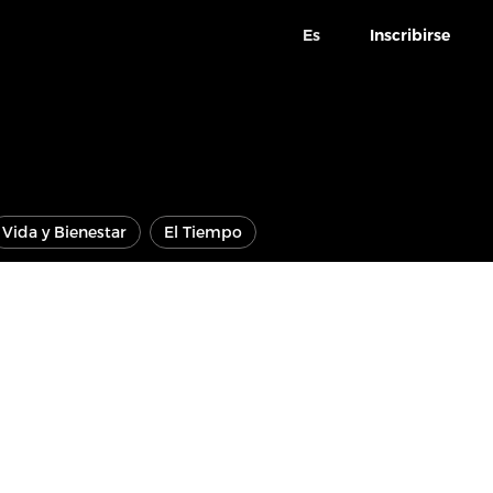
Es
Inscribirse
Vida y Bienestar
El Tiempo