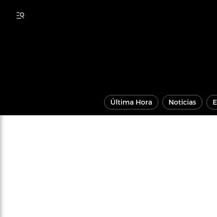
Última Hora
Noticias
E