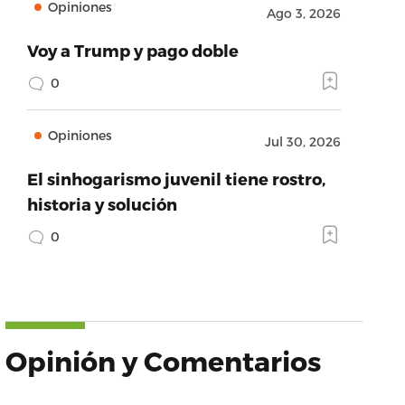
Opiniones
Ago 3, 2026
Voy a Trump y pago doble
0
Opiniones
Jul 30, 2026
El sinhogarismo juvenil tiene rostro,
historia y solución
0
Opinión y Comentarios