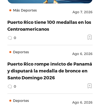
Más Deportes
Ago 7, 2026
Puerto Rico tiene 100 medallas en los
Centroamericanos
0
Deportes
Ago 6, 2026
Puerto Rico rompe invicto de Panamá
y disputará la medalla de bronce en
Santo Domingo 2026
0
Deportes
Ago 6, 2026