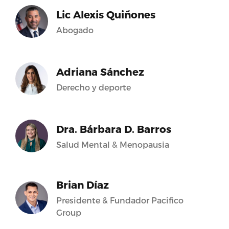
Lic Alexis Quiñones
Abogado
Adriana Sánchez
Derecho y deporte
Dra. Bárbara D. Barros
Salud Mental & Menopausia
Brian Díaz
Presidente & Fundador Pacifico
Group