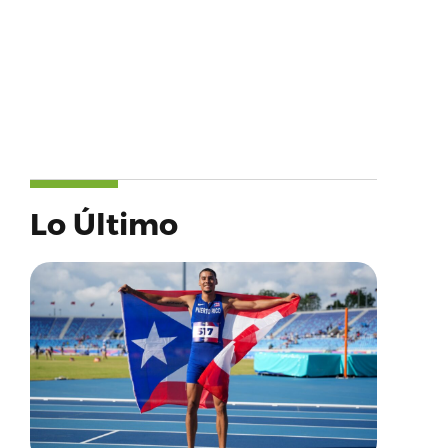
Lo Último