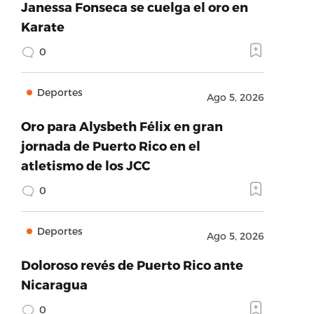
Janessa Fonseca se cuelga el oro en
Karate
0
Deportes
Ago 5, 2026
Oro para Alysbeth Félix en gran
jornada de Puerto Rico en el
atletismo de los JCC
0
Deportes
Ago 5, 2026
Doloroso revés de Puerto Rico ante
Nicaragua
0