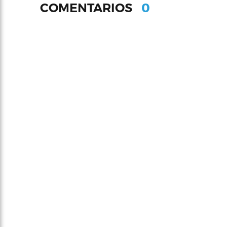
0
COMENTARIOS