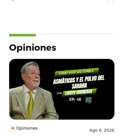
Opiniones
Opiniones
Ago 6, 2026