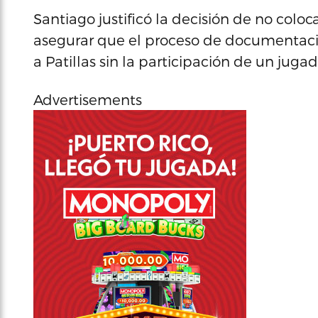
Santiago justificó la decisión de no coloca
asegurar que el proceso de documentació
a Patillas sin la participación de un jugad
Advertisements