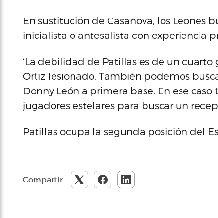
En sustitución de Casanova, los Leones 
inicialista o antesalista con experiencia p
‘La debilidad de Patillas es de un cuar
Ortiz lesionado. También podemos busca
Donny León a primera base. En ese caso 
jugadores estelares para buscar un recept
Patillas ocupa la segunda posición del Es
Compartir