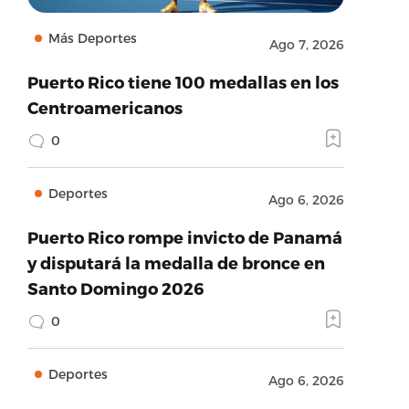
Más Deportes
Ago 7, 2026
Puerto Rico tiene 100 medallas en los
Centroamericanos
0
Deportes
Ago 6, 2026
Puerto Rico rompe invicto de Panamá
y disputará la medalla de bronce en
Santo Domingo 2026
0
Deportes
Ago 6, 2026