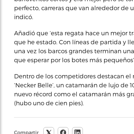
perfecto, carreras que van alrededor de u
indicó.
Añadió que ‘esta regata hace un mejor tra
que he estado. Con líneas de partida y l
una vez los barcos grandes terminan una
que esperar por los botes más pequeños’
Dentro de los competidores destacan el 
‘Necker Belle’, un catamarán de lujo de 1
nuevo récord como el catamarán más gra
(hubo uno de cien pies).
Compartir