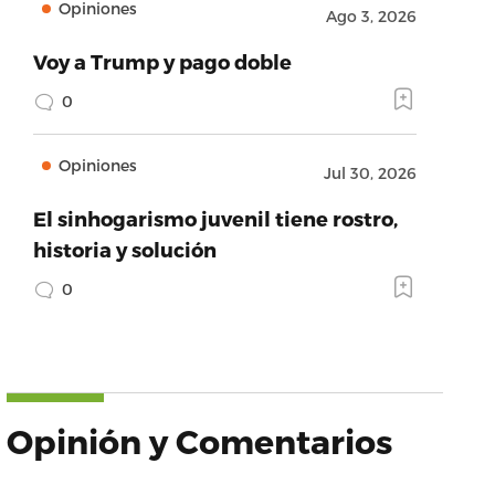
Opiniones
Ago 3, 2026
Voy a Trump y pago doble
0
Opiniones
Jul 30, 2026
El sinhogarismo juvenil tiene rostro,
historia y solución
0
Opinión y Comentarios