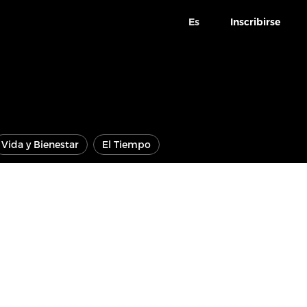
Es
Inscribirse
Vida y Bienestar
El Tiempo