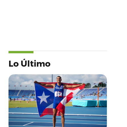
Lo Último