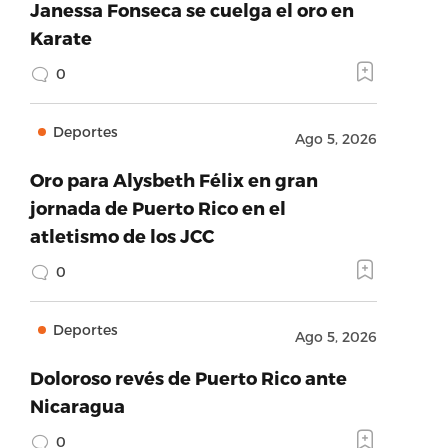
Janessa Fonseca se cuelga el oro en
Karate
0
Deportes
Ago 5, 2026
Oro para Alysbeth Félix en gran
jornada de Puerto Rico en el
atletismo de los JCC
0
Deportes
Ago 5, 2026
Doloroso revés de Puerto Rico ante
Nicaragua
0