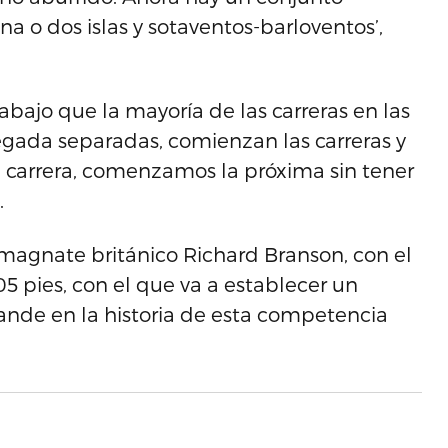
na o dos islas y sotaventos-barloventos’,
bajo que la mayoría de las carreras en las
legada separadas, comienzan las carreras y
 carrera, comenzamos la próxima sin tener
.
magnate británico Richard Branson, con el
05 pies, con el que va a establecer un
nde en la historia de esta competencia