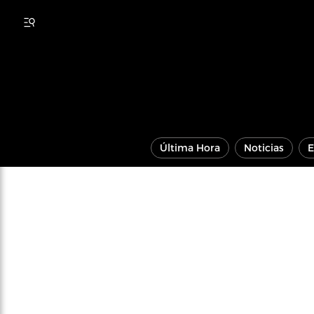
Última Hora
Noticias
E