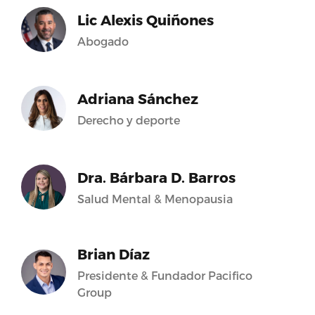
Lic Alexis Quiñones
Abogado
Adriana Sánchez
Derecho y deporte
Dra. Bárbara D. Barros
Salud Mental & Menopausia
Brian Díaz
Presidente & Fundador Pacifico
Group