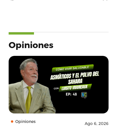
Opiniones
Opiniones
Ago 6, 2026