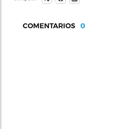
0
COMENTARIOS