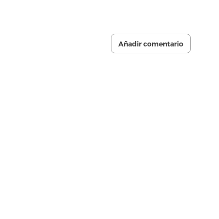
Añadir comentario