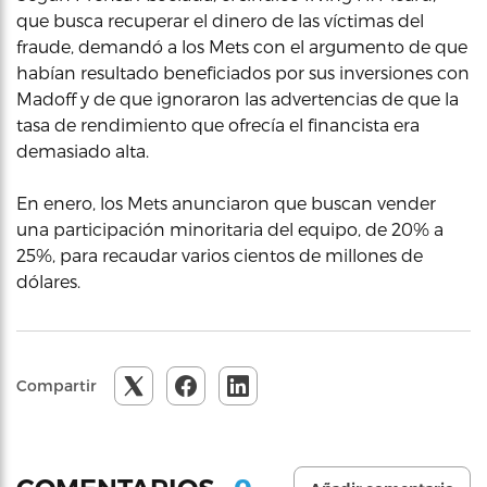
que busca recuperar el dinero de las víctimas del
fraude, demandó a los Mets con el argumento de que
habían resultado beneficiados por sus inversiones con
Madoff y de que ignoraron las advertencias de que la
tasa de rendimiento que ofrecía el financista era
demasiado alta.
En enero, los Mets anunciaron que buscan vender
una participación minoritaria del equipo, de 20% a
25%, para recaudar varios cientos de millones de
dólares.
Compartir