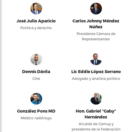
José Julio Aparicio
Carlos Johnny Méndez
Núñez
Política y derecho
Presidente Cámara de
Representantes
Dennis Dávila
Lic Eddie López Serrano
Cine
Abogado y analista político
González Pons MD
Hon. Gabriel “Gaby”
Hernández
Médico radiólogo
Alcalde de Camuy y
presidente de la Federación