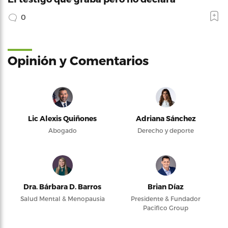
0
Opinión y Comentarios
Lic Alexis Quiñones
Adriana Sánchez
Abogado
Derecho y deporte
Dra. Bárbara D. Barros
Brian Díaz
Salud Mental & Menopausia
Presidente & Fundador
Pacifico Group