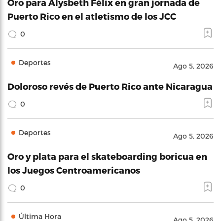
Oro para Alysbeth Félix en gran jornada de
Puerto Rico en el atletismo de los JCC
0
Deportes
Ago 5, 2026
Doloroso revés de Puerto Rico ante Nicaragua
0
Deportes
Ago 5, 2026
Oro y plata para el skateboarding boricua en
los Juegos Centroamericanos
0
Última Hora
Ago 5, 2026