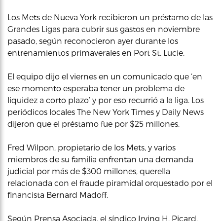
Los Mets de Nueva York recibieron un préstamo de las
Grandes Ligas para cubrir sus gastos en noviembre
pasado, según reconocieron ayer durante los
entrenamientos primaverales en Port St. Lucie.
El equipo dijo el viernes en un comunicado que ‘en
ese momento esperaba tener un problema de
liquidez a corto plazo’ y por eso recurrió a la liga. Los
periódicos locales The New York Times y Daily News
dijeron que el préstamo fue por $25 millones.
Fred Wilpon, propietario de los Mets, y varios
miembros de su familia enfrentan una demanda
judicial por más de $300 millones, querella
relacionada con el fraude piramidal orquestado por el
financista Bernard Madoff.
Según Prensa Asociada, el síndico Irving H. Picard,