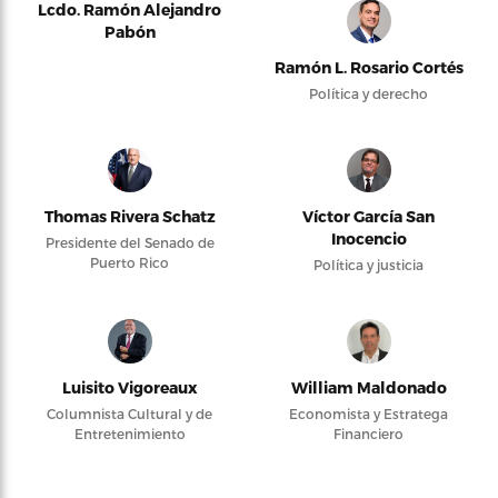
Lcdo. Ramón Alejandro
Pabón
Ramón L. Rosario Cortés
Política y derecho
Thomas Rivera Schatz
Víctor García San
Inocencio
Presidente del Senado de
Puerto Rico
Política y justicia
Luisito Vigoreaux
William Maldonado
Columnista Cultural y de
Economista y Estratega
Entretenimiento
Financiero