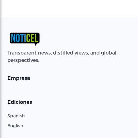
Transparent news, distilled views, and global
perspectives.
Empresa
Ediciones
Spanish
English