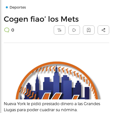
Deportes
Cogen fiao’ los Mets
0
Nueva York le pidió prestado dinero a las Grandes
Liugas para poder cuadrar su nómina.