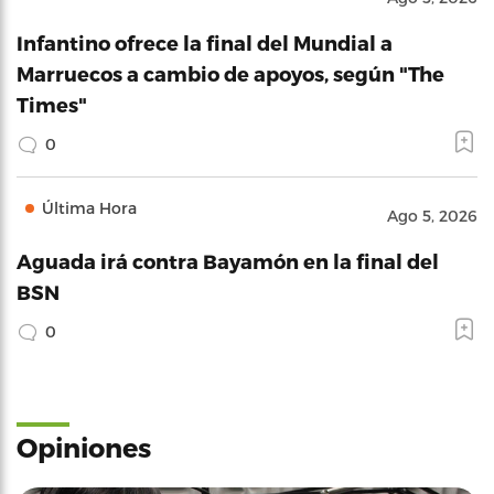
Infantino ofrece la final del Mundial a
Marruecos a cambio de apoyos, según "The
Times"
0
Última Hora
Ago 5, 2026
Aguada irá contra Bayamón en la final del
BSN
0
Opiniones