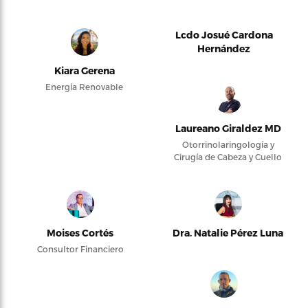
Lcdo Josué Cardona
Hernández
Kiara Gerena
Energía Renovable
Laureano Giraldez MD
Otorrinolaringología y
Cirugía de Cabeza y Cuello
Moises Cortés
Dra. Natalie Pérez Luna
Consultor Financiero