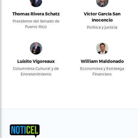
Thomas Rivera Schatz
Víctor García San
Inocencio
Presidente del Senado de
Puerto Rico
Política y justicia
Luisito Vigoreaux
William Maldonado
Columnista Cultural y de
Economista y Estratega
Entretenimiento
Financiero