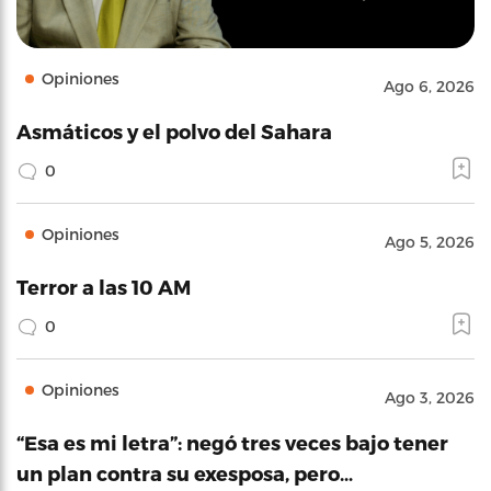
Opiniones
Ago 6, 2026
Asmáticos y el polvo del Sahara
0
Opiniones
Ago 5, 2026
Terror a las 10 AM
0
Opiniones
Ago 3, 2026
“Esa es mi letra”: negó tres veces bajo tener
un plan contra su exesposa, pero…