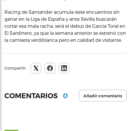
Racing de Santander acumula siete encuentros sin
ganar en la Liga de España y ante Sevilla buscarán
cortar esa mala racha, será el debut de García Toral en
El Sardinero, ya que la semana anterior se estrenó con
la camiseta verdiblanca pero en calidad de visitante.
Compartir
0
COMENTARIOS
Añadir comentario