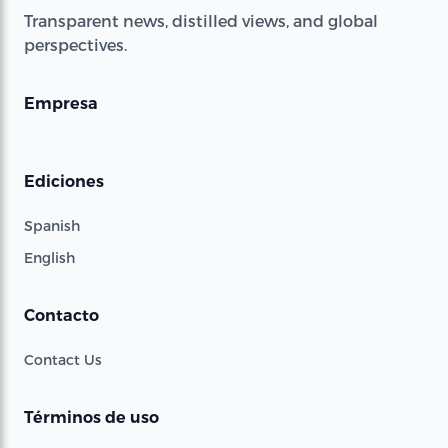
Transparent news, distilled views, and global
perspectives.
Empresa
Ediciones
Spanish
English
Contacto
Contact Us
Términos de uso