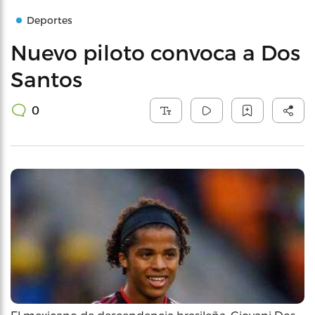
Deportes
Nuevo piloto convoca a Dos
Santos
0