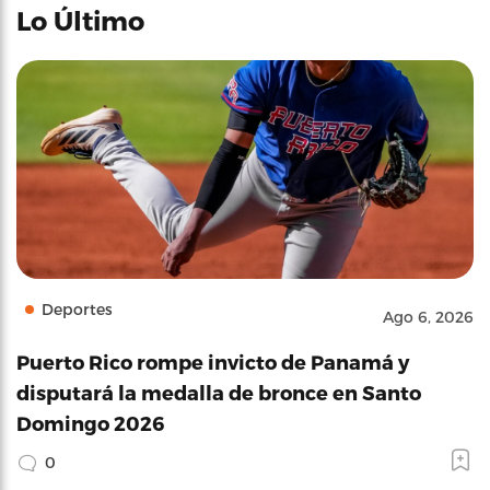
Lo Último
Deportes
Ago 6, 2026
Puerto Rico rompe invicto de Panamá y
disputará la medalla de bronce en Santo
Domingo 2026
0