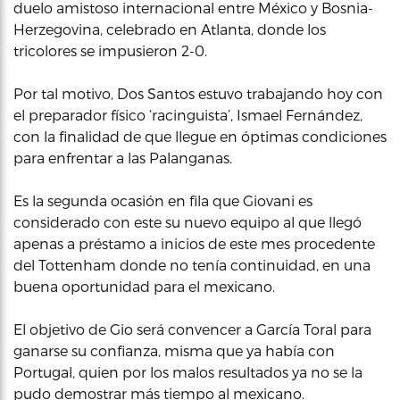
duelo amistoso internacional entre México y Bosnia-
Herzegovina, celebrado en Atlanta, donde los
tricolores se impusieron 2-0.
Por tal motivo, Dos Santos estuvo trabajando hoy con
el preparador físico ‘racinguista’, Ismael Fernández,
con la finalidad de que llegue en óptimas condiciones
para enfrentar a las Palanganas.
Es la segunda ocasión en fila que Giovani es
considerado con este su nuevo equipo al que llegó
apenas a préstamo a inicios de este mes procedente
del Tottenham donde no tenía continuidad, en una
buena oportunidad para el mexicano.
El objetivo de Gio será convencer a García Toral para
ganarse su confianza, misma que ya había con
Portugal, quien por los malos resultados ya no se la
pudo demostrar más tiempo al mexicano.