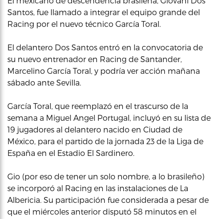
El mexicano de descendencia brasileña, Giovani Dos
Santos, fue llamado a integrar el equipo grande del
Racing por el nuevo técnico García Toral.
El delantero Dos Santos entró en la convocatoria de
su nuevo entrenador en Racing de Santander,
Marcelino García Toral, y podría ver acción mañana
sábado ante Sevilla.
García Toral, que reemplazó en el trascurso de la
semana a Miguel Angel Portugal, incluyó en su lista de
19 jugadores al delantero nacido en Ciudad de
México, para el partido de la jornada 23 de la Liga de
España en el Estadio El Sardinero.
Gio (por eso de tener un solo nombre, a lo brasileño)
se incorporó al Racing en las instalaciones de La
Albericia. Su participación fue considerada a pesar de
que el miércoles anterior disputó 58 minutos en el