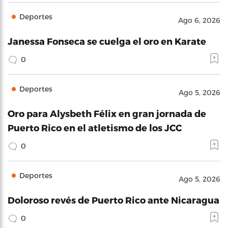
Deportes
Ago 6, 2026
Janessa Fonseca se cuelga el oro en Karate
0
Deportes
Ago 5, 2026
Oro para Alysbeth Félix en gran jornada de
Puerto Rico en el atletismo de los JCC
0
Deportes
Ago 5, 2026
Doloroso revés de Puerto Rico ante Nicaragua
0