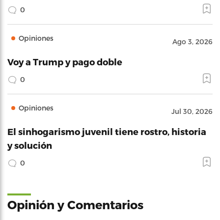
0
Opiniones
Ago 3, 2026
Voy a Trump y pago doble
0
Opiniones
Jul 30, 2026
El sinhogarismo juvenil tiene rostro, historia
y solución
0
Opinión y Comentarios