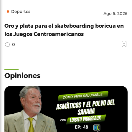
Deportes
Ago 5, 2026
Oro y plata para el skateboarding boricua en
los Juegos Centroamericanos
0
Opiniones