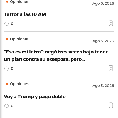
Opiniones
Ago 5, 2026
Terror a las 10 AM
0
Opiniones
Ago 3, 2026
“Esa es mi letra”: negó tres veces bajo tener
un plan contra su exesposa, pero…
0
Opiniones
Ago 3, 2026
Voy a Trump y pago doble
0