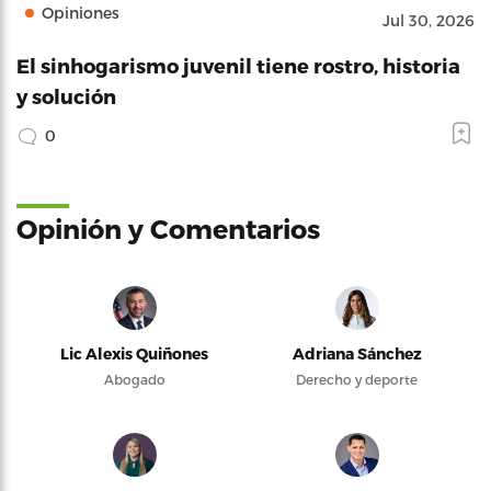
Opiniones
Jul 30, 2026
El sinhogarismo juvenil tiene rostro, historia
y solución
0
Opinión y Comentarios
Lic Alexis Quiñones
Adriana Sánchez
Abogado
Derecho y deporte