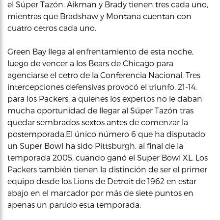
el Súper Tazón. Aikman y Brady tienen tres cada uno,
mientras que Bradshaw y Montana cuentan con
cuatro cetros cada uno.
Green Bay llega al enfrentamiento de esta noche,
luego de vencer a los Bears de Chicago para
agenciarse el cetro de la Conferencia Nacional. Tres
intercepciones defensivas provocó el triunfo, 21-14,
para los Packers, a quienes los expertos no le daban
mucha oportunidad de llegar al Súper Tazón tras
quedar sembrados sextos antes de comenzar la
postemporada.El único número 6 que ha disputado
un Super Bowl ha sido Pittsburgh, al final de la
temporada 2005, cuando ganó el Super Bowl XL. Los
Packers también tienen la distinción de ser el primer
equipo desde los Lions de Detroit de 1962 en estar
abajo en el marcador por más de siete puntos en
apenas un partido esta temporada.