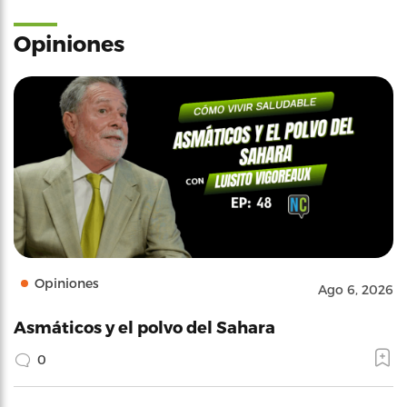
Opiniones
Opiniones
Ago 6, 2026
Asmáticos y el polvo del Sahara
0