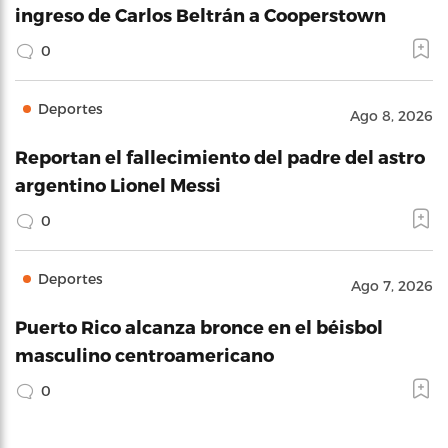
ingreso de Carlos Beltrán a Cooperstown
0
Deportes
Ago 8, 2026
Reportan el fallecimiento del padre del astro
argentino Lionel Messi
0
Deportes
Ago 7, 2026
Puerto Rico alcanza bronce en el béisbol
masculino centroamericano
0