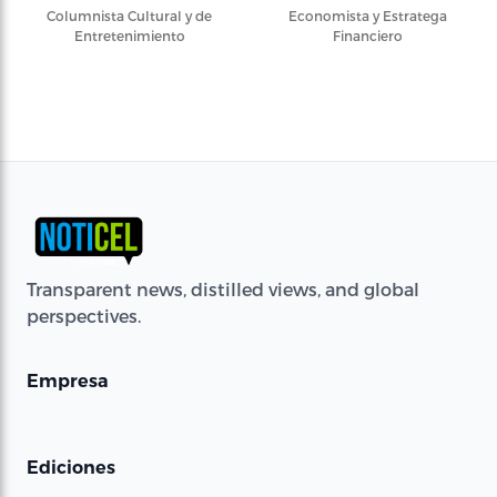
Columnista Cultural y de
Economista y Estratega
Entretenimiento
Financiero
Transparent news, distilled views, and global
perspectives.
Empresa
Ediciones