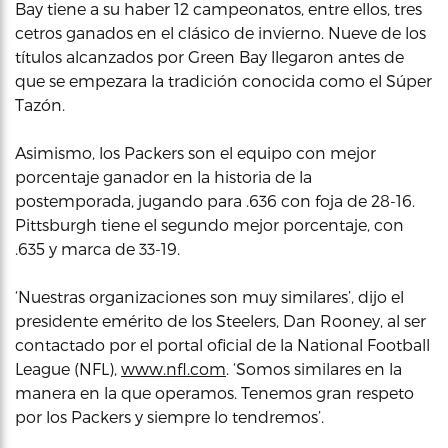
Bay tiene a su haber 12 campeonatos, entre ellos, tres
cetros ganados en el clásico de invierno. Nueve de los
títulos alcanzados por Green Bay llegaron antes de
que se empezara la tradición conocida como el Súper
Tazón.
Asimismo, los Packers son el equipo con mejor
porcentaje ganador en la historia de la
postemporada, jugando para .636 con foja de 28-16.
Pittsburgh tiene el segundo mejor porcentaje, con
.635 y marca de 33-19.
‘Nuestras organizaciones son muy similares’, dijo el
presidente emérito de los Steelers, Dan Rooney, al ser
contactado por el portal oficial de la National Football
League (NFL),
www.nfl.com
. ‘Somos similares en la
manera en la que operamos. Tenemos gran respeto
por los Packers y siempre lo tendremos’.