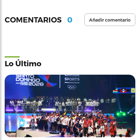
0
COMENTARIOS
Añadir comentario
Lo Último