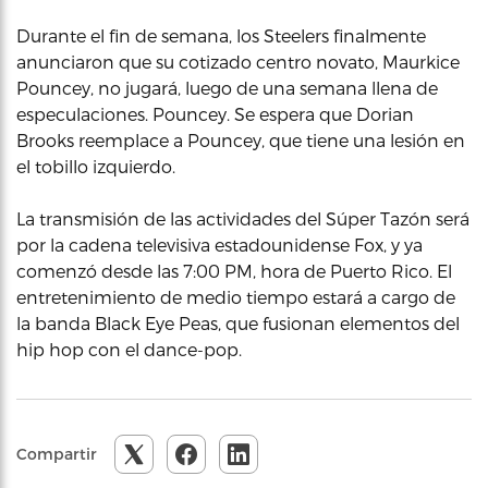
Durante el fin de semana, los Steelers finalmente
anunciaron que su cotizado centro novato, Maurkice
Pouncey, no jugará, luego de una semana llena de
especulaciones. Pouncey. Se espera que Dorian
Brooks reemplace a Pouncey, que tiene una lesión en
el tobillo izquierdo.
La transmisión de las actividades del Súper Tazón será
por la cadena televisiva estadounidense Fox, y ya
comenzó desde las 7:00 PM, hora de Puerto Rico. El
entretenimiento de medio tiempo estará a cargo de
la banda Black Eye Peas, que fusionan elementos del
hip hop con el dance-pop.
Compartir