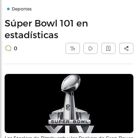
Deportes
Súper Bowl 101 en
estadísticas
0