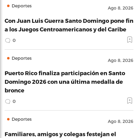
Deportes
Ago 8, 2026
Con Juan Luis Guerra Santo Domingo pone fin
a los Juegos Centroamericanos y del Caribe
0
Deportes
Ago 8, 2026
Puerto Rico finaliza participación en Santo
Domingo 2026 con una última medalla de
bronce
0
Deportes
Ago 8, 2026
Familiares, amigos y colegas festejan el