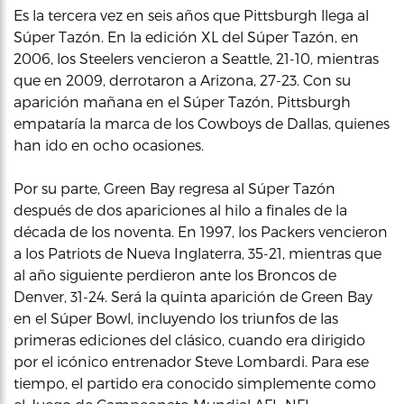
Es la tercera vez en seis años que Pittsburgh llega al
Súper Tazón. En la edición XL del Súper Tazón, en
2006, los Steelers vencieron a Seattle, 21-10, mientras
que en 2009, derrotaron a Arizona, 27-23. Con su
aparición mañana en el Súper Tazón, Pittsburgh
empataría la marca de los Cowboys de Dallas, quienes
han ido en ocho ocasiones.
Por su parte, Green Bay regresa al Súper Tazón
después de dos apariciones al hilo a finales de la
década de los noventa. En 1997, los Packers vencieron
a los Patriots de Nueva Inglaterra, 35-21, mientras que
al año siguiente perdieron ante los Broncos de
Denver, 31-24. Será la quinta aparición de Green Bay
en el Súper Bowl, incluyendo los triunfos de las
primeras ediciones del clásico, cuando era dirigido
por el icónico entrenador Steve Lombardi. Para ese
tiempo, el partido era conocido simplemente como