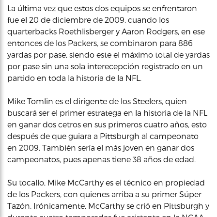
La última vez que estos dos equipos se enfrentaron
fue el 20 de diciembre de 2009, cuando los
quarterbacks Roethlisberger y Aaron Rodgers, en ese
entonces de los Packers, se combinaron para 886
yardas por pase, siendo este el máximo total de yardas
por pase sin una sola interecepción registrado en un
partido en toda la historia de la NFL.
Mike Tomlin es el dirigente de los Steelers, quien
buscará ser el primer estratega en la historia de la NFL
en ganar dos cetros en sus primeros cuatro años, esto
después de que guiara a Pittsburgh al campeonato
en 2009. También sería el más joven en ganar dos
campeonatos, pues apenas tiene 38 años de edad.
Su tocallo, Mike McCarthy es el técnico en propiedad
de los Packers, con quienes arriba a su primer Súper
Tazón. Irónicamente, McCarthy se crió en Pittsburgh y