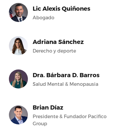
Lic Alexis Quiñones
Abogado
Adriana Sánchez
Derecho y deporte
Dra. Bárbara D. Barros
Salud Mental & Menopausia
Brian Díaz
Presidente & Fundador Pacifico
Group