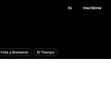
Es
Inscribirse
Vida y Bienestar
El Tiempo