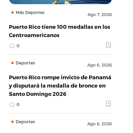
Más Deportes
Ago 7, 2026
Puerto Rico tiene 100 medallas en los
Centroamericanos
0
Deportes
Ago 6, 2026
Puerto Rico rompe invicto de Panamá
y disputará la medalla de bronce en
Santo Domingo 2026
0
Deportes
Ago 6, 2026