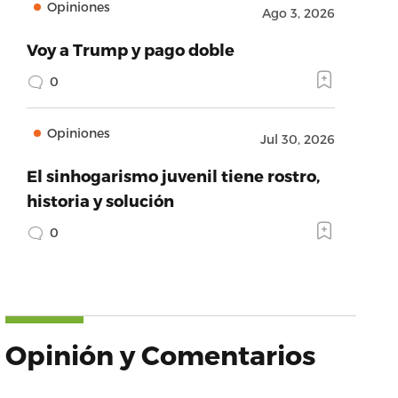
Opiniones
Ago 3, 2026
Voy a Trump y pago doble
0
Opiniones
Jul 30, 2026
El sinhogarismo juvenil tiene rostro,
historia y solución
0
Opinión y Comentarios