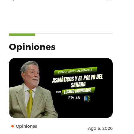
Opiniones
Opiniones
Ago 6, 2026