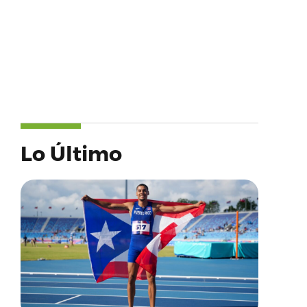
Lo Último