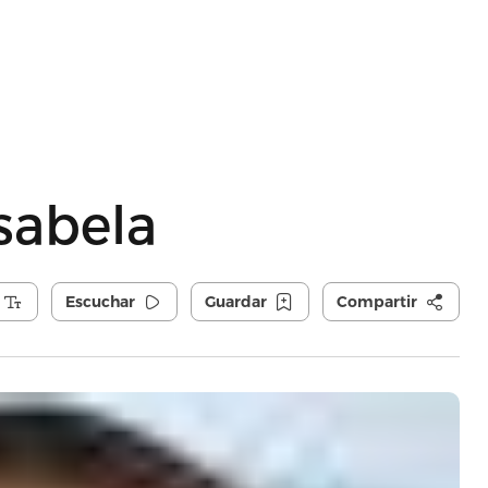
sabela
Escuchar
Guardar
Compartir