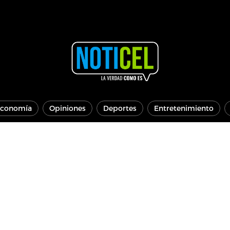
conomía
Opiniones
Deportes
Entretenimiento