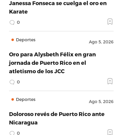
Janessa Fonseca se cuelga el oro en
Karate
0
Deportes
Ago 5, 2026
Oro para Alysbeth Félix en gran
jornada de Puerto Rico en el
atletismo de los JCC
0
Deportes
Ago 5, 2026
Doloroso revés de Puerto Rico ante
Nicaragua
0