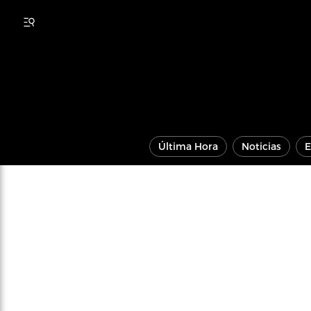
Última Hora
Noticias
E