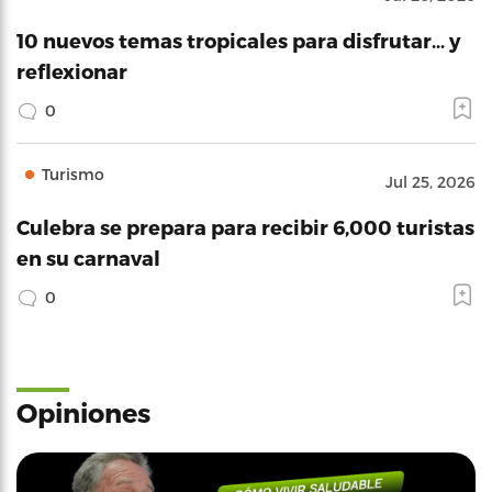
10 nuevos temas tropicales para disfrutar… y
reflexionar
0
Turismo
Jul 25, 2026
Culebra se prepara para recibir 6,000 turistas
en su carnaval
0
Opiniones