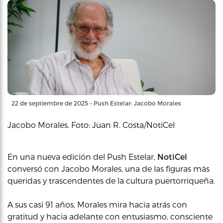
22 de septiembre de 2025 – Push Estelar: Jacobo Morales
Jacobo Morales. Foto: Juan R. Costa/NotiCel
En una nueva edición del Push Estelar,
NotiCel
conversó con Jacobo Morales, una de las figuras más
queridas y trascendentes de la cultura puertorriqueña.
A sus casi 91 años, Morales mira hacia atrás con
gratitud y hacia adelante con entusiasmo, consciente