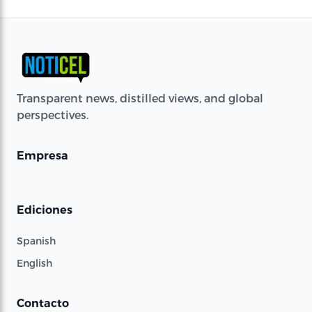
Transparent news, distilled views, and global
perspectives.
Empresa
Ediciones
Spanish
English
Contacto