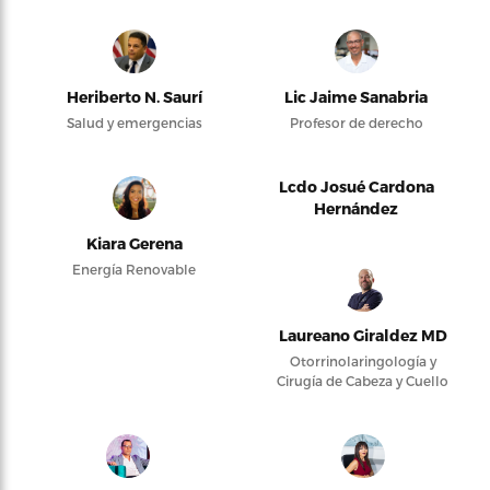
Heriberto N. Saurí
Lic Jaime Sanabria
Salud y emergencias
Profesor de derecho
Lcdo Josué Cardona
Hernández
Kiara Gerena
Energía Renovable
Laureano Giraldez MD
Otorrinolaringología y
Cirugía de Cabeza y Cuello