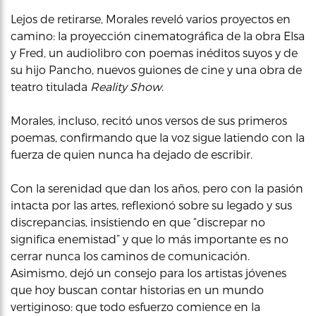
Lejos de retirarse, Morales reveló varios proyectos en
camino: la proyección cinematográfica de la obra Elsa
y Fred, un audiolibro con poemas inéditos suyos y de
su hijo Pancho, nuevos guiones de cine y una obra de
teatro titulada
Reality Show
.
Morales, incluso, recitó unos versos de sus primeros
poemas, confirmando que la voz sigue latiendo con la
fuerza de quien nunca ha dejado de escribir.
Con la serenidad que dan los años, pero con la pasión
intacta por las artes, reflexionó sobre su legado y sus
discrepancias, insistiendo en que “discrepar no
significa enemistad” y que lo más importante es no
cerrar nunca los caminos de comunicación.
Asimismo, dejó un consejo para los artistas jóvenes
que hoy buscan contar historias en un mundo
vertiginoso: que todo esfuerzo comience en la