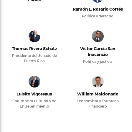
Ramón L. Rosario Cortés
Política y derecho
Thomas Rivera Schatz
Víctor García San
Inocencio
Presidente del Senado de
Puerto Rico
Política y justicia
Luisito Vigoreaux
William Maldonado
Columnista Cultural y de
Economista y Estratega
Entretenimiento
Financiero