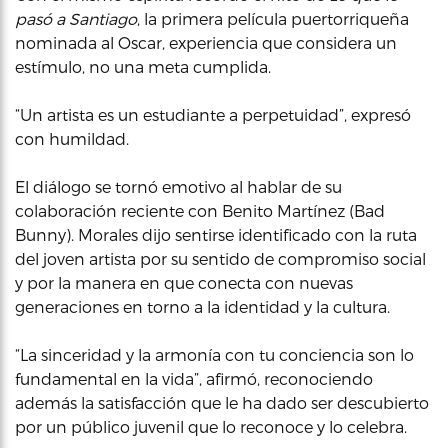
pasó a Santiago
, la primera película puertorriqueña
nominada al Oscar, experiencia que considera un
estímulo, no una meta cumplida.
“Un artista es un estudiante a perpetuidad”, expresó
con humildad.
El diálogo se tornó emotivo al hablar de su
colaboración reciente con Benito Martínez (Bad
Bunny). Morales dijo sentirse identificado con la ruta
del joven artista por su sentido de compromiso social
y por la manera en que conecta con nuevas
generaciones en torno a la identidad y la cultura.
“La sinceridad y la armonía con tu conciencia son lo
fundamental en la vida”, afirmó, reconociendo
además la satisfacción que le ha dado ser descubierto
por un público juvenil que lo reconoce y lo celebra.