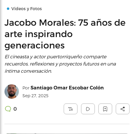
Videos y Fotos
Jacobo Morales: 75 años de
arte inspirando
generaciones
El cineasta y actor puertorriqueño comparte
recuerdos, reflexiones y proyectos futuros en una
íntima conversación.
Santiago Omar Escobar Colón
Por
Sep 27, 2025
0