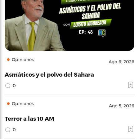
Opiniones
Ago 6, 2026
Asmáticos y el polvo del Sahara
0
Opiniones
Ago 5, 2026
Terror a las 10 AM
0