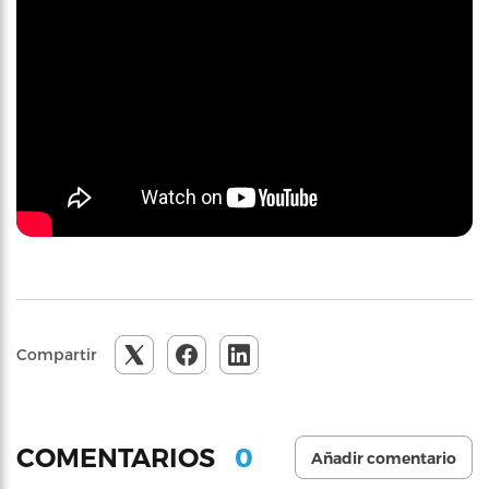
Compartir
0
COMENTARIOS
Añadir comentario