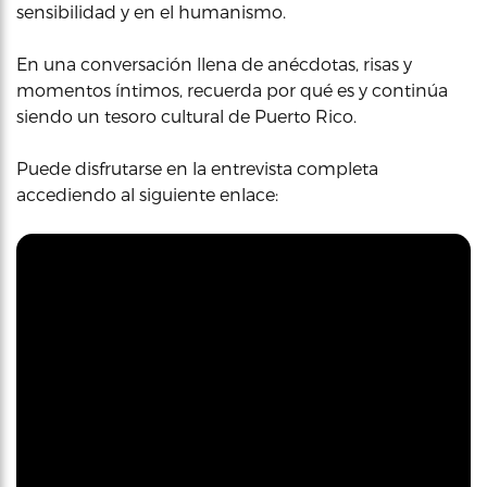
sensibilidad y en el humanismo.
En una conversación llena de anécdotas, risas y
momentos íntimos, recuerda por qué es y continúa
siendo un tesoro cultural de Puerto Rico.
Puede disfrutarse en la entrevista completa
accediendo al siguiente enlace: