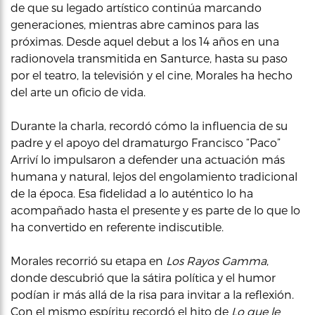
de que su legado artístico continúa marcando
generaciones, mientras abre caminos para las
próximas. Desde aquel debut a los 14 años en una
radionovela transmitida en Santurce, hasta su paso
por el teatro, la televisión y el cine, Morales ha hecho
del arte un oficio de vida.
Durante la charla, recordó cómo la influencia de su
padre y el apoyo del dramaturgo Francisco “Paco”
Arriví lo impulsaron a defender una actuación más
humana y natural, lejos del engolamiento tradicional
de la época. Esa fidelidad a lo auténtico lo ha
acompañado hasta el presente y es parte de lo que lo
ha convertido en referente indiscutible.
Morales recorrió su etapa en
Los Rayos Gamma
,
donde descubrió que la sátira política y el humor
podían ir más allá de la risa para invitar a la reflexión.
Con el mismo espíritu recordó el hito de
Lo que le