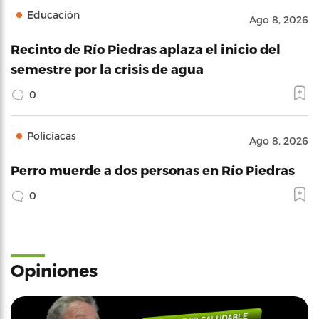
Educación
Ago 8, 2026
Recinto de Río Piedras aplaza el inicio del
semestre por la crisis de agua
0
Policíacas
Ago 8, 2026
Perro muerde a dos personas en Río Piedras
0
Opiniones