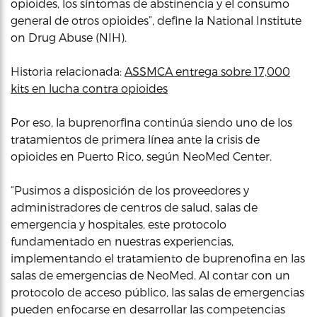
opioides, los síntomas de abstinencia y el consumo
general de otros opioides”, define la National Institute
on Drug Abuse (NIH).
Historia relacionada:
ASSMCA entrega sobre 17,000
kits en lucha contra opioides
Por eso, la buprenorfina continúa siendo uno de los
tratamientos de primera línea ante la crisis de
opioides en Puerto Rico, según NeoMed Center.
“Pusimos a disposición de los proveedores y
administradores de centros de salud, salas de
emergencia y hospitales, este protocolo
fundamentado en nuestras experiencias,
implementando el tratamiento de buprenofina en las
salas de emergencias de NeoMed. Al contar con un
protocolo de acceso público, las salas de emergencias
pueden enfocarse en desarrollar las competencias