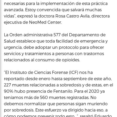
necesarias para la implementación de esta práctica
avanzada. Estoy convencida que salvará muchas
vidas”, expresó la doctora Rosa Castro Avila, directora
ejecutiva de NeoMed Center.
La Orden administrativa 577 del Departamento de
Salud establece que toda facilidad de emergencia y
urgencia, debe adoptar un protocolo para ofrecer
servicios y tratamientos a personas con trastornos
relacionados al consumo de opioides.
“El Instituto de Ciencias Forense (ICF) nos ha
reportado desde enero hasta septiembre de este año,
227 muertes relacionadas a sobredosis y de estas, en el
90% hubo presencia de Fentanilo. Para el 2020 ya
teníamos más de 560 muertes registradas. No
debemos normalizar que personas sigan muriendo
por sobredosis. Este esfuerzo va dirigido hacia eso, a
cómo podemos prevenir todo esto…”, resaltó Eduardo