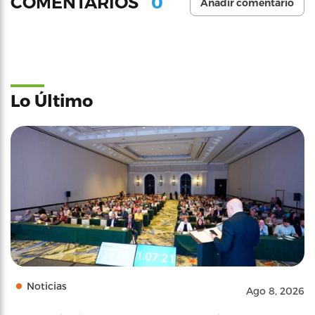
0
COMENTARIOS
Añadir comentario
Lo Último
Noticias
Ago 8, 2026