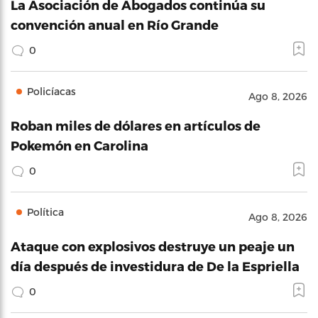
La Asociación de Abogados continúa su
convención anual en Río Grande
0
Policíacas
Ago 8, 2026
Roban miles de dólares en artículos de
Pokemón en Carolina
0
Política
Ago 8, 2026
Ataque con explosivos destruye un peaje un
día después de investidura de De la Espriella
0