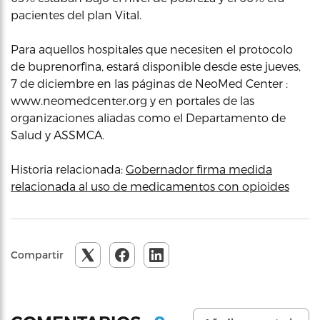
pacientes del plan Vital.
Para aquellos hospitales que necesiten el protocolo
de buprenorfina, estará disponible desde este jueves,
7 de diciembre en las páginas de NeoMed Center :
www.neomedcenter.org y en portales de las
organizaciones aliadas como el Departamento de
Salud y ASSMCA.
Historia relacionada:
Gobernador firma medida
relacionada al uso de medicamentos con opioides
Compartir