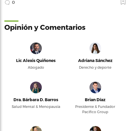
0
Opinión y Comentarios
Lic Alexis Quiñones
Adriana Sánchez
Abogado
Derecho y deporte
Dra. Bárbara D. Barros
Brian Díaz
Salud Mental & Menopausia
Presidente & Fundador
Pacifico Group