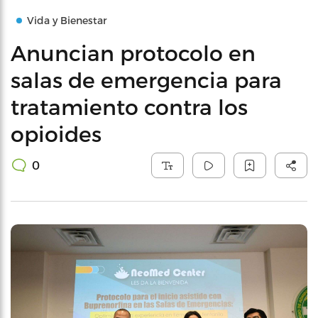
Vida y Bienestar
Anuncian protocolo en
salas de emergencia para
tratamiento contra los
opioides
0