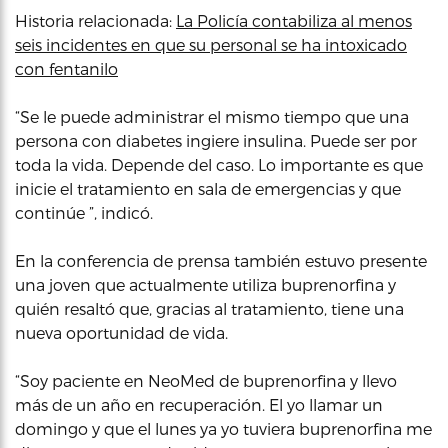
Historia relacionada:
La Policía contabiliza al menos
seis incidentes en que su personal se ha intoxicado
con fentanilo
“Se le puede administrar el mismo tiempo que una
persona con diabetes ingiere insulina. Puede ser por
toda la vida. Depende del caso. Lo importante es que
inicie el tratamiento en sala de emergencias y que
continúe ”, indicó.
En la conferencia de prensa también estuvo presente
una joven que actualmente utiliza buprenorfina y
quién resaltó que, gracias al tratamiento, tiene una
nueva oportunidad de vida.
“Soy paciente en NeoMed de buprenorfina y llevo
más de un año en recuperación. El yo llamar un
domingo y que el lunes ya yo tuviera buprenorfina me