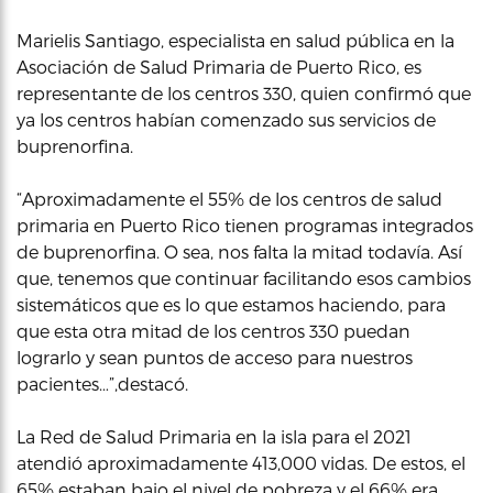
Marielis Santiago, especialista en salud pública en la
Asociación de Salud Primaria de Puerto Rico, es
representante de los centros 330, quien confirmó que
ya los centros habían comenzado sus servicios de
buprenorfina.
“Aproximadamente el 55% de los centros de salud
primaria en Puerto Rico tienen programas integrados
de buprenorfina. O sea, nos falta la mitad todavía. Así
que, tenemos que continuar facilitando esos cambios
sistemáticos que es lo que estamos haciendo, para
que esta otra mitad de los centros 330 puedan
lograrlo y sean puntos de acceso para nuestros
pacientes…”,destacó.
La Red de Salud Primaria en la isla para el 2021
atendió aproximadamente 413,000 vidas. De estos, el
65% estaban bajo el nivel de pobreza y el 66% era