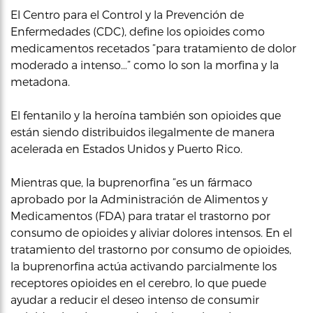
El Centro para el Control y la Prevención de
Enfermedades (CDC), define los opioides como
medicamentos recetados “para tratamiento de dolor
moderado a intenso…” como lo son la morfina y la
metadona.
El fentanilo y la heroína también son opioides que
están siendo distribuidos ilegalmente de manera
acelerada en Estados Unidos y Puerto Rico.
Mientras que, la buprenorfina “es un fármaco
aprobado por la Administración de Alimentos y
Medicamentos (FDA) para tratar el trastorno por
consumo de opioides y aliviar dolores intensos. En el
tratamiento del trastorno por consumo de opioides,
la buprenorfina actúa activando parcialmente los
receptores opioides en el cerebro, lo que puede
ayudar a reducir el deseo intenso de consumir