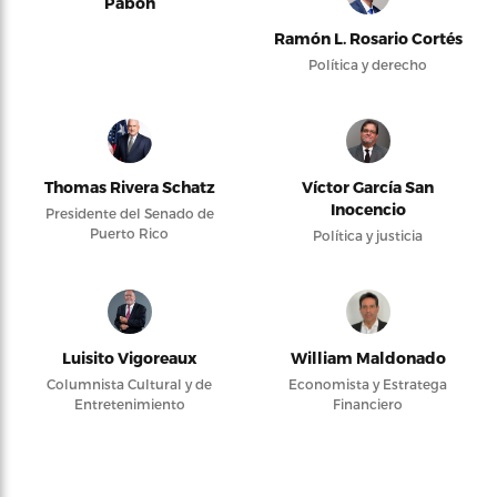
Pabón
Ramón L. Rosario Cortés
Política y derecho
Thomas Rivera Schatz
Víctor García San
Inocencio
Presidente del Senado de
Puerto Rico
Política y justicia
Luisito Vigoreaux
William Maldonado
Columnista Cultural y de
Economista y Estratega
Entretenimiento
Financiero