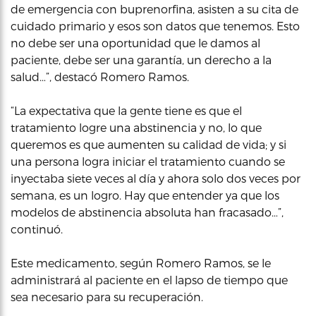
de emergencia con buprenorfina, asisten a su cita de
cuidado primario y esos son datos que tenemos. Esto
no debe ser una oportunidad que le damos al
paciente, debe ser una garantía, un derecho a la
salud…”, destacó Romero Ramos.
“La expectativa que la gente tiene es que el
tratamiento logre una abstinencia y no, lo que
queremos es que aumenten su calidad de vida; y si
una persona logra iniciar el tratamiento cuando se
inyectaba siete veces al día y ahora solo dos veces por
semana, es un logro. Hay que entender ya que los
modelos de abstinencia absoluta han fracasado…”,
continuó.
Este medicamento, según Romero Ramos, se le
administrará al paciente en el lapso de tiempo que
sea necesario para su recuperación.