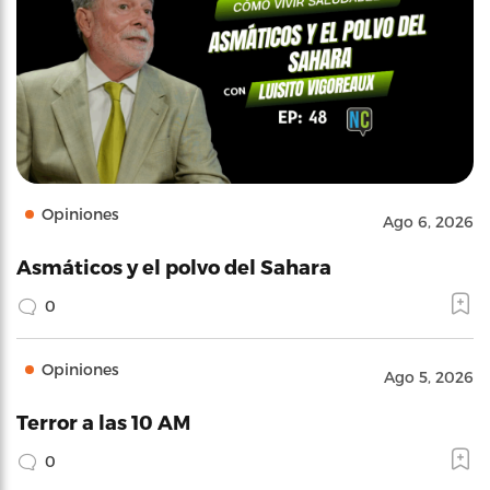
Opiniones
Ago 6, 2026
Asmáticos y el polvo del Sahara
0
Opiniones
Ago 5, 2026
Terror a las 10 AM
0