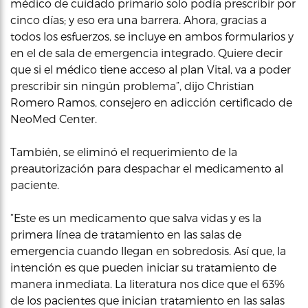
médico de cuidado primario solo podía prescribir por
cinco días; y eso era una barrera. Ahora, gracias a
todos los esfuerzos, se incluye en ambos formularios y
en el de sala de emergencia integrado. Quiere decir
que si el médico tiene acceso al plan Vital, va a poder
prescribir sin ningún problema”, dijo Christian
Romero Ramos, consejero en adicción certificado de
NeoMed Center.
También, se eliminó el requerimiento de la
preautorización para despachar el medicamento al
paciente.
“Este es un medicamento que salva vidas y es la
primera línea de tratamiento en las salas de
emergencia cuando llegan en sobredosis. Así que, la
intención es que pueden iniciar su tratamiento de
manera inmediata. La literatura nos dice que el 63%
de los pacientes que inician tratamiento en las salas