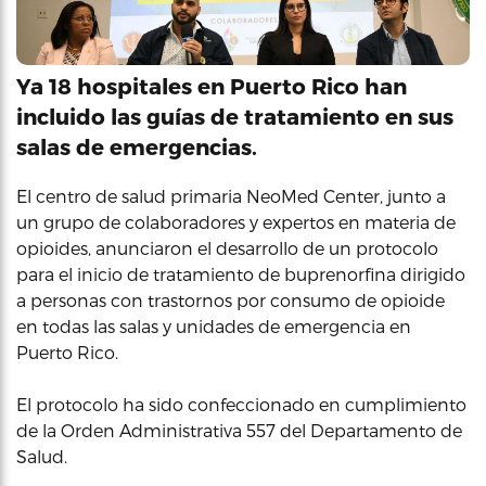
Ya 18 hospitales en Puerto Rico han
incluido las guías de tratamiento en sus
salas de emergencias.
El centro de salud primaria NeoMed Center, junto a
un grupo de colaboradores y expertos en materia de
opioides, anunciaron el desarrollo de un protocolo
para el inicio de tratamiento de buprenorfina dirigido
a personas con trastornos por consumo de opioide
en todas las salas y unidades de emergencia en
Puerto Rico.
El protocolo ha sido confeccionado en cumplimiento
de la Orden Administrativa 557 del Departamento de
Salud.