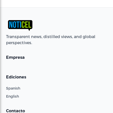
Transparent news, distilled views, and global
perspectives.
Empresa
Ediciones
Spanish
English
Contacto