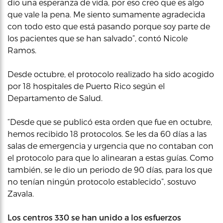
dio una esperanza de vida, por eso creo que es algo
que vale la pena. Me siento sumamente agradecida
con todo esto que está pasando porque soy parte de
los pacientes que se han salvado”, contó Nicole
Ramos.
Desde octubre, el protocolo realizado ha sido acogido
por 18 hospitales de Puerto Rico según el
Departamento de Salud.
“Desde que se publicó esta orden que fue en octubre,
hemos recibido 18 protocolos. Se les da 60 días a las
salas de emergencia y urgencia que no contaban con
el protocolo para que lo alinearan a estas guías. Como
también, se le dio un periodo de 90 días, para los que
no tenían ningún protocolo establecido”, sostuvo
Zavala.
Los centros 330 se han unido a los esfuerzos