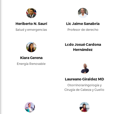
Heriberto N. Saurí
Lic Jaime Sanabria
Salud y emergencias
Profesor de derecho
Lcdo Josué Cardona
Hernández
Kiara Gerena
Energía Renovable
Laureano Giraldez MD
Otorrinolaringología y
Cirugía de Cabeza y Cuello