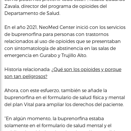
Zavala, director del programa de opioides del
Departamento de Salud.
En el año 2021, NeoMed Center inició con los servicios
de buprenorfina para personas con trastornos
relacionados al uso de opioides que se presentaban
con sintomatología de abstinencia en las salas de
emergencia en Gurabo y Trujillo Alto.
Historia relacionada:
¿Qué son los opioides y porque
son tan peligrosos?
Ahora, con este esfuerzo, también se añade la
buprenorfina en el formulario de salud física y mental
del plan Vital para ampliar los derechos del paciente.
“En algún momento, la buprenorfina estaba
solamente en el formulario de salud mental y el