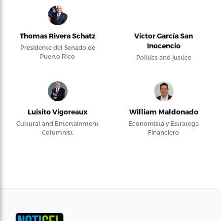
Thomas Rivera Schatz
Víctor García San
Inocencio
Presidente del Senado de
Puerto Rico
Politics and justice
Luisito Vigoreaux
William Maldonado
Cultural and Entertainment
Economista y Estratega
Columnist
Financiero