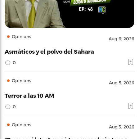
Opinions
Aug 6, 2026
Asmáticos y el polvo del Sahara
0
Opinions
Aug 5, 2026
Terror a las 10 AM
0
Opinions
Aug 3, 2026