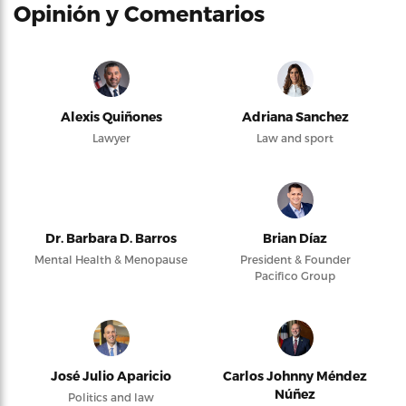
Opinión y Comentarios
Alexis Quiñones
Adriana Sanchez
Lawyer
Law and sport
Dr. Barbara D. Barros
Brian Díaz
Mental Health & Menopause
President & Founder
Pacifico Group
José Julio Aparicio
Carlos Johnny Méndez
Núñez
Politics and law