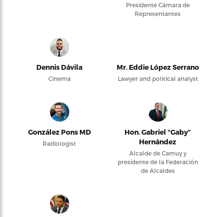
Presidente Cámara de
Representantes
Dennis Dávila
Mr. Eddie López Serrano
Cinema
Lawyer and political analyst
González Pons MD
Hon. Gabriel “Gaby”
Hernández
Radiologist
Alcalde de Camuy y
presidente de la Federación
de Alcaldes