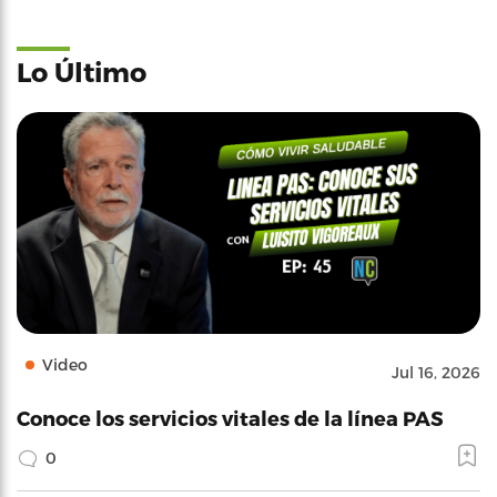
Lo Último
Video
Jul 16, 2026
Conoce los servicios vitales de la línea PAS
0