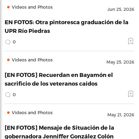
Videos and Photos
Jun 25, 2026
EN FOTOS: Otra pintoresca graduación de la
UPR Río Piedras
0
Videos and Photos
May 25, 2026
[EN FOTOS] Recuerdan en Bayamón el
sacrificio de los veteranos caídos
0
Videos and Photos
May 21, 2026
[EN FOTOS] Mensaje de Situación de la
gobernadora Jenniffer González Colón