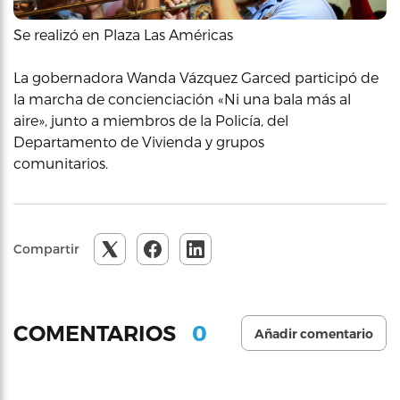
Se realizó en Plaza Las Américas
La gobernadora Wanda Vázquez Garced participó de
la marcha de concienciación «Ni una bala más al
aire», junto a miembros de la Policía, del
Departamento de Vivienda y grupos
comunitarios.
Compartir
0
COMENTARIOS
Añadir comentario