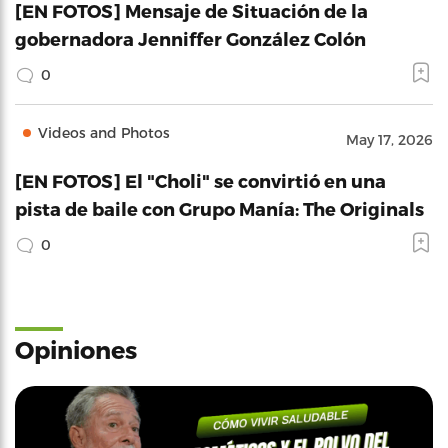
[EN FOTOS] Mensaje de Situación de la
gobernadora Jenniffer González Colón
0
Videos and Photos
May 17, 2026
[EN FOTOS] El "Choli" se convirtió en una
pista de baile con Grupo Manía: The Originals
0
Opiniones