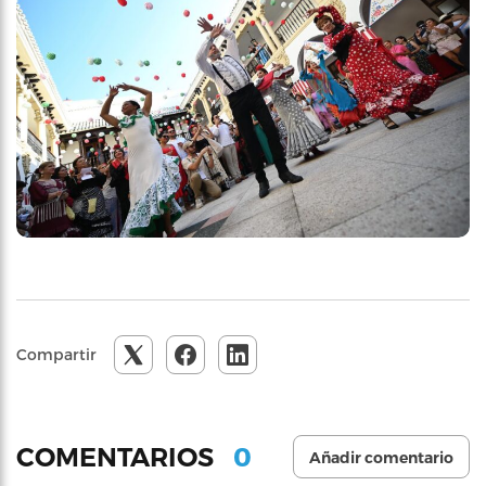
Compartir
0
COMENTARIOS
Añadir comentario