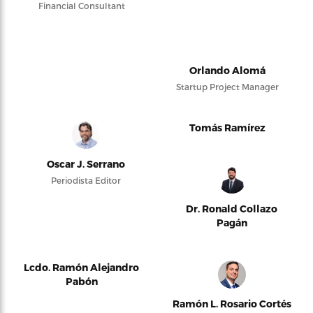
Financial Consultant
Orlando Alomá
Startup Project Manager
Tomás Ramírez
Oscar J. Serrano
Periodista Editor
Dr. Ronald Collazo
Pagán
Lcdo. Ramón Alejandro
Pabón
Ramón L. Rosario Cortés