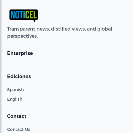
Transparent news, distilled views, and global
perspectives.
Enterprise
Ediciones
Spanish
English
Contact
Contact Us