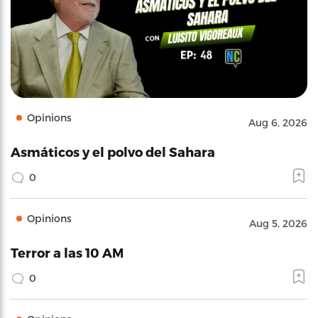
Opinions
Aug 6, 2026
Asmáticos y el polvo del Sahara
0
Opinions
Aug 5, 2026
Terror a las 10 AM
0