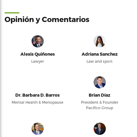
Opinión y Comentarios
Alexis Quiñones
Adriana Sanchez
Lawyer
Law and sport
Dr. Barbara D. Barros
Brian Díaz
Mental Health & Menopause
President & Founder
Pacifico Group