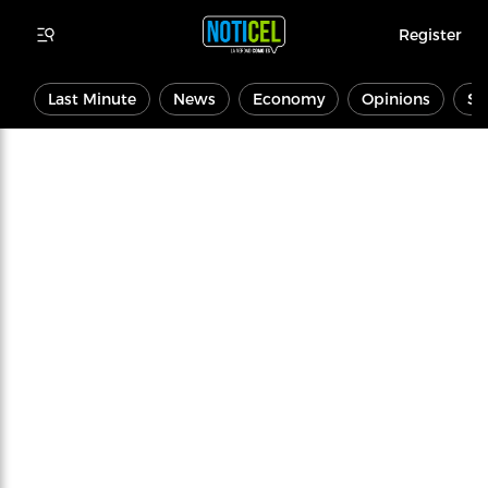
Register
Last Minute
News
Economy
Opinions
Sp