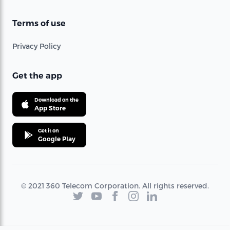
Terms of use
Privacy Policy
Get the app
Download on the
App Store
Get it on
Google Play
© 2021 360 Telecom Corporation. All rights reserved.