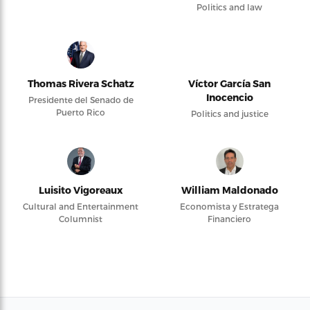
Politics and law
Thomas Rivera Schatz
Víctor García San
Inocencio
Presidente del Senado de
Puerto Rico
Politics and justice
Luisito Vigoreaux
William Maldonado
Cultural and Entertainment
Economista y Estratega
Columnist
Financiero