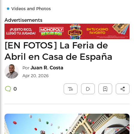
Videos and Photos
Advertisements
[EN FOTOS] La Feria de
Abril en Casa de España
Juan R. Costa
Por
Apr 20, 2026
0