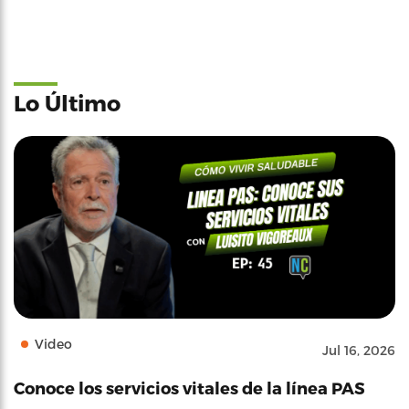
Lo Último
Video
Jul 16, 2026
Conoce los servicios vitales de la línea PAS