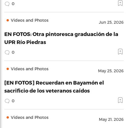
0
Videos and Photos
Jun 25, 2026
EN FOTOS: Otra pintoresca graduación de la
UPR Río Piedras
0
Videos and Photos
May 25, 2026
[EN FOTOS] Recuerdan en Bayamón el
sacrificio de los veteranos caídos
0
Videos and Photos
May 21, 2026