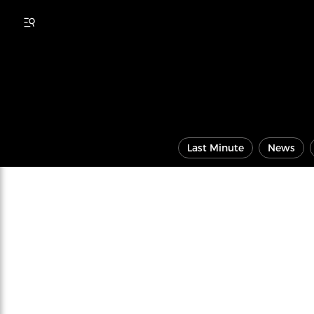
Last Minute
News