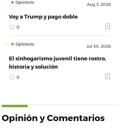
Opinions
Aug 3, 2026
Voy a Trump y pago doble
0
Opinions
Jul 30, 2026
El sinhogarismo juvenil tiene rostro,
historia y solución
0
Opinión y Comentarios