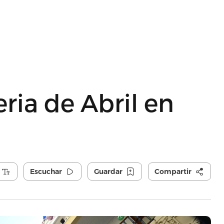
ria de Abril en
Escuchar
Guardar
Compartir