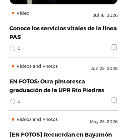
Video
Jul 16, 2026
Conoce los servicios vitales de la línea
PAS
0
Videos and Photos
Jun 25, 2026
EN FOTOS: Otra pintoresca
graduación de la UPR Río Piedras
0
Videos and Photos
May 25, 2026
[EN FOTOS] Recuerdan en Bayamón