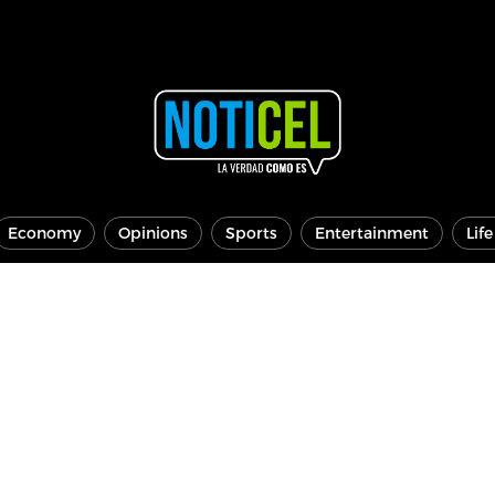
Economy
Opinions
Sports
Entertainment
Lif