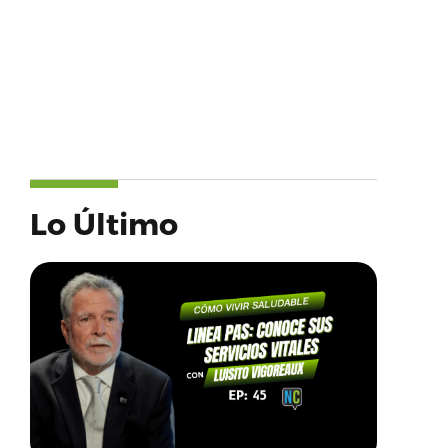
Lo Último