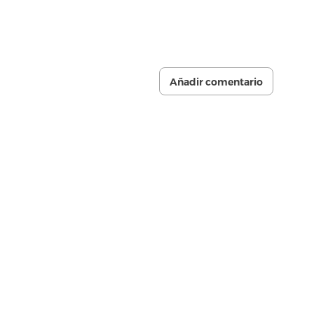
Añadir comentario