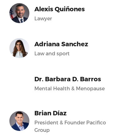
Alexis Quiñones
Lawyer
Adriana Sanchez
Law and sport
Dr. Barbara D. Barros
Mental Health & Menopause
Brian Díaz
President & Founder Pacifico
Group