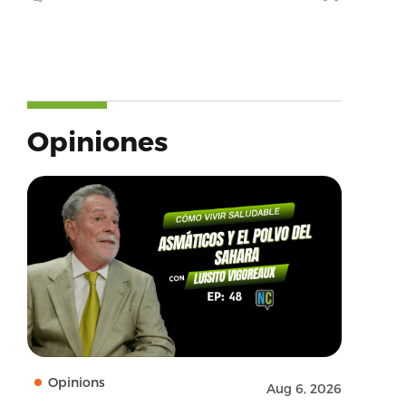
Opiniones
Opinions
Aug 6, 2026