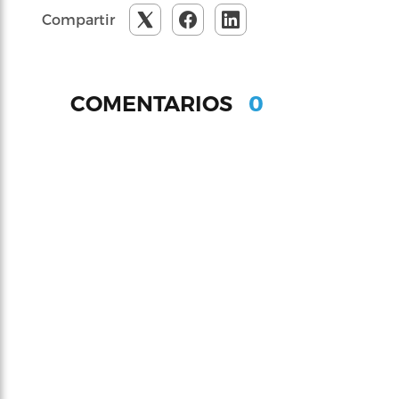
Compartir
0
COMENTARIOS