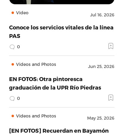
Video
Jul 16, 2026
Conoce los servicios vitales de la línea
PAS
0
Videos and Photos
Jun 25, 2026
EN FOTOS: Otra pintoresca
graduación de la UPR Río Piedras
0
Videos and Photos
May 25, 2026
[EN FOTOS] Recuerdan en Bayamón