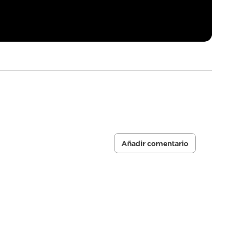
Añadir comentario