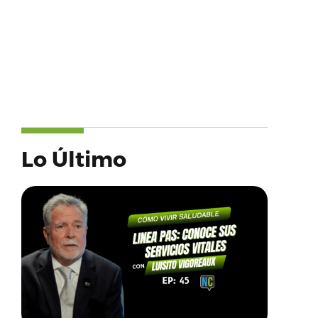
Lo Último