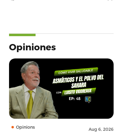
Opiniones
Opinions
Aug 6, 2026