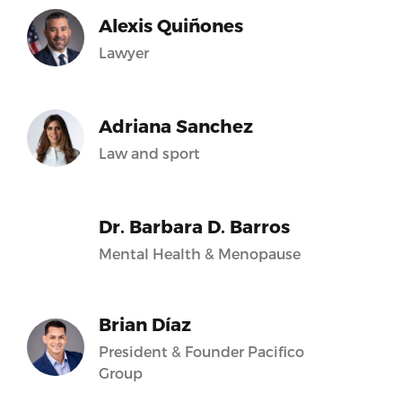
Alexis Quiñones
Lawyer
Adriana Sanchez
Law and sport
Dr. Barbara D. Barros
Mental Health & Menopause
Brian Díaz
President & Founder Pacifico
Group