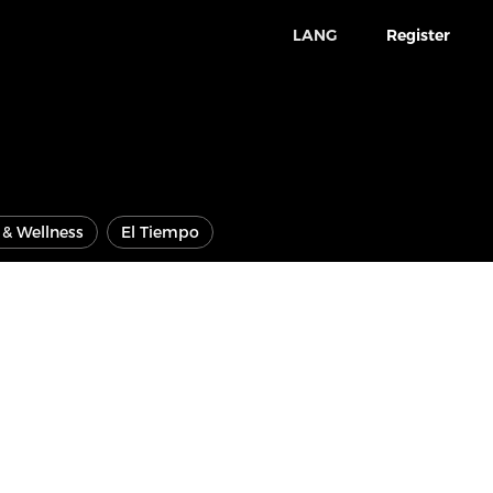
LANG
Register
e & Wellness
El Tiempo