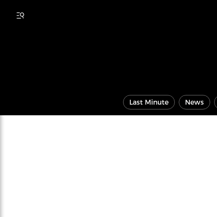
Last Minute
News