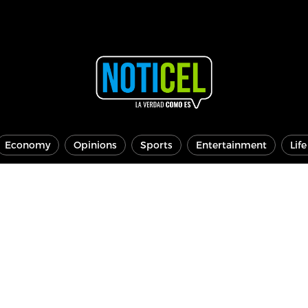
Economy
Opinions
Sports
Entertainment
Lif