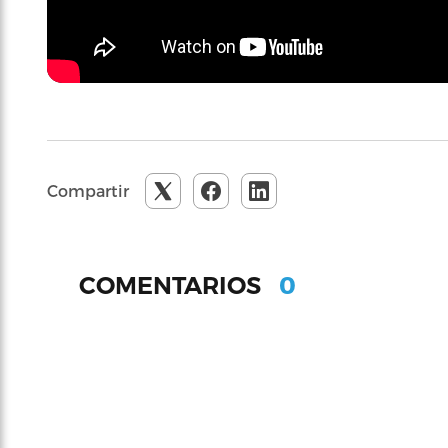
Compartir
0
COMENTARIOS