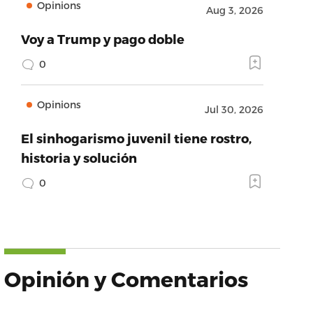
Opinions
Aug 3, 2026
Voy a Trump y pago doble
0
Opinions
Jul 30, 2026
El sinhogarismo juvenil tiene rostro,
historia y solución
0
Opinión y Comentarios