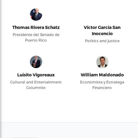
Thomas Rivera Schatz
Víctor García San
Inocencio
Presidente del Senado de
Puerto Rico
Politics and justice
Luisito Vigoreaux
William Maldonado
Cultural and Entertainment
Economista y Estratega
Columnist
Financiero