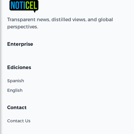
Transparent news, distilled views, and global
perspectives.
Enterprise
Ediciones
Spanish
English
Contact
Contact Us