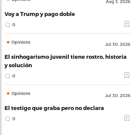
Aug 3, 2026
Voy a Trump y pago doble
0
Opinions
Jul 30, 2026
El sinhogarismo juvenil tiene rostro, historia
y solución
0
Opinions
Jul 30, 2026
El testigo que graba pero no declara
0