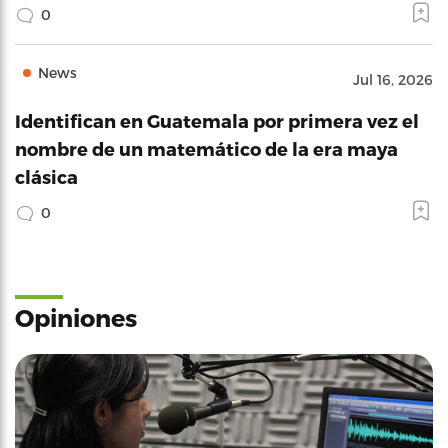
0
News
Jul 16, 2026
Identifican en Guatemala por primera vez el
nombre de un matemático de la era maya
clásica
0
Opiniones