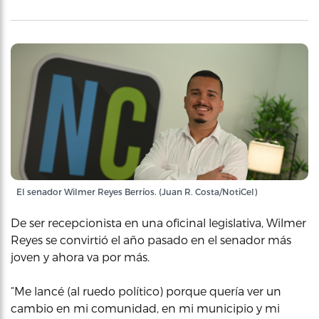
El senador Wilmer Reyes Berríos. (Juan R. Costa/NotiCel)
De ser recepcionista en una oficinal legislativa, Wilmer
Reyes se convirtió el año pasado en el senador más
joven y ahora va por más.
“Me lancé (al ruedo político) porque quería ver un
cambio en mi comunidad, en mi municipio y mi