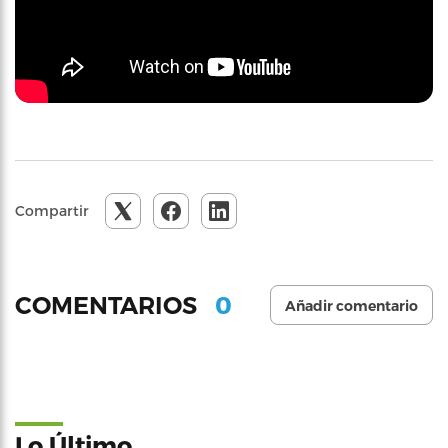
Compartir
0
COMENTARIOS
Añadir comentario
Lo Último