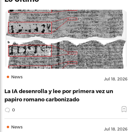
News
Jul 18, 2026
La IA desenrolla y lee por primera vez un
papiro romano carbonizado
0
News
Jul 18, 2026