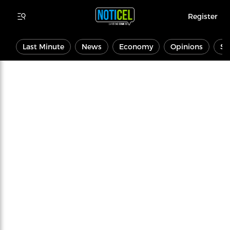
Register
Last Minute
News
Economy
Opinions
Sp