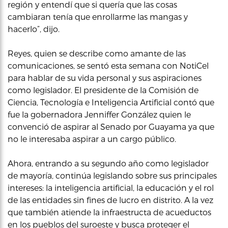
región y entendí que si quería que las cosas
cambiaran tenía que enrollarme las mangas y
hacerlo”, dijo.
Reyes, quien se describe como amante de las
comunicaciones, se sentó esta semana con NotiCel
para hablar de su vida personal y sus aspiraciones
como legislador. El presidente de la Comisión de
Ciencia, Tecnología e Inteligencia Artificial contó que
fue la gobernadora Jenniffer González quien le
convenció de aspirar al Senado por Guayama ya que
no le interesaba aspirar a un cargo público.
Ahora, entrando a su segundo año como legislador
de mayoría, continúa legislando sobre sus principales
intereses: la inteligencia artificial, la educación y el rol
de las entidades sin fines de lucro en distrito. A la vez
que también atiende la infraestructa de acueductos
en los pueblos del suroeste y busca proteger el