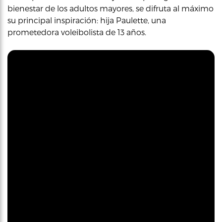
bienestar de los adultos mayores, se difruta al máximo
su principal inspiración: hija Paulette, una
prometedora voleibolista de 13 años.