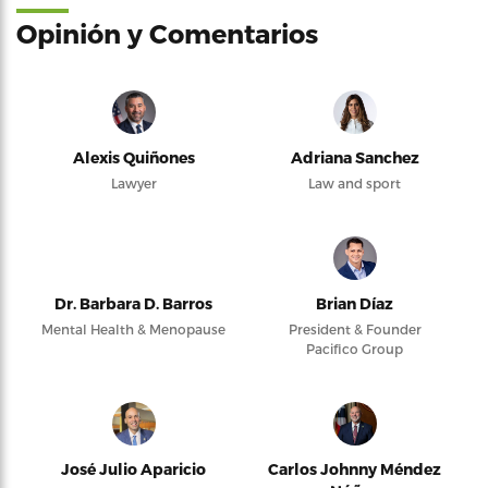
Opinión y Comentarios
Alexis Quiñones
Adriana Sanchez
Lawyer
Law and sport
Dr. Barbara D. Barros
Brian Díaz
Mental Health & Menopause
President & Founder
Pacifico Group
José Julio Aparicio
Carlos Johnny Méndez