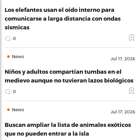
Los elefantes usan el oído interno para
comunicarse a larga distancia con ondas
sísmicas
0
News
Jul 17, 2026
Niños y adultos compartían tumbas en el
medievo aunque no tuvieran lazos biológicos
0
News
Jul 17, 2026
Buscan ampliar la lista de animales exóticos
que no pueden entrar a la isla