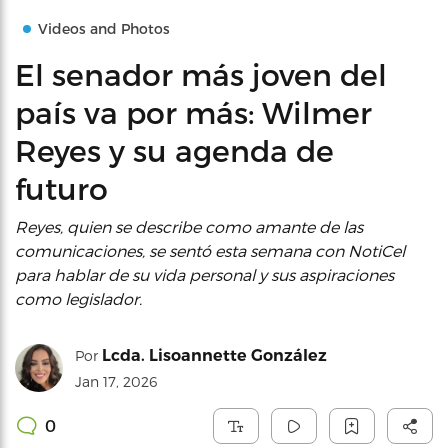
Videos and Photos
El senador más joven del
país va por más: Wilmer
Reyes y su agenda de
futuro
Reyes, quien se describe como amante de las
comunicaciones, se sentó esta semana con NotiCel
para hablar de su vida personal y sus aspiraciones
como legislador.
Lcda. Lisoannette González
Por
Jan 17, 2026
0