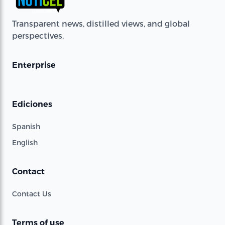
Transparent news, distilled views, and global
perspectives.
Enterprise
Ediciones
Spanish
English
Contact
Contact Us
Terms of use