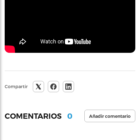
Compartir
0
COMENTARIOS
Añadir comentario