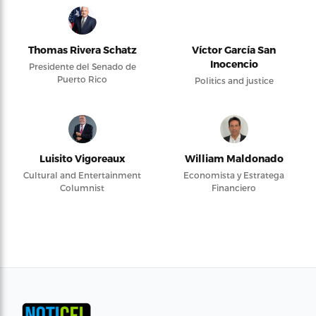
Thomas Rivera Schatz
Víctor García San
Inocencio
Presidente del Senado de
Puerto Rico
Politics and justice
Luisito Vigoreaux
William Maldonado
Cultural and Entertainment
Economista y Estratega
Columnist
Financiero