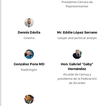
Presidente Cámara de
Representantes
Dennis Dávila
Mr. Eddie López Serrano
Cinema
Lawyer and political analyst
González Pons MD
Hon. Gabriel “Gaby”
Hernández
Radiologist
Alcalde de Camuy y
presidente de la Federación
de Alcaldes