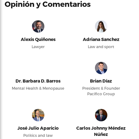
Opinión y Comentarios
Alexis Quiñones
Adriana Sanchez
Lawyer
Law and sport
Dr. Barbara D. Barros
Brian Díaz
Mental Health & Menopause
President & Founder
Pacifico Group
José Julio Aparicio
Carlos Johnny Méndez
Núñez
Politics and law