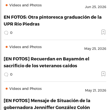
Videos and Photos
Jun 25, 2026
EN FOTOS: Otra pintoresca graduación de la
UPR Río Piedras
0
Videos and Photos
May 25, 2026
[EN FOTOS] Recuerdan en Bayamón el
sacrificio de los veteranos caídos
0
Videos and Photos
May 21, 2026
[EN FOTOS] Mensaje de Situación de la
gobernadora Jenniffer González Colón