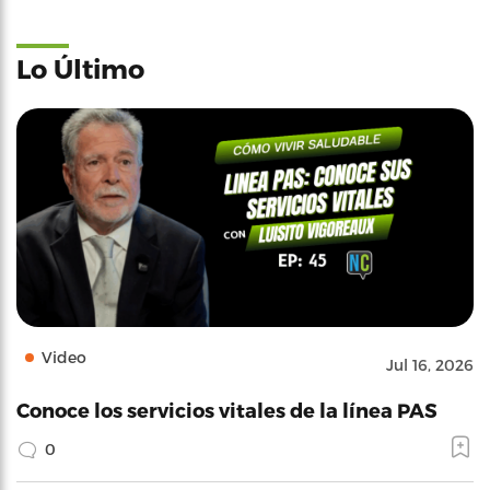
Lo Último
Video
Jul 16, 2026
Conoce los servicios vitales de la línea PAS
0