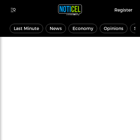
Register
Last Minute
News
Economy
Opinions
Sp