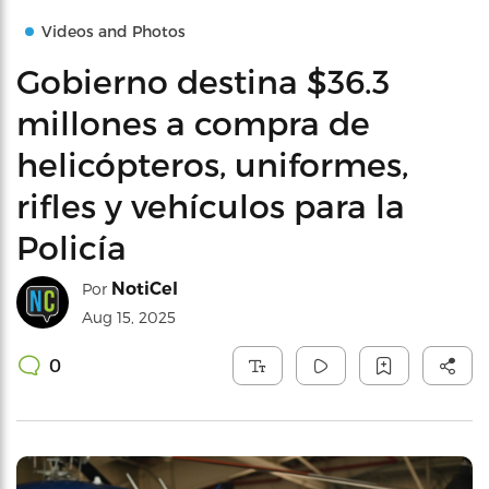
Videos and Photos
Gobierno destina $36.3
millones a compra de
helicópteros, uniformes,
rifles y vehículos para la
Policía
NotiCel
Por
Aug 15, 2025
0