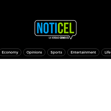
Economy
Opinions
Sports
Entertainment
Lif