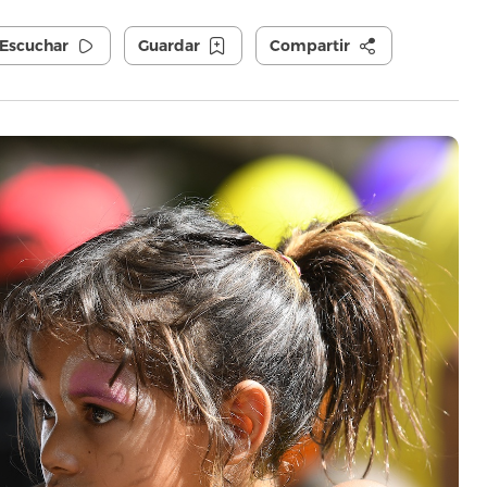
Escuchar
Guardar
Compartir