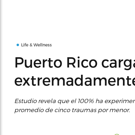
Life & Wellness
Puerto Rico carg
extremadamente
Estudio revela que el 100% ha experime
promedio de cinco traumas por menor.