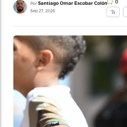
0
Santiago Omar Escobar Colón
Por
Sep 27, 2025