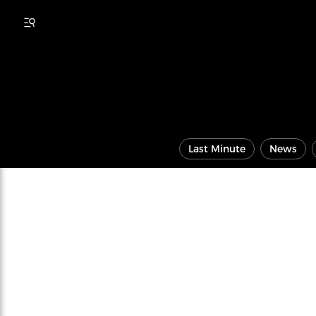
Last Minute
News