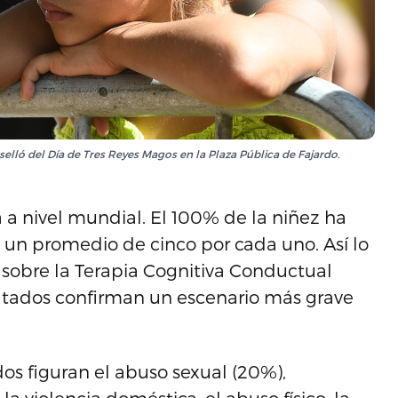
elló del Día de Tres Reyes Magos en la Plaza Pública de Fajardo.
 a nivel mundial. El 100% de la niñez ha
un promedio de cinco por cada uno. Así lo
 sobre la Terapia Cognitiva Conductual
ltados confirman un escenario más grave
s figuran el abuso sexual (20%),