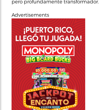
pero profundamente transformador.
Advertisements