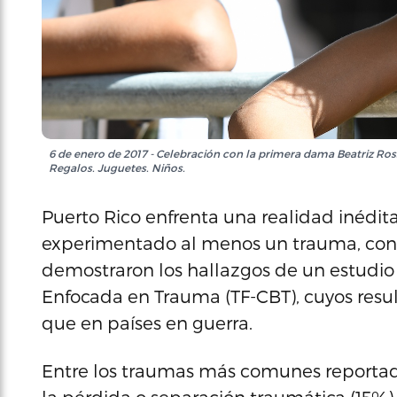
6 de enero de 2017 - Celebración con la primera dama Beatriz Ross
Regalos. Juguetes. Niños.
Puerto Rico enfrenta una realidad inédita
experimentado al menos un trauma, con 
demostraron los hallazgos de un estudio
Enfocada en Trauma (TF-CBT), cuyos resu
que en países en guerra.
Entre los traumas más comunes reportado