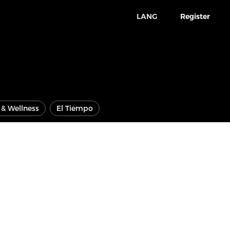
LANG
Register
e & Wellness
El Tiempo