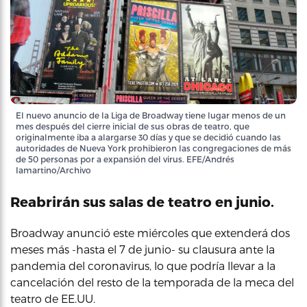
El nuevo anuncio de la Liga de Broadway tiene lugar menos de un
mes después del cierre inicial de sus obras de teatro, que
originalmente iba a alargarse 30 días y que se decidió cuando las
autoridades de Nueva York prohibieron las congregaciones de más
de 50 personas por a expansión del virus. EFE/Andrés
Iamartino/Archivo
Reabrirán sus salas de teatro en junio.
Broadway anunció este miércoles que extenderá dos
meses más -hasta el 7 de junio- su clausura ante la
pandemia del coronavirus, lo que podría llevar a la
cancelación del resto de la temporada de la meca del
teatro de EE.UU.