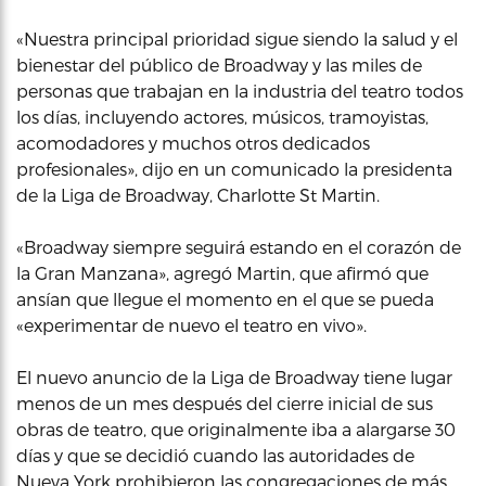
«Nuestra principal prioridad sigue siendo la salud y el
bienestar del público de Broadway y las miles de
personas que trabajan en la industria del teatro todos
los días, incluyendo actores, músicos, tramoyistas,
acomodadores y muchos otros dedicados
profesionales», dijo en un comunicado la presidenta
de la Liga de Broadway, Charlotte St Martin.
«Broadway siempre seguirá estando en el corazón de
la Gran Manzana», agregó Martin, que afirmó que
ansían que llegue el momento en el que se pueda
«experimentar de nuevo el teatro en vivo».
El nuevo anuncio de la Liga de Broadway tiene lugar
menos de un mes después del cierre inicial de sus
obras de teatro, que originalmente iba a alargarse 30
días y que se decidió cuando las autoridades de
Nueva York prohibieron las congregaciones de más