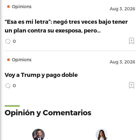
Opinions
Aug 3, 2026
“Esa es mi letra”: negó tres veces bajo tener
un plan contra su exesposa, pero…
0
Opinions
Aug 3, 2026
Voy a Trump y pago doble
0
Opinión y Comentarios