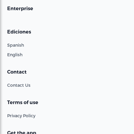
Enterprise
Ediciones
Spanish
English
Contact
Contact Us
Terms of use
Privacy Policy
Get the app