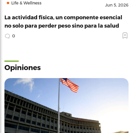
Life & Wellness
Jun 5, 2026
La actividad física, un componente esencial
no solo para perder peso sino para la salud
0
Opiniones