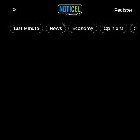
Register
Last Minute
News
Economy
Opinions
Sp