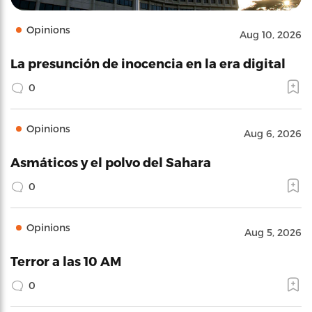
Opinions
Aug 10, 2026
La presunción de inocencia en la era digital
0
Opinions
Aug 6, 2026
Asmáticos y el polvo del Sahara
0
Opinions
Aug 5, 2026
Terror a las 10 AM
0