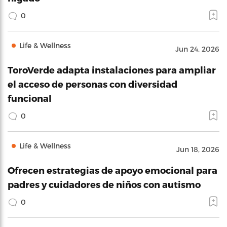
0
Life & Wellness
Jun 24, 2026
ToroVerde adapta instalaciones para ampliar
el acceso de personas con diversidad
funcional
0
Life & Wellness
Jun 18, 2026
Ofrecen estrategias de apoyo emocional para
padres y cuidadores de niños con autismo
0