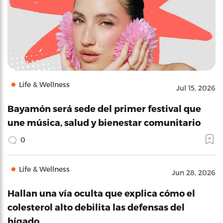
Life & Wellness
Jul 15, 2026
Bayamón será sede del primer festival que
une música, salud y bienestar comunitario
0
Life & Wellness
Jun 28, 2026
Hallan una vía oculta que explica cómo el
colesterol alto debilita las defensas del
hígado