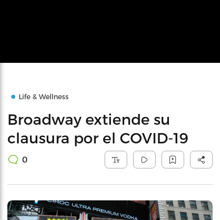
Life & Wellness
Broadway extiende su
clausura por el COVID-19
0