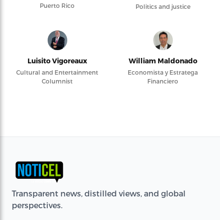
Puerto Rico
Politics and justice
Luisito Vigoreaux
William Maldonado
Cultural and Entertainment
Economista y Estratega
Columnist
Financiero
Transparent news, distilled views, and global
perspectives.