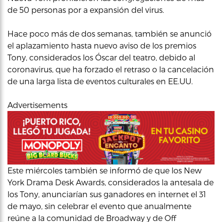
de 50 personas por a expansión del virus.
Hace poco más de dos semanas, también se anunció
el aplazamiento hasta nuevo aviso de los premios
Tony, considerados los Óscar del teatro, debido al
coronavirus, que ha forzado el retraso o la cancelación
de una larga lista de eventos culturales en EE.UU.
Advertisements
Este miércoles también se informó de que los New
York Drama Desk Awards, considerados la antesala de
los Tony, anunciarían sus ganadores en internet el 31
de mayo, sin celebrar el evento que anualmente
reúne a la comunidad de Broadway y de Off