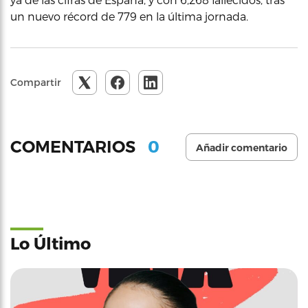
un nuevo récord de 779 en la última jornada.
Compartir
0
COMENTARIOS
Añadir comentario
Lo Último