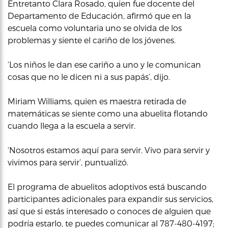
Entretanto Clara Rosado, quien fue docente del
Departamento de Educación, afirmó que en la
escuela como voluntaria uno se olvida de los
problemas y siente el cariño de los jóvenes.
‘Los niños le dan ese cariño a uno y le comunican
cosas que no le dicen ni a sus papás’, dijo.
Miriam Williams, quien es maestra retirada de
matemáticas se siente como una abuelita flotando
cuando llega a la escuela a servir.
‘Nosotros estamos aquí para servir. Vivo para servir y
vivimos para servir’, puntualizó.
El programa de abuelitos adoptivos está buscando
participantes adicionales para expandir sus servicios,
así que si estás interesado o conoces de alguien que
podría estarlo, te puedes comunicar al 787-480-4197;