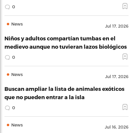
0
News
Jul 17, 2026
Niños y adultos compartían tumbas en el
medievo aunque no tuvieran lazos biológicos
0
News
Jul 17, 2026
Buscan ampliar la lista de animales exóticos
que no pueden entrar a la isla
0
News
Jul 16, 2026