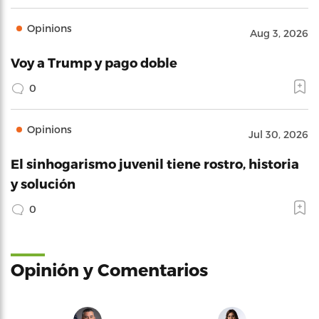
Opinions
Aug 3, 2026
Voy a Trump y pago doble
0
Opinions
Jul 30, 2026
El sinhogarismo juvenil tiene rostro, historia
y solución
0
Opinión y Comentarios