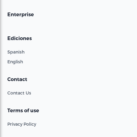
Enterprise
Ediciones
Spanish
English
Contact
Contact Us
Terms of use
Privacy Policy