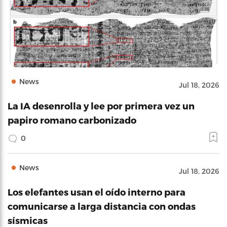
News
Jul 18, 2026
La IA desenrolla y lee por primera vez un
papiro romano carbonizado
0
News
Jul 18, 2026
Los elefantes usan el oído interno para
comunicarse a larga distancia con ondas
sísmicas