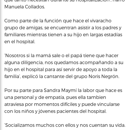
Manuela Collados.
Como parte de la función que hace el vivaracho
grupo de amigas, se encuentran asistir a los padres y
familiares mientras tienen a su hijo en largas estadías
en el hospital.
‘Nosotros si la mamá sale o el papá tiene que hacer
alguna diligencia, nos quedamos acompañando a su
hijo en el hospital para así servir de apoyo a toda la
familia’, explicó la cantante del grupo Noris Negrón.
Por su parte para Sandra Maymí la labor que hace es
una personal y de empatía, pues ella tambien
atraviesa por momentos difíciles y puede vincularse
con los niños y jóvenes pacientes del hospital.
‘Socializamos muchos con ellos y nos cuentan su vida.