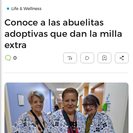
Life & Wellness
Conoce a las abuelitas
adoptivas que dan la milla
extra
0