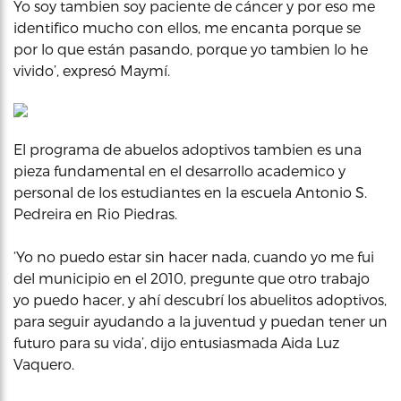
Yo soy tambien soy paciente de cáncer y por eso me
identifico mucho con ellos, me encanta porque se
por lo que están pasando, porque yo tambien lo he
vivido’, expresó Maymí.
El programa de abuelos adoptivos tambien es una
pieza fundamental en el desarrollo academico y
personal de los estudiantes en la escuela Antonio S.
Pedreira en Rio Piedras.
‘Yo no puedo estar sin hacer nada, cuando yo me fui
del municipio en el 2010, pregunte que otro trabajo
yo puedo hacer, y ahí descubrí los abuelitos adoptivos,
para seguir ayudando a la juventud y puedan tener un
futuro para su vida’, dijo entusiasmada Aida Luz
Vaquero.