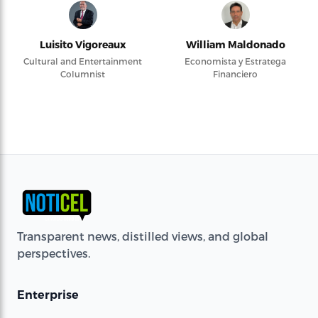
Luisito Vigoreaux
William Maldonado
Cultural and Entertainment
Economista y Estratega
Columnist
Financiero
Transparent news, distilled views, and global
perspectives.
Enterprise