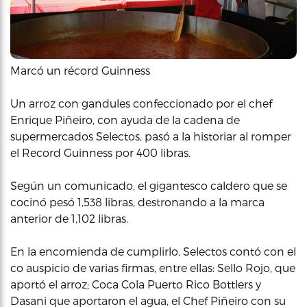
Marcó un récord Guinness
Un arroz con gandules confeccionado por el chef
Enrique Piñeiro, con ayuda de la cadena de
supermercados Selectos, pasó a la historiar al romper
el Record Guinness por 400 libras.
Según un comunicado, el gigantesco caldero que se
cocinó pesó 1,538 libras, destronando a la marca
anterior de 1,102 libras.
En la encomienda de cumplirlo, Selectos contó con el
co auspicio de varias firmas, entre ellas: Sello Rojo, que
aportó el arroz; Coca Cola Puerto Rico Bottlers y
Dasani que aportaron el agua, el Chef Piñeiro con su