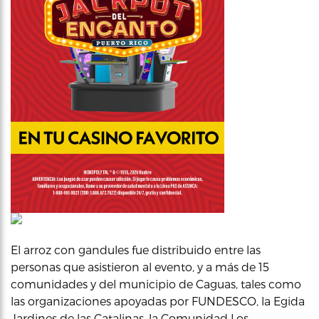
El arroz con gandules fue distribuido entre las
personas que asistieron al evento, y a más de 15
comunidades y del municipio de Caguas, tales como
las organizaciones apoyadas por FUNDESCO, la Egida
Jardines de las Catalinas, la Comunidad Los