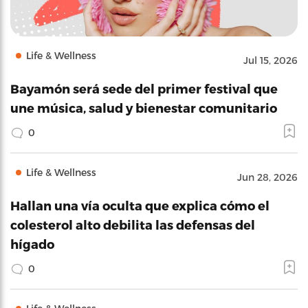
Life & Wellness
Jul 15, 2026
Bayamón será sede del primer festival que
une música, salud y bienestar comunitario
0
Life & Wellness
Jun 28, 2026
Hallan una vía oculta que explica cómo el
colesterol alto debilita las defensas del
hígado
0