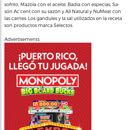
sofrito, Mazola con el aceite, Badia con especias, Sa-
són Ac’cent con su sazón y All Natural y NuMeat con
las carnes. Los gandules y la sal utilizados en la receta
son productos marca Selectos.
Advertisements