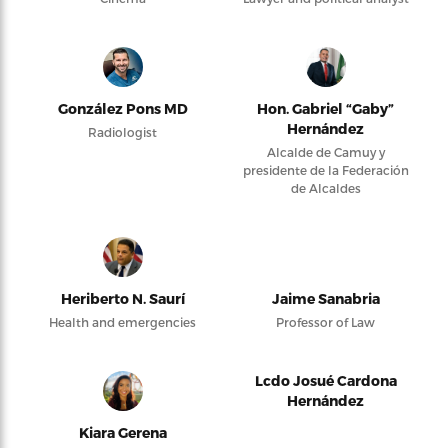
González Pons MD
Hon. Gabriel “Gaby”
Hernández
Radiologist
Alcalde de Camuy y
presidente de la Federación
de Alcaldes
Heriberto N. Saurí
Jaime Sanabria
Health and emergencies
Professor of Law
Lcdo Josué Cardona
Hernández
Kiara Gerena