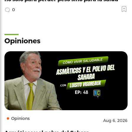
0
Opiniones
Opinions
Aug 6, 2026