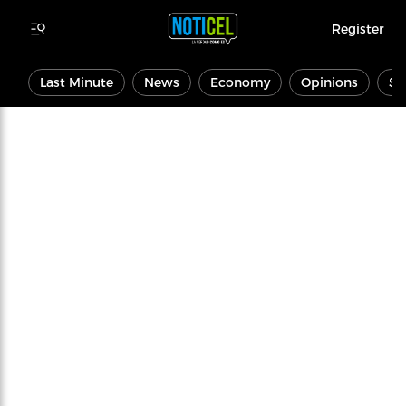
Register
Last Minute
News
Economy
Opinions
Sp