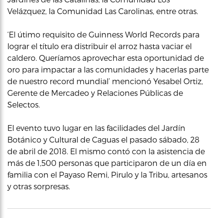
Velázquez, la Comunidad Las Carolinas, entre otras.
‘El útimo requisito de Guinness World Records para
lograr el título era distribuir el arroz hasta vaciar el
caldero. Queríamos aprovechar esta oportunidad de
oro para impactar a las comunidades y hacerlas parte
de nuestro record mundial’ mencionó Yesabel Ortiz,
Gerente de Mercadeo y Relaciones Públicas de
Selectos.
El evento tuvo lugar en las facilidades del Jardín
Botánico y Cultural de Caguas el pasado sábado, 28
de abril de 2018. El mismo contó con la asistencia de
más de 1,500 personas que participaron de un día en
familia con el Payaso Remi, Pirulo y la Tribu, artesanos
y otras sorpresas.