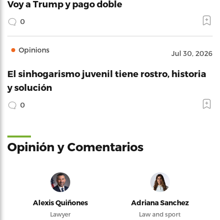
Voy a Trump y pago doble
0
Opinions
Jul 30, 2026
El sinhogarismo juvenil tiene rostro, historia
y solución
0
Opinión y Comentarios
Alexis Quiñones
Adriana Sanchez
Lawyer
Law and sport