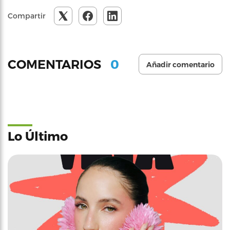
Compartir
0
COMENTARIOS
Añadir comentario
Lo Último