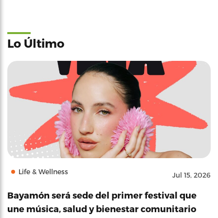
Lo Último
Life & Wellness
Jul 15, 2026
Bayamón será sede del primer festival que
une música, salud y bienestar comunitario