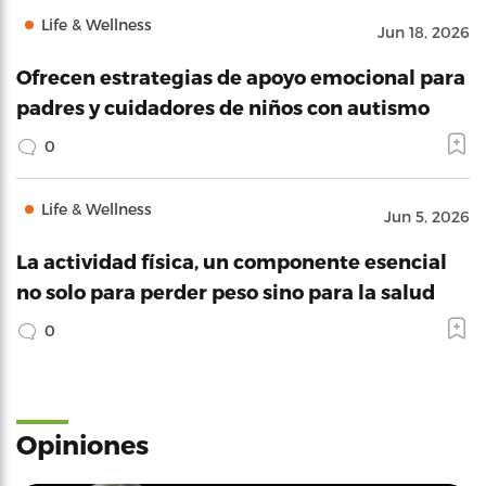
Life & Wellness
Jun 18, 2026
Ofrecen estrategias de apoyo emocional para
padres y cuidadores de niños con autismo
0
Life & Wellness
Jun 5, 2026
La actividad física, un componente esencial
no solo para perder peso sino para la salud
0
Opiniones