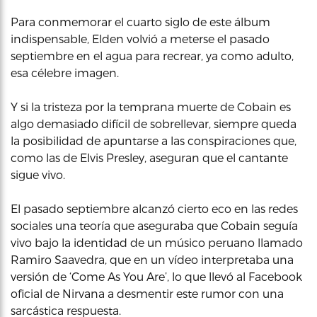
Para conmemorar el cuarto siglo de este álbum
indispensable, Elden volvió a meterse el pasado
septiembre en el agua para recrear, ya como adulto,
esa célebre imagen.
Y si la tristeza por la temprana muerte de Cobain es
algo demasiado difícil de sobrellevar, siempre queda
la posibilidad de apuntarse a las conspiraciones que,
como las de Elvis Presley, aseguran que el cantante
sigue vivo.
El pasado septiembre alcanzó cierto eco en las redes
sociales una teoría que aseguraba que Cobain seguía
vivo bajo la identidad de un músico peruano llamado
Ramiro Saavedra, que en un vídeo interpretaba una
versión de ‘Come As You Are’, lo que llevó al Facebook
oficial de Nirvana a desmentir este rumor con una
sarcástica respuesta.