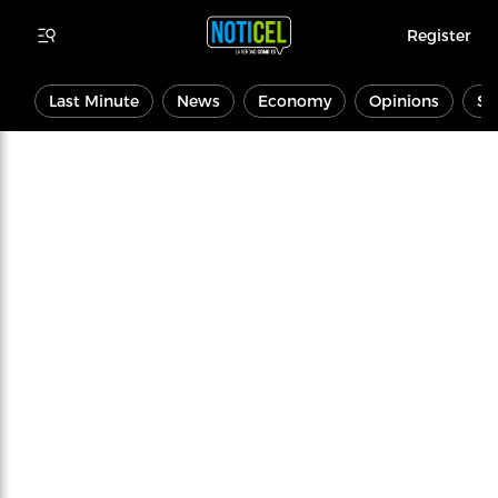
Register
Last Minute
News
Economy
Opinions
Sp