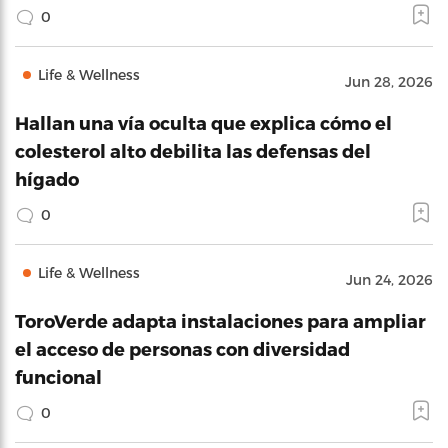
0
Life & Wellness
Jun 28, 2026
Hallan una vía oculta que explica cómo el
colesterol alto debilita las defensas del
hígado
0
Life & Wellness
Jun 24, 2026
ToroVerde adapta instalaciones para ampliar
el acceso de personas con diversidad
funcional
0