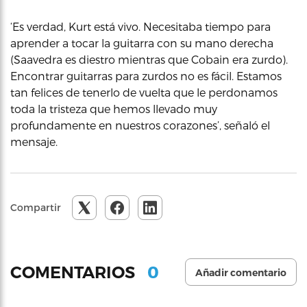
‘Es verdad, Kurt está vivo. Necesitaba tiempo para
aprender a tocar la guitarra con su mano derecha
(Saavedra es diestro mientras que Cobain era zurdo).
Encontrar guitarras para zurdos no es fácil. Estamos
tan felices de tenerlo de vuelta que le perdonamos
toda la tristeza que hemos llevado muy
profundamente en nuestros corazones’, señaló el
mensaje.
Compartir
0
COMENTARIOS
Añadir comentario