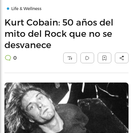
Life & Wellness
Kurt Cobain: 50 años del
mito del Rock que no se
desvanece
0