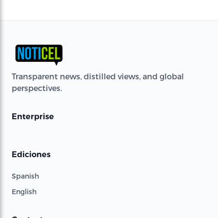
Transparent news, distilled views, and global
perspectives.
Enterprise
Ediciones
Spanish
English