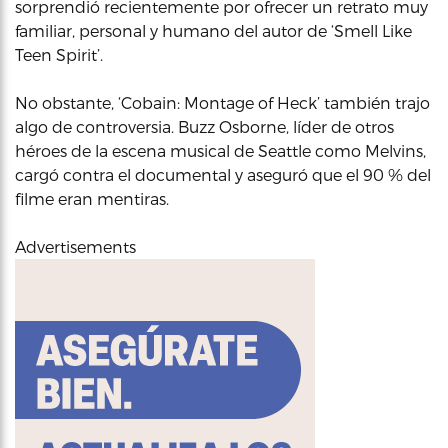
sorprendió recientemente por ofrecer un retrato muy
familiar, personal y humano del autor de ‘Smell Like
Teen Spirit’.
No obstante, ‘Cobain: Montage of Heck’ también trajo
algo de controversia. Buzz Osborne, líder de otros
héroes de la escena musical de Seattle como Melvins,
cargó contra el documental y aseguró que el 90 % del
filme eran mentiras.
Advertisements