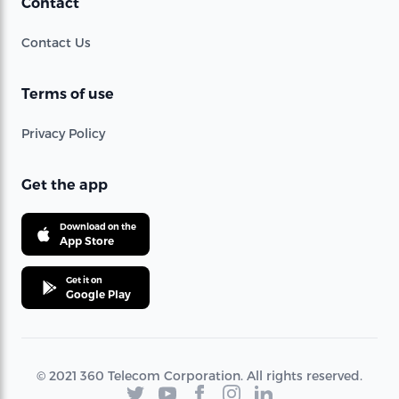
Contact
Contact Us
Terms of use
Privacy Policy
Get the app
Download on the
App Store
Get it on
Google Play
© 2021 360 Telecom Corporation. All rights reserved.