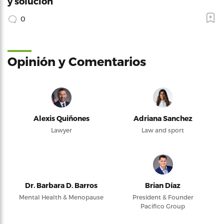
y solución
0
Opinión y Comentarios
Alexis Quiñones
Adriana Sanchez
Lawyer
Law and sport
Dr. Barbara D. Barros
Brian Díaz
Mental Health & Menopause
President & Founder
Pacifico Group