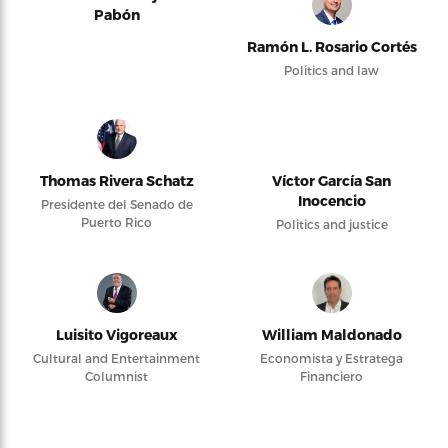
Pabón
Ramón L. Rosario Cortés
Politics and law
Thomas Rivera Schatz
Víctor García San
Inocencio
Presidente del Senado de
Puerto Rico
Politics and justice
Luisito Vigoreaux
William Maldonado
Cultural and Entertainment
Economista y Estratega
Columnist
Financiero