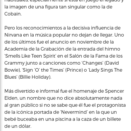
la imagen de una figura tan singular como la de
Cobain.
Pero los reconocimientos a la decisiva influencia de
Nirvana en la música popular no dejan de llegar. Uno
de los últimos fue el anuncio en noviembre de la
Academia de la Grabación de la entrada del himno
‘Smells Like Teen Spirit’ en el Salón de la Fama de los
Grammy junto a canciones como ‘Changes’ (David
Bowie), ‘Sign ‘O’ the Times’ (Prince) o ‘Lady Sings The
Blues’ (Billie Holiday).
Más divertido e informal fue el homenaje de Spencer
Elden, un nombre que no dice absolutamente nada
al gran público si no se sabe que él fue el protagonista
de la icónica portada de ‘Nevermind’ en la que un
bebé buceaba en una piscina a la caza de un billete
de un dólar.