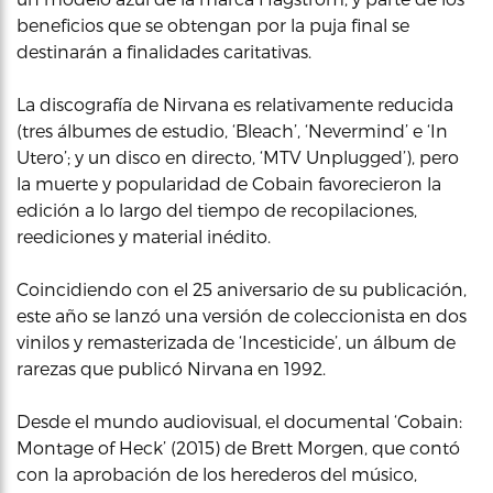
beneficios que se obtengan por la puja final se
destinarán a finalidades caritativas.
La discografía de Nirvana es relativamente reducida
(tres álbumes de estudio, ‘Bleach’, ‘Nevermind’ e ‘In
Utero’; y un disco en directo, ‘MTV Unplugged’), pero
la muerte y popularidad de Cobain favorecieron la
edición a lo largo del tiempo de recopilaciones,
reediciones y material inédito.
Coincidiendo con el 25 aniversario de su publicación,
este año se lanzó una versión de coleccionista en dos
vinilos y remasterizada de ‘Incesticide’, un álbum de
rarezas que publicó Nirvana en 1992.
Desde el mundo audiovisual, el documental ‘Cobain:
Montage of Heck’ (2015) de Brett Morgen, que contó
con la aprobación de los herederos del músico,