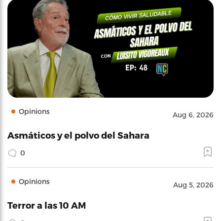
Opinions
Aug 6, 2026
Asmáticos y el polvo del Sahara
0
Opinions
Aug 5, 2026
Terror a las 10 AM