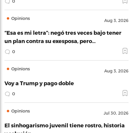
0
Opinions
Aug 3, 2026
“Esa es mi letra”: negó tres veces bajo tener
un plan contra su exesposa, pero…
0
Opinions
Aug 3, 2026
Voy a Trump y pago doble
0
Opinions
Jul 30, 2026
El sinhogarismo juvenil tiene rostro, historia