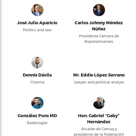
José Julio Aparicio
Carlos Johnny Méndez
Núñez
Politics and law
Presidente Cámara de
Representantes
Dennis Dávila
Mr. Eddie López Serrano
Cinema
Lawyer and political analyst
González Pons MD
Hon. Gabriel “Gaby”
Hernández
Radiologist
Alcalde de Camuy y
presidente de la Federación