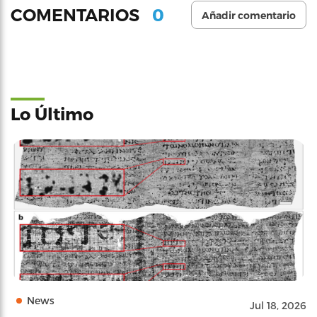
0
COMENTARIOS
Añadir comentario
Lo Último
News
Jul 18, 2026