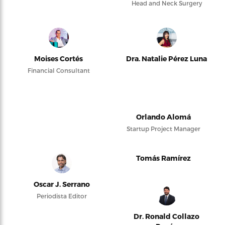
Head and Neck Surgery
Moises Cortés
Dra. Natalie Pérez Luna
Financial Consultant
Orlando Alomá
Startup Project Manager
Tomás Ramírez
Oscar J. Serrano
Periodista Editor
Dr. Ronald Collazo