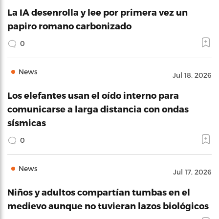
La IA desenrolla y lee por primera vez un
papiro romano carbonizado
0
News
Jul 18, 2026
Los elefantes usan el oído interno para
comunicarse a larga distancia con ondas
sísmicas
0
News
Jul 17, 2026
Niños y adultos compartían tumbas en el
medievo aunque no tuvieran lazos biológicos