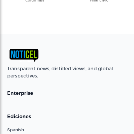
Columnist
Financiero
Transparent news, distilled views, and global
perspectives.
Enterprise
Ediciones
Spanish