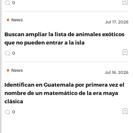
0
News
Jul 17, 2026
Buscan ampliar la lista de animales exóticos
que no pueden entrar a la isla
0
News
Jul 16, 2026
Identifican en Guatemala por primera vez el
nombre de un matemático de la era maya
clásica
0