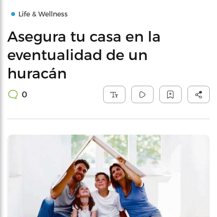
Life & Wellness
Asegura tu casa en la
eventualidad de un
huracán
0