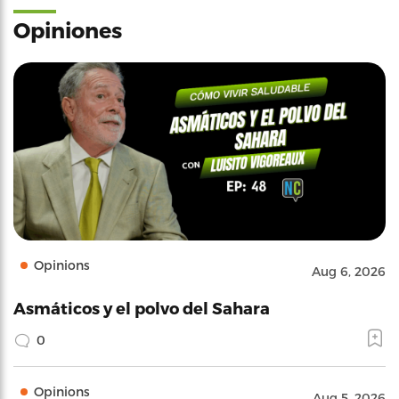
Opiniones
Opinions
Aug 6, 2026
Asmáticos y el polvo del Sahara
0
Opinions
Aug 5, 2026