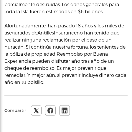
parcialmente destruidas. Los daños generales para
toda la Isla fueron estimados en $6 billones.
Afortunadamente, han pasado 18 años y los miles de
asegurados deAntillesInsuranceno han tenido que
realizar ninguna reclamación por el paso de un
huracán. Si continúa nuestra fortuna, los tenientes de
la póliza de propiedad Reembolso por Buena
Experiencia pueden disfrutar año tras año de un
cheque de reembolso. Es mejor prevenir que
remediar. Y mejor aún, si prevenir incluye dinero cada
año en tu bolsillo.
Compartir