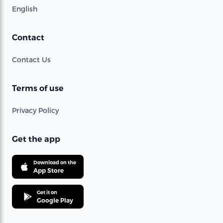
English
Contact
Contact Us
Terms of use
Privacy Policy
Get the app
Download on the
App Store
Get it on
Google Play