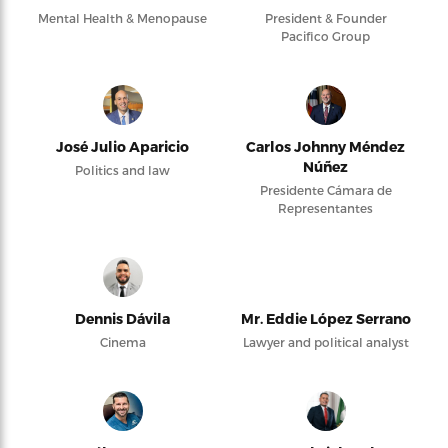
Mental Health & Menopause
President & Founder
Pacifico Group
José Julio Aparicio
Carlos Johnny Méndez
Núñez
Politics and law
Presidente Cámara de
Representantes
Dennis Dávila
Mr. Eddie López Serrano
Cinema
Lawyer and political analyst