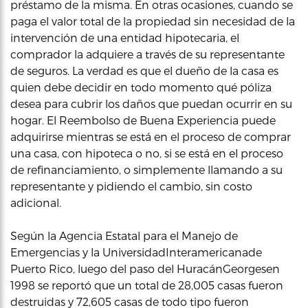
préstamo de la misma. En otras ocasiones, cuando se
paga el valor total de la propiedad sin necesidad de la
intervención de una entidad hipotecaria, el
comprador la adquiere a través de su representante
de seguros. La verdad es que el dueño de la casa es
quien debe decidir en todo momento qué póliza
desea para cubrir los daños que puedan ocurrir en su
hogar. El Reembolso de Buena Experiencia puede
adquirirse mientras se está en el proceso de comprar
una casa, con hipoteca o no, si se está en el proceso
de refinanciamiento, o simplemente llamando a su
representante y pidiendo el cambio, sin costo
adicional.
Según la Agencia Estatal para el Manejo de
Emergencias y la UniversidadInteramericanade
Puerto Rico, luego del paso del HuracánGeorgesen
1998 se reportó que un total de 28,005 casas fueron
destruidas y 72,605 casas de todo tipo fueron