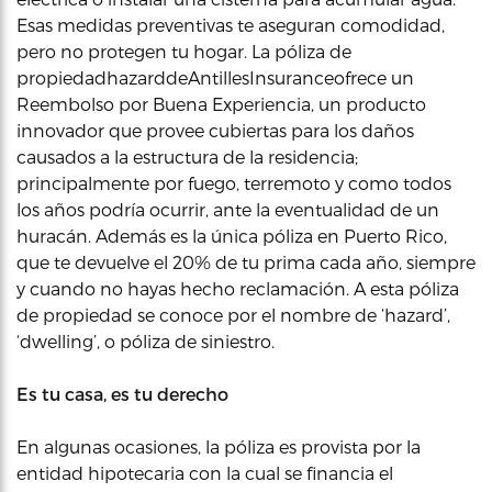
Esas medidas preventivas te aseguran comodidad,
pero no protegen tu hogar. La póliza de
propiedadhazarddeAntillesInsuranceofrece un
Reembolso por Buena Experiencia, un producto
innovador que provee cubiertas para los daños
causados a la estructura de la residencia;
principalmente por fuego, terremoto y como todos
los años podría ocurrir, ante la eventualidad de un
huracán. Además es la única póliza en Puerto Rico,
que te devuelve el 20% de tu prima cada año, siempre
y cuando no hayas hecho reclamación. A esta póliza
de propiedad se conoce por el nombre de ‘hazard’,
‘dwelling’, o póliza de siniestro.
Es tu casa, es tu derecho
En algunas ocasiones, la póliza es provista por la
entidad hipotecaria con la cual se financia el