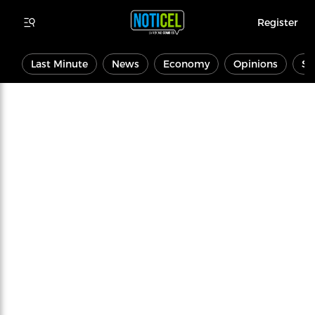
Register
Last Minute
News
Economy
Opinions
Sp