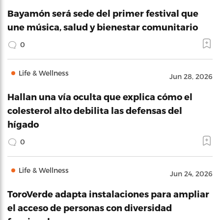
Bayamón será sede del primer festival que
une música, salud y bienestar comunitario
0
Life & Wellness
Jun 28, 2026
Hallan una vía oculta que explica cómo el
colesterol alto debilita las defensas del
hígado
0
Life & Wellness
Jun 24, 2026
ToroVerde adapta instalaciones para ampliar
el acceso de personas con diversidad