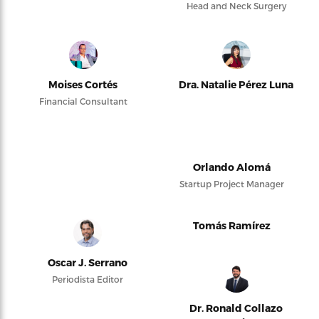
Head and Neck Surgery
Moises Cortés
Dra. Natalie Pérez Luna
Financial Consultant
Orlando Alomá
Startup Project Manager
Tomás Ramírez
Oscar J. Serrano
Periodista Editor
Dr. Ronald Collazo