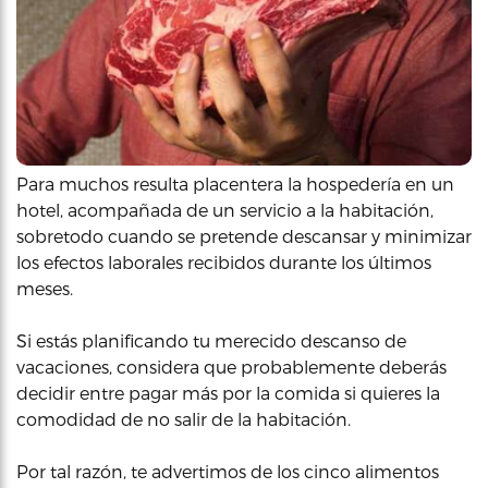
Para muchos resulta placentera la hospedería en un
hotel, acompañada de un servicio a la habitación,
sobretodo cuando se pretende descansar y minimizar
los efectos laborales recibidos durante los últimos
meses.
Si estás planificando tu merecido descanso de
vacaciones, considera que probablemente deberás
decidir entre pagar más por la comida si quieres la
comodidad de no salir de la habitación.
Por tal razón, te advertimos de los cinco alimentos