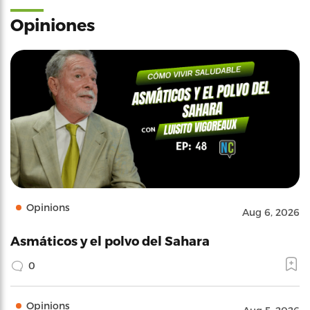
Opiniones
Opinions
Aug 6, 2026
Asmáticos y el polvo del Sahara
0
Opinions