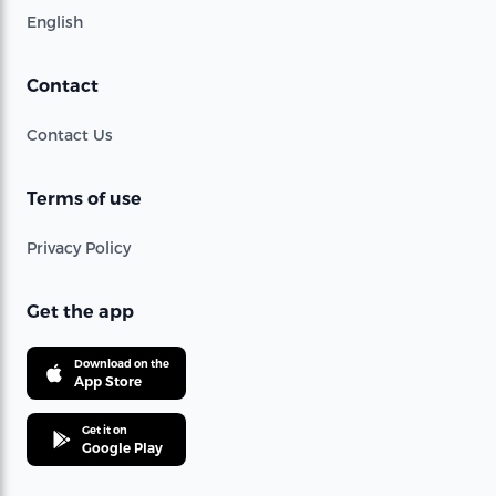
English
Contact
Contact Us
Terms of use
Privacy Policy
Get the app
Download on the
App Store
Get it on
Google Play