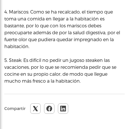
4. Mariscos: Como se ha recalcado, el tiempo que
toma una comida en llegar a la habitación es
bastante, por lo que con los mariscos debes
preocuparte además de por la salud digestiva, por el
fuerte olor que pudiera quedar impregnado en la
habitación.
5. Steak: Es difícil no pedir un jugoso steaken las
vacaciones, por lo que se recomienda pedir que se
cocine en su propio calor, de modo que llegue
mucho más fresco a la habitación.
Compartir