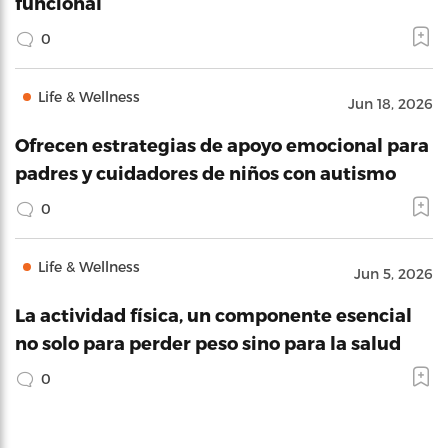
funcional
0
Life & Wellness
Jun 18, 2026
Ofrecen estrategias de apoyo emocional para
padres y cuidadores de niños con autismo
0
Life & Wellness
Jun 5, 2026
La actividad física, un componente esencial
no solo para perder peso sino para la salud
0