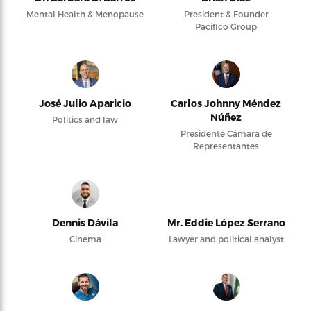
Mental Health & Menopause
President & Founder
Pacifico Group
José Julio Aparicio
Carlos Johnny Méndez
Núñez
Politics and law
Presidente Cámara de
Representantes
Dennis Dávila
Mr. Eddie López Serrano
Cinema
Lawyer and political analyst