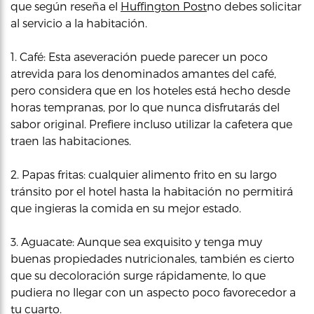
que según reseña el
Huffington Post
no debes solicitar
al servicio a la habitación.
1. Café: Esta aseveración puede parecer un poco
atrevida para los denominados amantes del café,
pero considera que en los hoteles está hecho desde
horas tempranas, por lo que nunca disfrutarás del
sabor original. Prefiere incluso utilizar la cafetera que
traen las habitaciones.
2. Papas fritas: cualquier alimento frito en su largo
tránsito por el hotel hasta la habitación no permitirá
que ingieras la comida en su mejor estado.
3. Aguacate: Aunque sea exquisito y tenga muy
buenas propiedades nutricionales, también es cierto
que su decoloración surge rápidamente, lo que
pudiera no llegar con un aspecto poco favorecedor a
tu cuarto.