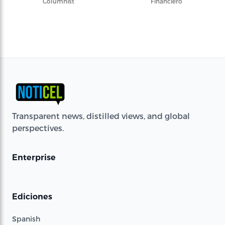
Columnist
Financiero
Transparent news, distilled views, and global
perspectives.
Enterprise
Ediciones
Spanish