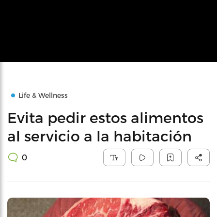
Life & Wellness
Evita pedir estos alimentos
al servicio a la habitación
0