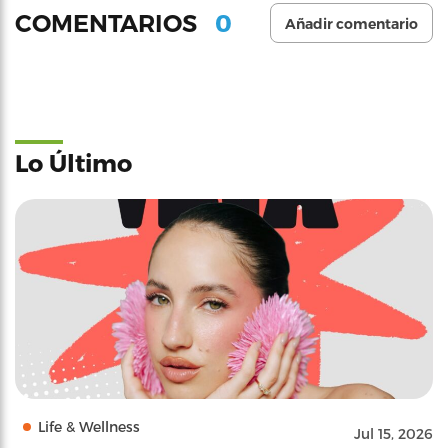
0
COMENTARIOS
Añadir comentario
Lo Último
Life & Wellness
Jul 15, 2026