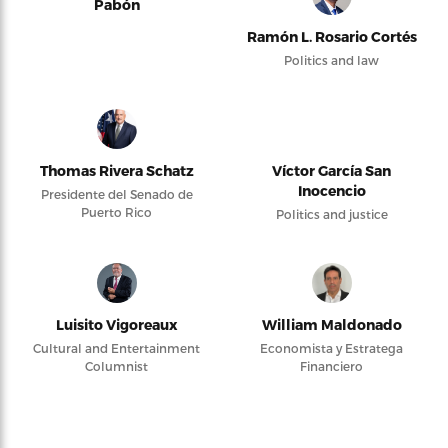
Pabón
Ramón L. Rosario Cortés
Politics and law
Thomas Rivera Schatz
Víctor García San
Inocencio
Presidente del Senado de
Puerto Rico
Politics and justice
Luisito Vigoreaux
William Maldonado
Cultural and Entertainment
Economista y Estratega
Columnist
Financiero