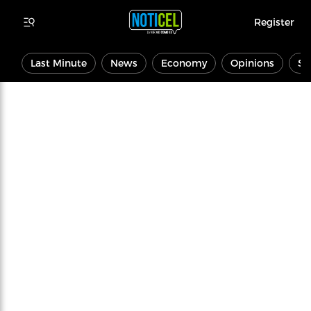
Register
Last Minute
News
Economy
Opinions
Sp