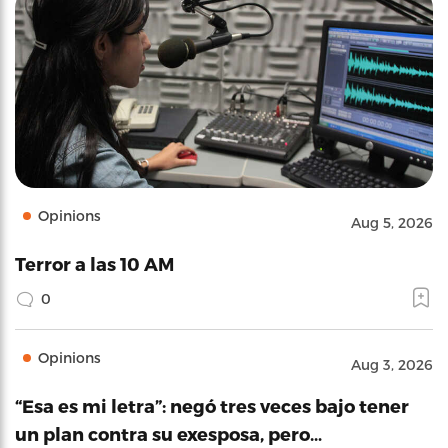
Opinions
Aug 5, 2026
Terror a las 10 AM
0
Opinions
Aug 3, 2026
“Esa es mi letra”: negó tres veces bajo tener
un plan contra su exesposa, pero…