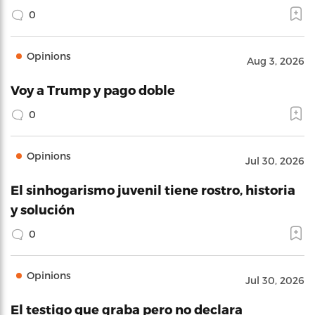
0
Opinions
Aug 3, 2026
Voy a Trump y pago doble
0
Opinions
Jul 30, 2026
El sinhogarismo juvenil tiene rostro, historia
y solución
0
Opinions
Jul 30, 2026
El testigo que graba pero no declara