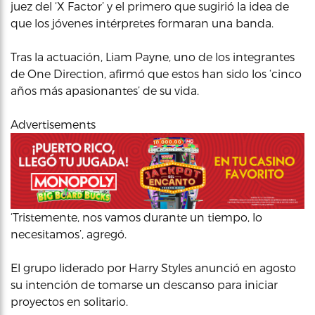
juez del ‘X Factor’ y el primero que sugirió la idea de
que los jóvenes intérpretes formaran una banda.
Tras la actuación, Liam Payne, uno de los integrantes
de One Direction, afirmó que estos han sido los ‘cinco
años más apasionantes’ de su vida.
Advertisements
‘Tristemente, nos vamos durante un tiempo, lo
necesitamos’, agregó.
El grupo liderado por Harry Styles anunció en agosto
su intención de tomarse un descanso para iniciar
proyectos en solitario.