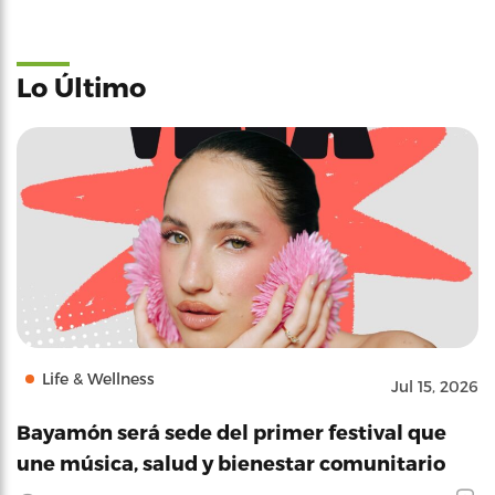
Lo Último
Life & Wellness
Jul 15, 2026
Bayamón será sede del primer festival que
une música, salud y bienestar comunitario