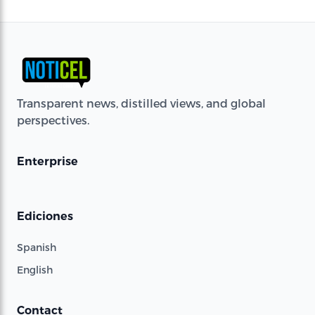
Transparent news, distilled views, and global
perspectives.
Enterprise
Ediciones
Spanish
English
Contact