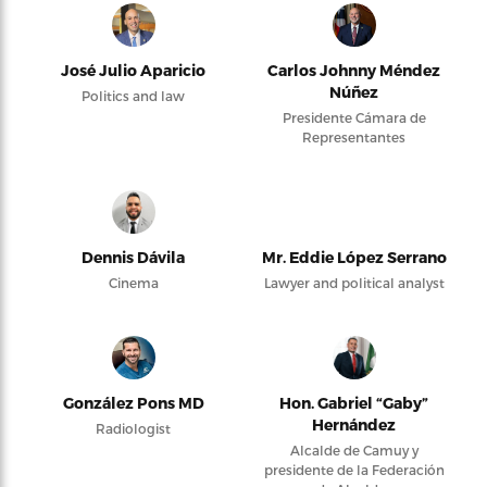
José Julio Aparicio
Carlos Johnny Méndez
Núñez
Politics and law
Presidente Cámara de
Representantes
Dennis Dávila
Mr. Eddie López Serrano
Cinema
Lawyer and political analyst
González Pons MD
Hon. Gabriel “Gaby”
Hernández
Radiologist
Alcalde de Camuy y
presidente de la Federación