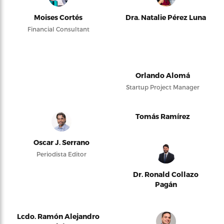
Moises Cortés
Dra. Natalie Pérez Luna
Financial Consultant
Orlando Alomá
Startup Project Manager
Tomás Ramírez
Oscar J. Serrano
Periodista Editor
Dr. Ronald Collazo
Pagán
Lcdo. Ramón Alejandro