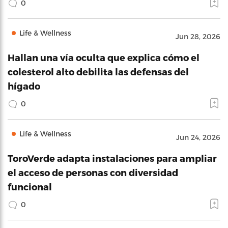
0
Life & Wellness
Jun 28, 2026
Hallan una vía oculta que explica cómo el
colesterol alto debilita las defensas del
hígado
0
Life & Wellness
Jun 24, 2026
ToroVerde adapta instalaciones para ampliar
el acceso de personas con diversidad
funcional
0