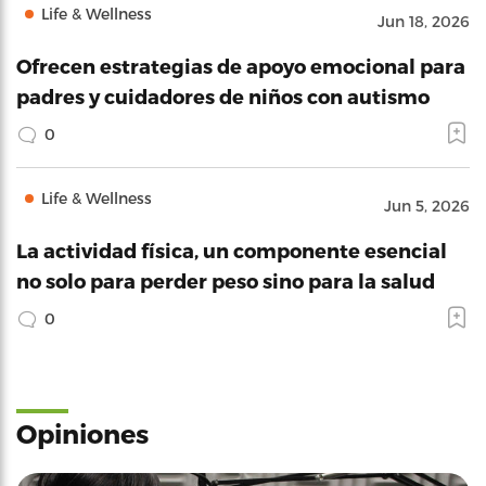
Life & Wellness
Jun 18, 2026
Ofrecen estrategias de apoyo emocional para
padres y cuidadores de niños con autismo
0
Life & Wellness
Jun 5, 2026
La actividad física, un componente esencial
no solo para perder peso sino para la salud
0
Opiniones