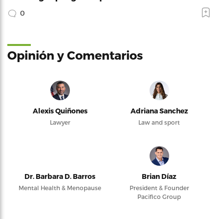
0
Opinión y Comentarios
Alexis Quiñones
Adriana Sanchez
Lawyer
Law and sport
Dr. Barbara D. Barros
Brian Díaz
Mental Health & Menopause
President & Founder
Pacifico Group