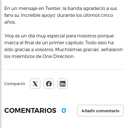
En un mensaje en Twitter, la banda agradeció a sus
fans su ‘increíble apoyo’ durante los últimos cinco
años.
‘Hoy es un día muy especial para nosotros porque
marca el final de un primer capítulo. Todo esto ha
sido gracias a vosotros. Muchísimas gracias’, señalaron
los miembros de One Direction.
Compartir
0
COMENTARIOS
Añadir comentario