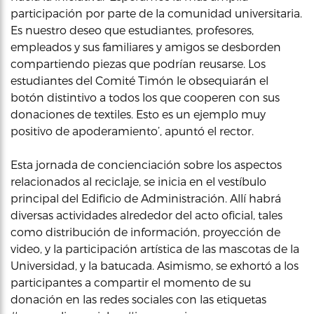
participación por parte de la comunidad universitaria.
Es nuestro deseo que estudiantes, profesores,
empleados y sus familiares y amigos se desborden
compartiendo piezas que podrían reusarse. Los
estudiantes del Comité Timón le obsequiarán el
botón distintivo a todos los que cooperen con sus
donaciones de textiles. Esto es un ejemplo muy
positivo de apoderamiento’, apuntó el rector.
Esta jornada de concienciación sobre los aspectos
relacionados al reciclaje, se inicia en el vestíbulo
principal del Edificio de Administración. Allí habrá
diversas actividades alrededor del acto oficial, tales
como distribución de información, proyección de
video, y la participación artística de las mascotas de la
Universidad, y la batucada. Asimismo, se exhortó a los
participantes a compartir el momento de su
donación en las redes sociales con las etiquetas