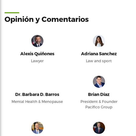
Opinión y Comentarios
Alexis Quiñones
Adriana Sanchez
Lawyer
Law and sport
Dr. Barbara D. Barros
Brian Díaz
Mental Health & Menopause
President & Founder
Pacifico Group