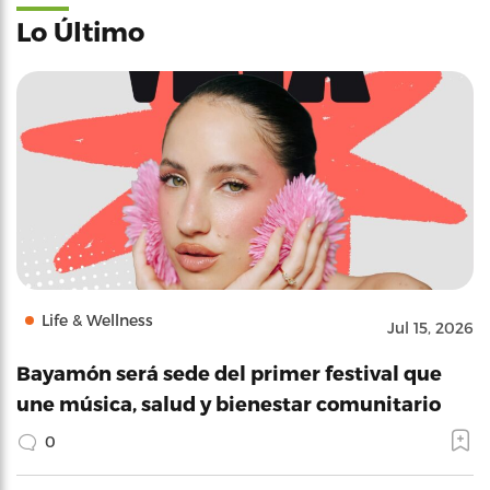
Lo Último
Life & Wellness
Jul 15, 2026
Bayamón será sede del primer festival que
une música, salud y bienestar comunitario
0