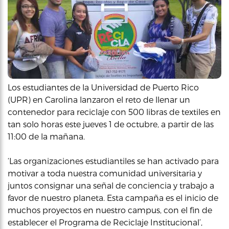
Los estudiantes de la Universidad de Puerto Rico
(UPR) en Carolina lanzaron el reto de llenar un
contenedor para reciclaje con 500 libras de textiles en
tan solo horas este jueves 1 de octubre, a partir de las
11:00 de la mañana.
‘Las organizaciones estudiantiles se han activado para
motivar a toda nuestra comunidad universitaria y
juntos consignar una señal de conciencia y trabajo a
favor de nuestro planeta. Esta campaña es el inicio de
muchos proyectos en nuestro campus, con el fin de
establecer el Programa de Reciclaje Institucional’,