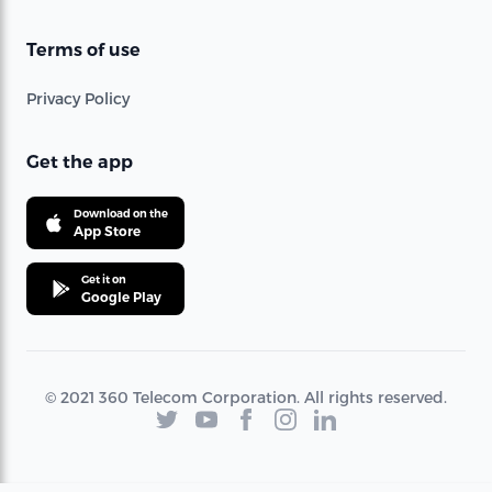
Terms of use
Privacy Policy
Get the app
Download on the
App Store
Get it on
Google Play
© 2021 360 Telecom Corporation. All rights reserved.