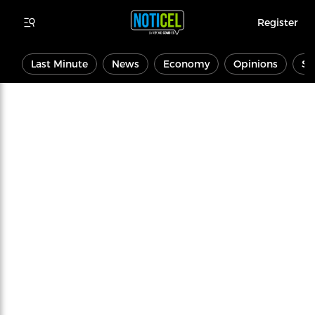
Register
Last Minute
News
Economy
Opinions
Sp