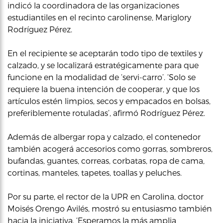
indicó la coordinadora de las organizaciones
estudiantiles en el recinto carolinense, Mariglory
Rodríguez Pérez.
En el recipiente se aceptarán todo tipo de textiles y
calzado, y se localizará estratégicamente para que
funcione en la modalidad de ‘servi-carro’. ‘Solo se
requiere la buena intención de cooperar, y que los
artículos estén limpios, secos y empacados en bolsas,
preferiblemente rotuladas’, afirmó Rodríguez Pérez.
Además de albergar ropa y calzado, el contenedor
también acogerá accesorios como gorras, sombreros,
bufandas, guantes, correas, corbatas, ropa de cama,
cortinas, manteles, tapetes, toallas y peluches.
Por su parte, el rector de la UPR en Carolina, doctor
Moisés Orengo Avilés, mostró su entusiasmo también
hacia la iniciativa. ‘Esperamos la más amplia