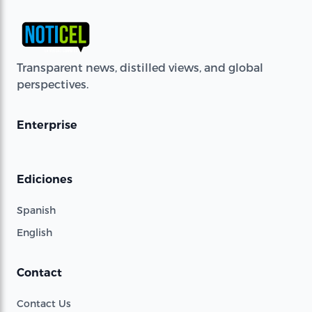
Transparent news, distilled views, and global
perspectives.
Enterprise
Ediciones
Spanish
English
Contact
Contact Us