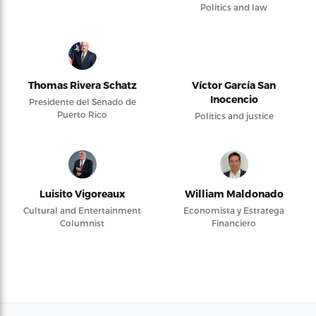
Politics and law
Thomas Rivera Schatz
Víctor García San
Inocencio
Presidente del Senado de
Puerto Rico
Politics and justice
Luisito Vigoreaux
William Maldonado
Cultural and Entertainment
Economista y Estratega
Columnist
Financiero