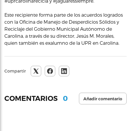
#uprcarolinarecicla y #jaguaressiempre.
Este recipiente forma parte de los acuerdos logrados
con la Oficina de Manejo de Desperdicios Sólidos y
Reciclaje del Gobierno Municipal Autónomo de
Carolina, a través de su director, Jesús M. Morales,
quien también es exalumno de la UPR en Carolina.
Compartir
0
COMENTARIOS
Añadir comentario