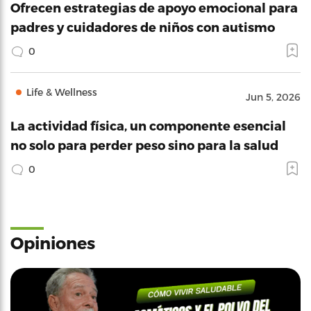
Ofrecen estrategias de apoyo emocional para
padres y cuidadores de niños con autismo
0
Life & Wellness
Jun 5, 2026
La actividad física, un componente esencial
no solo para perder peso sino para la salud
0
Opiniones