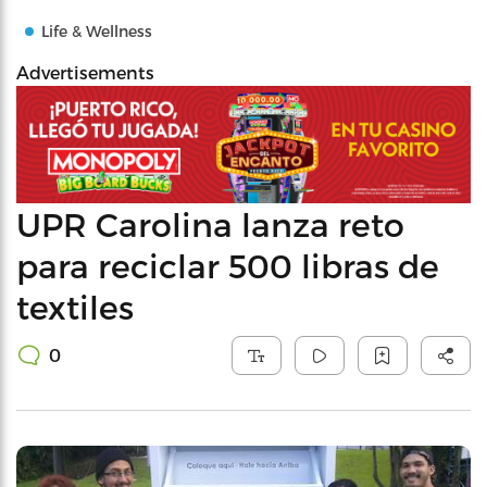
Life & Wellness
Advertisements
UPR Carolina lanza reto
para reciclar 500 libras de
textiles
0