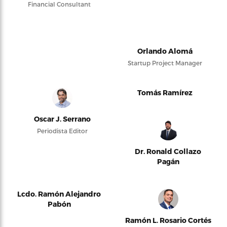
Financial Consultant
Orlando Alomá
Startup Project Manager
Tomás Ramírez
Oscar J. Serrano
Periodista Editor
Dr. Ronald Collazo
Pagán
Lcdo. Ramón Alejandro
Pabón
Ramón L. Rosario Cortés