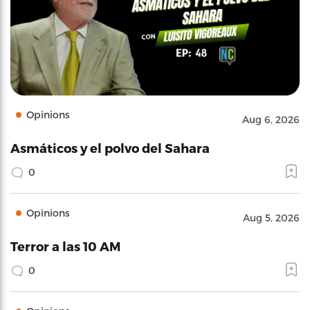
Opinions
Aug 6, 2026
Asmáticos y el polvo del Sahara
0
Opinions
Aug 5, 2026
Terror a las 10 AM
0