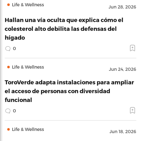
Life & Wellness
Jun 28, 2026
Hallan una vía oculta que explica cómo el
colesterol alto debilita las defensas del
hígado
0
Life & Wellness
Jun 24, 2026
ToroVerde adapta instalaciones para ampliar
el acceso de personas con diversidad
funcional
0
Life & Wellness
Jun 18, 2026